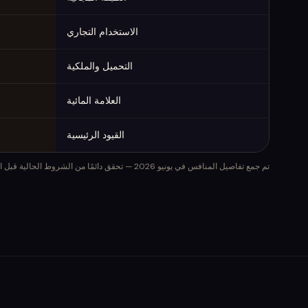
الاستخدام التجاري
التحميل والملكية
العلامة المائية
القيود الرئيسية
تم جمع تفاصيل المنافس في يونيو 2026 — تحقق دائمًا من الشروط الحالية قبل الإصدار التجاري.