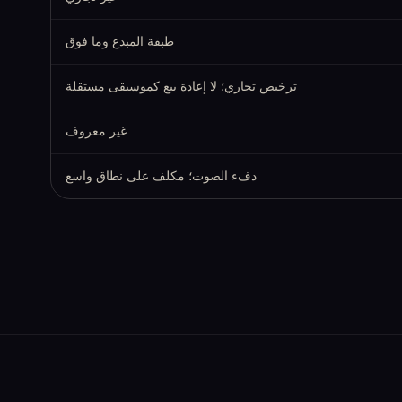
طبقة المبدع وما فوق
ترخيص تجاري؛ لا إعادة بيع كموسيقى مستقلة
غير معروف
دفء الصوت؛ مكلف على نطاق واسع