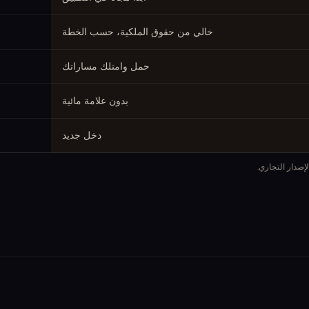
خالي من حقوق الملكية، حسب الخطة
حمل وامتلك مساراتك
بدون علامة مائية
دخل جديد