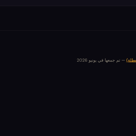
—
تم جمعها في يونيو 2026