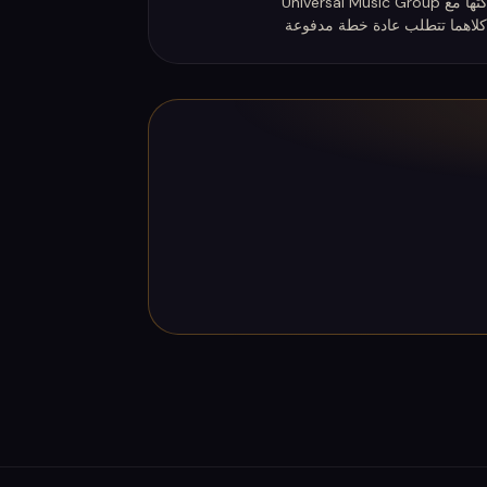
كلاهما تتطلب عادة خطة مدفوعة