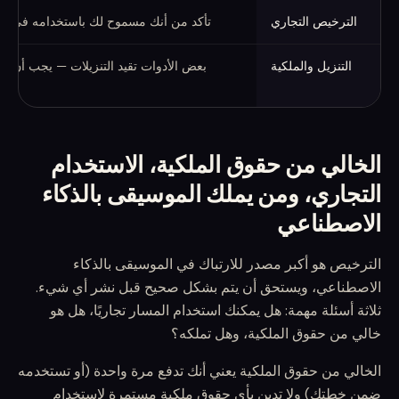
الترخيص التجاري
تأكد من أنك مسموح لك باستخدامه في ال
التنزيل والملكية
بعض الأدوات تقيد التنزيلات — يجب أن تكو
الخالي من حقوق الملكية، الاستخدام
التجاري، ومن يملك الموسيقى بالذكاء
الاصطناعي
الترخيص هو أكبر مصدر للارتباك في الموسيقى بالذكاء
الاصطناعي، ويستحق أن يتم بشكل صحيح قبل نشر أي شيء.
ثلاثة أسئلة مهمة: هل يمكنك استخدام المسار تجاريًا، هل هو
خالي من حقوق الملكية، وهل تملكه؟
الخالي من حقوق الملكية يعني أنك تدفع مرة واحدة (أو تستخدمه
ضمن خطتك) ولا تدين بأي حقوق ملكية مستمرة لاستخدام