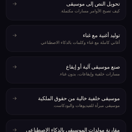
تحويل النص إلى موسيقى
كيف تصبح الأوامر مسارات مكتملة.
توليد أغنية مع غناء
أغاني كاملة مع غناء وكلمات بالذكاء الاصطناعي.
صنع موسيقى آلية أو إيقاع
مسارات خلفية وإيقاعات، بدون غناء.
موسيقى خلفية خالية من حقوق الملكية
موسيقى مبرأة للفيديوهات والبودكاست.
مقارنة مولدات الموسيقى بالذكاء الاصطناعي