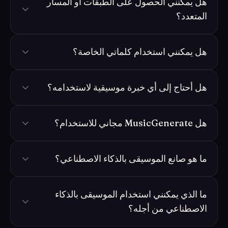
هل يمكنني الحصول على الطبقات أو المسار
المتعدد؟
هل يمكنني استخدام كلماتي الخاصة؟
هل أحتاج إلى أي خبرة موسيقية لاستخدامه؟
هل MusicGenerate مجاني للاستخدام؟
ما هو صانع الموسيقى بالذكاء الاصطناعي؟
ما الذي يمكنني استخدام الموسيقى بالذكاء
الاصطناعي من أجله؟