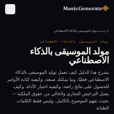
MusicGenerate
الرئيسية
/
مولد الموسيقى بالذكاء الاصطناعي
مولد الموسيقى بالذكاء الاصطناعي
مولد الموسيقى بالذكاء
الاصطناعي
يشرح هذا الدليل كيف تعمل توليد الموسيقى بالذكاء
الاصطناعي فعليًا، وما يمكنك صنعه، وكيفية كتابة الأوامر
للحصول على نتائج رائعة، وكيفية اختيار الأداة، وكيف
يعمل الترخيص التجاري والخالي من حقوق الملكية —
بحيث تفهم الموضوع بالكامل، وليس فقط الكلمات
الطنانة.