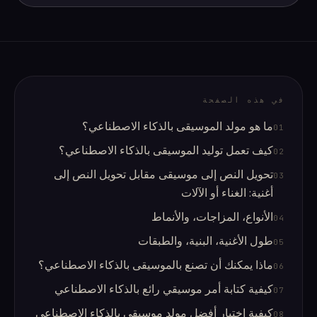
في هذه الصفحة
ما هو مولد الموسيقى بالذكاء الاصطناعي؟
01
كيف تعمل توليد الموسيقى بالذكاء الاصطناعي؟
02
تحويل النص إلى موسيقى مقابل تحويل النص إلى
03
أغنية: الغناء أو الآلات
الأنواع، المزاجات، والأنماط
04
طول الأغنية، البنية، والطبقات
05
ماذا يمكنك أن تصنع بالموسيقى بالذكاء الاصطناعي؟
06
كيفية كتابة أمر موسيقي رائع بالذكاء الاصطناعي
07
كيفية اختيار أفضل مولد موسيقى بالذكاء الاصطناعي
08