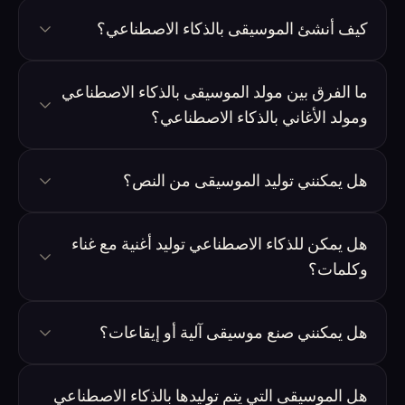
كيف أنشئ الموسيقى بالذكاء الاصطناعي؟
ما الفرق بين مولد الموسيقى بالذكاء الاصطناعي
ومولد الأغاني بالذكاء الاصطناعي؟
هل يمكنني توليد الموسيقى من النص؟
هل يمكن للذكاء الاصطناعي توليد أغنية مع غناء
وكلمات؟
هل يمكنني صنع موسيقى آلية أو إيقاعات؟
هل الموسيقى التي يتم توليدها بالذكاء الاصطناعي