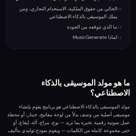
الخالي من حقوق الملكية، الاستخدام التجاري، ومن
09
يملك الموسيقى بالذكاء الاصطناعي
ما الذي تتوقعه من الجودة
10
لماذا MusicGenerate
11
ما هو مولد الموسيقى بالذكاء
الاصطناعي؟
مولد الموسيقى بالذكاء الاصطناعي هو برنامج يقوم بإنشاء
موسيقى أصلية من وصف بدلاً من لوحة مفاتيح، جيتار، أو محطة
عمل صوتية رقمية. تخبره بما تريد — نوع، مزاج، آلة، إيقاع، أو
حتى مجموعة كاملة من الكلمات — ويقوم نموذج توليدي بتأليف