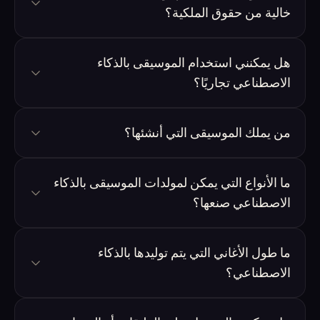
خالية من حقوق الملكية؟
هل يمكنني استخدام الموسيقى بالذكاء
الاصطناعي تجاريًا؟
من يملك الموسيقى التي أنشئها؟
ما الأنواع التي يمكن لمولدات الموسيقى بالذكاء
الاصطناعي صنعها؟
ما طول الأغاني التي يتم توليدها بالذكاء
الاصطناعي؟