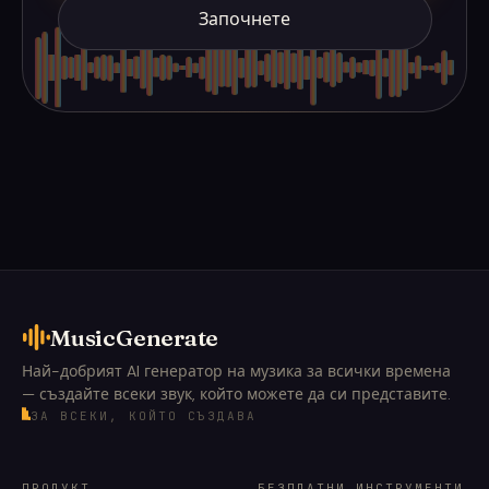
Започнете
MusicGenerate
Най-добрият AI генератор на музика за всички времена
— създайте всеки звук, който можете да си представите.
ЗА ВСЕКИ, КОЙТО СЪЗДАВА
ПРОДУКТ
БЕЗПЛАТНИ ИНСТРУМЕНТИ