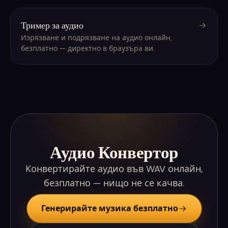
Тример за аудио
Изрязване и подрязване на аудио онлайн,
безплатно — директно в браузъра ви.
Аудио Конвертор
Конвертирайте аудио във WAV онлайн,
безплатно — нищо не се качва.
Генерирайте музика безплатно