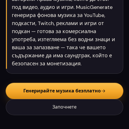
под видео, аудио и игри. MusicGenerate
генерира фонова музика за YouTube,
подкасти, Twitch, реклами и игри от
подкан — готова за комерсиална
употреба, изтегляема без водни знаци и
ваша за запазване — така че вашето
съдържание да има саундтрак, който е
безопасен за монетизация.
Генерирайте музика безплатно
Започнете