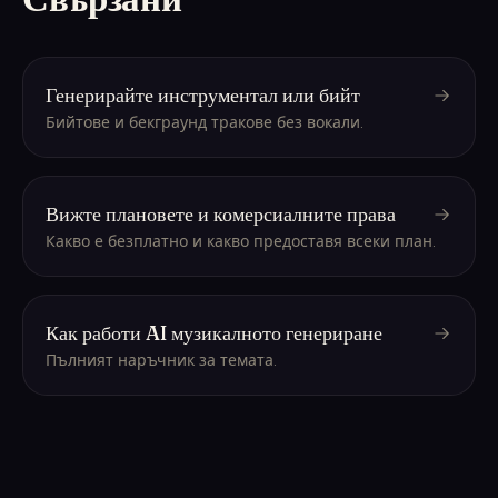
Генерирайте инструментал или бийт
Бийтове и бекграунд тракове без вокали.
Вижте плановете и комерсиалните права
Какво е безплатно и какво предоставя всеки план.
Как работи AI музикалното генериране
Пълният наръчник за темата.