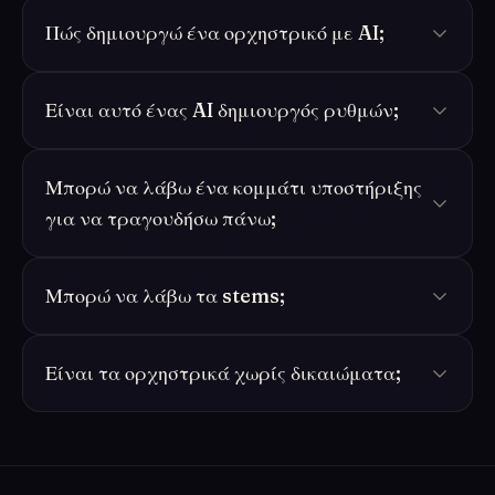
Πώς δημιουργώ ένα ορχηστρικό με AI;
Είναι αυτό ένας AI δημιουργός ρυθμών;
Μπορώ να λάβω ένα κομμάτι υποστήριξης
για να τραγουδήσω πάνω;
Μπορώ να λάβω τα stems;
Είναι τα ορχηστρικά χωρίς δικαιώματα;