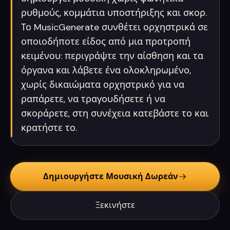
ρυθμούς, κομμάτια υποστήριξης και σκορ.
Το MusicGenerate συνθέτει ορχηστρικά σε
οποιοδήποτε είδος από μια προτροπή
κειμένου: περιγράψτε την αίσθηση και τα
όργανα και λάβετε ένα ολοκληρωμένο,
χωρίς δικαιώματα ορχηστρικό για να
ραπάρετε, να τραγουδήσετε ή να
σκοράρετε, στη συνέχεια κατεβάστε το και
κρατήστε το.
Δημιουργήστε Μουσική Δωρεάν
Ξεκινήστε