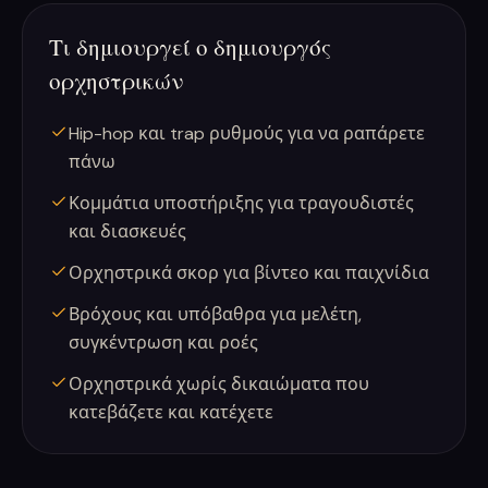
Τι δημιουργεί ο δημιουργός
ορχηστρικών
Hip-hop και trap ρυθμούς για να ραπάρετε
πάνω
Κομμάτια υποστήριξης για τραγουδιστές
και διασκευές
Ορχηστρικά σκορ για βίντεο και παιχνίδια
Βρόχους και υπόβαθρα για μελέτη,
συγκέντρωση και ροές
Ορχηστρικά χωρίς δικαιώματα που
κατεβάζετε και κατέχετε