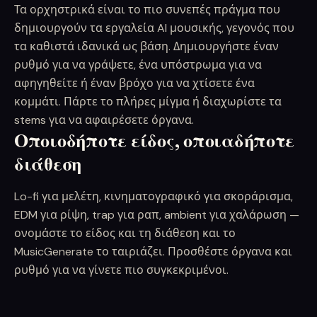
Τα ορχηστρικά είναι το πιο συνεπές πράγμα που
δημιουργούν τα εργαλεία AI μουσικής, γεγονός που
τα καθιστά ιδανικά ως βάση. Δημιουργήστε έναν
ρυθμό για να γράψετε, ένα υπόστρωμα για να
αφηγηθείτε ή έναν βρόχο για να χτίσετε ένα
κομμάτι. Πάρτε το πλήρες μίγμα ή διαχωρίστε τα
stems για να αφαιρέσετε όργανα.
Οποιοδήποτε είδος, οποιαδήποτε
διάθεση
Lo-fi για μελέτη, κινηματογραφικό για σκοράρισμα,
EDM για ρίψη, trap για ραπ, ambient για χαλάρωση —
ονομάστε το είδος και τη διάθεση και το
MusicGenerate το ταιριάζει. Προσθέστε όργανα και
ρυθμό για να γίνετε πιο συγκεκριμένοι.