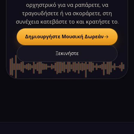
ορχηστρικό για να ραπάρετε, να
τραγουδήσετε ή να σκοράρετε, στη
συνέχεια κατεβάστε το και κρατήστε το.
Δημιουργήστε Μουσική Δωρεάν
Ξεκινήστε