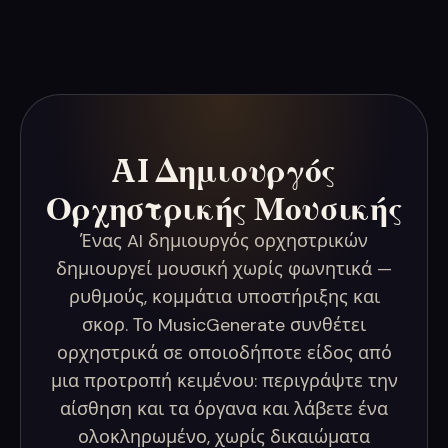
AI Δημιουργός
Ορχηστρικής Μουσικής
Ένας AI δημιουργός ορχηστρικών
δημιουργεί μουσική χωρίς φωνητικά —
ρυθμούς, κομμάτια υποστήριξης και
σκορ. Το MusicGenerate συνθέτει
ορχηστρικά σε οποιοδήποτε είδος από
μια προτροπή κειμένου: περιγράψτε την
αίσθηση και τα όργανα και λάβετε ένα
ολοκληρωμένο, χωρίς δικαιώματα