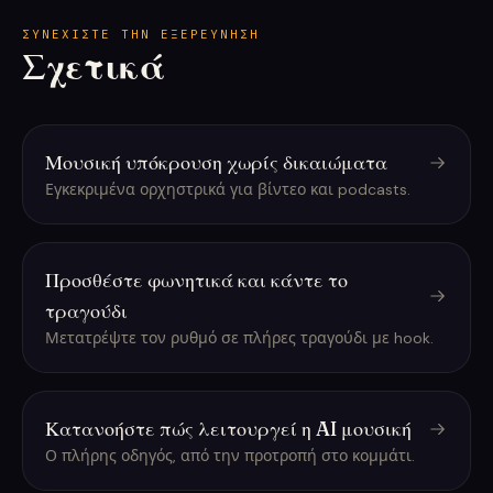
ΣΥΝΕΧΊΣΤΕ ΤΗΝ ΕΞΕΡΕΎΝΗΣΗ
Σχετικά
Μουσική υπόκρουση χωρίς δικαιώματα
Εγκεκριμένα ορχηστρικά για βίντεο και podcasts.
Προσθέστε φωνητικά και κάντε το
τραγούδι
Μετατρέψτε τον ρυθμό σε πλήρες τραγούδι με hook.
Κατανοήστε πώς λειτουργεί η AI μουσική
Ο πλήρης οδηγός, από την προτροπή στο κομμάτι.