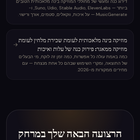
דירוג כנה ומעשי של מחוללי המוזיקה בינה מלאכותית הטובים
ביותר — Suno, Udio, Stable Audio, ElevenLabs, ו-
MusicGenerate — על איכות, ווקאלים, סטמים, אורך ורישוי.
מוזיקה בינה מלאכותית לעומת שכירת מלחין לעומת
מוזיקה ממאגר: פירוק כנה של עלות ואיכות
כמה באמת עולה כל אפשרות, כמה זמן זה לוקח, מי הבעלים
של התוצאה, ומקרי השימוש שבהם כל אחת מנצחת — עם
מחירים ממקורות מ-2026.
הרצועה הבאה שלך במרחק