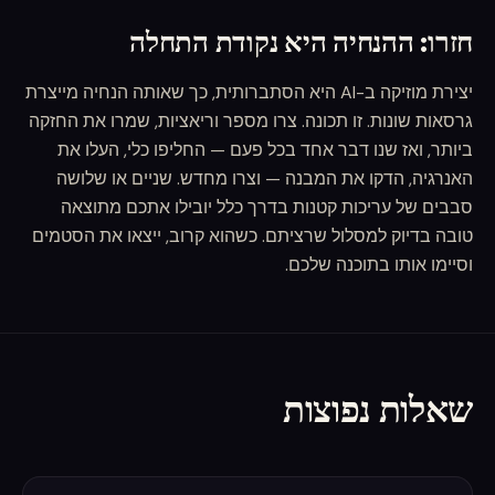
חזרו: ההנחיה היא נקודת התחלה
יצירת מוזיקה ב-AI היא הסתברותית, כך שאותה הנחיה מייצרת
גרסאות שונות. זו תכונה. צרו מספר וריאציות, שמרו את החזקה
ביותר, ואז שנו דבר אחד בכל פעם — החליפו כלי, העלו את
האנרגיה, הדקו את המבנה — וצרו מחדש. שניים או שלושה
סבבים של עריכות קטנות בדרך כלל יובילו אתכם מתוצאה
טובה בדיוק למסלול שרציתם. כשהוא קרוב, ייצאו את הסטמים
וסיימו אותו בתוכנה שלכם.
שאלות נפוצות