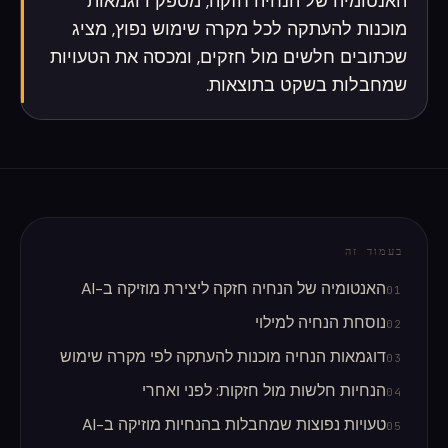
האנטומיה של הנחיה חזקה, מספק דוגמאות
מוכנות להעתקה לכל מקרה שימוש נפוץ, מציג
שכתובים חלשים מול חזקים, ומכסה את הטעויות
שמחבלות בשקט בתוצאות.
בעמוד זה
האנטומיה של הנחיה חזקה ליצירת מוזיקה ב-AI
01
נוסחת הנחיה למילוי
02
דוגמאות הנחיה מוכנות להעתקה לפי מקרה שימוש
03
הנחיות חלשות מול חזקות: לפני ואחרי
04
טעויות נפוצות שמחבלות בהנחיות מוזיקה ב-AI
05