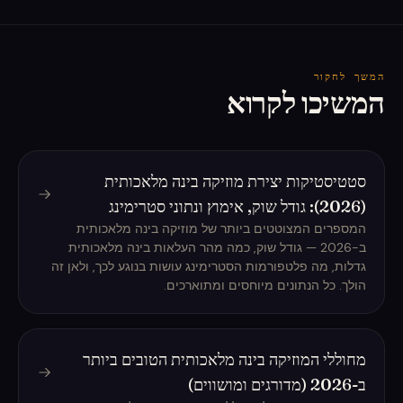
המשך לחקור
המשיכו לקרוא
סטטיסטיקות יצירת מוזיקה בינה מלאכותית
(2026): גודל שוק, אימוץ ונתוני סטרימינג
המספרים המצוטטים ביותר של מוזיקה בינה מלאכותית
ב-2026 — גודל שוק, כמה מהר העלאות בינה מלאכותית
גדלות, מה פלטפורמות הסטרימינג עושות בנוגע לכך, ולאן זה
הולך. כל הנתונים מיוחסים ומתוארכים.
מחוללי המוזיקה בינה מלאכותית הטובים ביותר
ב-2026 (מדורגים ומושווים)