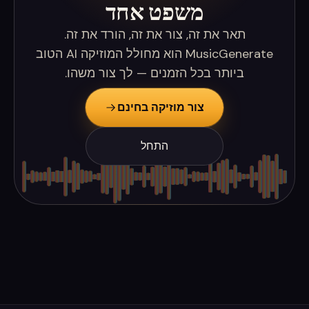
משפט אחד
תאר את זה, צור את זה, הורד את זה.
MusicGenerate הוא מחולל המוזיקה AI הטוב
ביותר בכל הזמנים — לך צור משהו.
צור מוזיקה בחינם
התחל