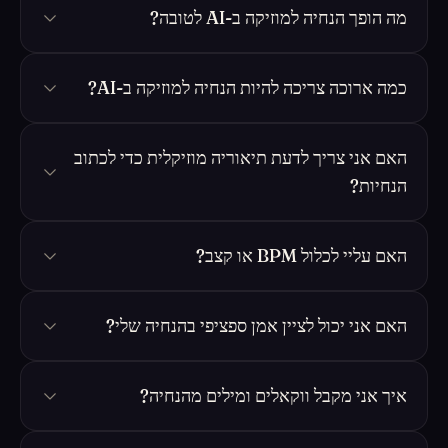
מה הופך הנחיה למוזיקה ב-AI לטובה?
כמה ארוכה צריכה להיות הנחיה למוזיקה ב-AI?
האם אני צריך לדעת תיאוריה מוזיקלית כדי לכתוב
הנחיות?
האם עליי לכלול BPM או קצב?
האם אני יכול לציין אמן ספציפי בהנחיה שלי?
איך אני מקבל ווקאלים ומילים מהנחיה?