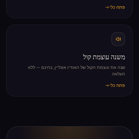
פתח כלי
משנה עוצמת קול
שנה את עוצמת הקול של האודיו אונליין, בחינם — ללא
העלאה.
פתח כלי