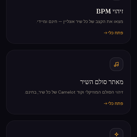
זיהוי BPM
מצאו את הקצב של כל שיר אונליין — חינם ומיידי.
פתח כלי
מאתר סולם השיר
זיהוי הסולם המוזיקלי וקוד Camelot של כל שיר, בחינם.
פתח כלי