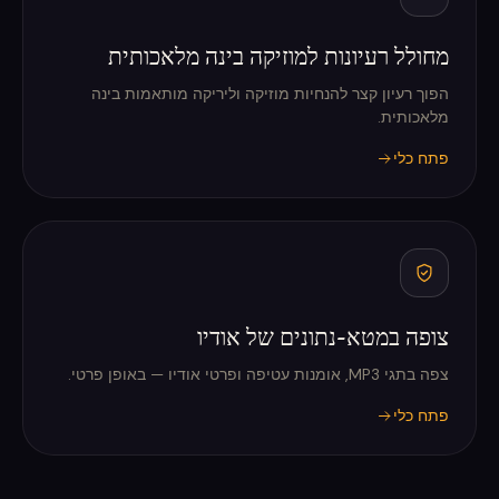
מחולל רעיונות למוזיקה בינה מלאכותית
הפוך רעיון קצר להנחיות מוזיקה וליריקה מותאמות בינה
מלאכותית.
פתח כלי
צופה במטא-נתונים של אודיו
צפה בתגי MP3, אומנות עטיפה ופרטי אודיו — באופן פרטי.
פתח כלי