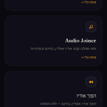
פתח כלי
Audio Joiner
מזגו ושילבו קבצי אודיו אונליין, בחינם ובפרטיות.
פתח כלי
הפוך אודיו
הפוך אודיו אונליין, בחינם — ללא העלאה.