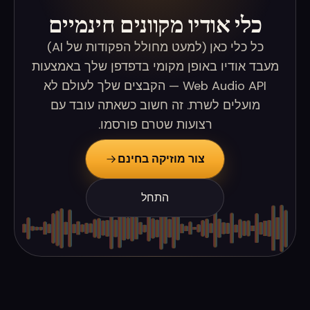
כלי אודיו מקוונים חינמיים
כל כלי כאן (למעט מחולל הפקודות של AI)
מעבד אודיו באופן מקומי בדפדפן שלך באמצעות
Web Audio API — הקבצים שלך לעולם לא
מועלים לשרת. זה חשוב כשאתה עובד עם
רצועות שטרם פורסמו.
צור מוזיקה בחינם
התחל