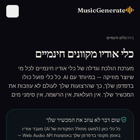
MusicGenerate
בית
/
כלים חינמיים
כלי אודיו מקוונים חינמיים
מערכת הולכת וגדלה של כלי אודיו חינמיים לכל מי
שיוצר מוזיקה — במיוחד עם AI. כל כלי פועל כולו
בדפדפן שלך, כך שהרצועות שלך לעולם לא עוזבות את
המכשיר שלך. אין העלאות, אין הרשמה, אין סימני מים.
שום דבר לא עוזב את המכשיר שלך
כל כלי כאן (למעט מחולל הפקודות של AI) מעבד אודיו
באופן מקומי בדפדפן שלך באמצעות Web Audio API —