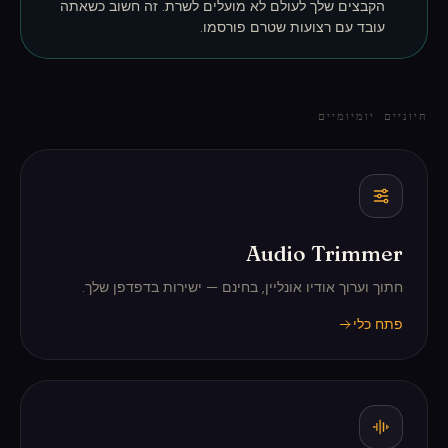
הקבצים שלך לעולם לא מועלים לשרת. זה חשוב כשאתה
עובד עם רצועות שטרם פורסמו.
חיוניים יומיומיים
Audio Trimmer
חתוך וערוך אודיו אונליין, בחינם — ישירות בדפדפן שלך.
פתח כלי