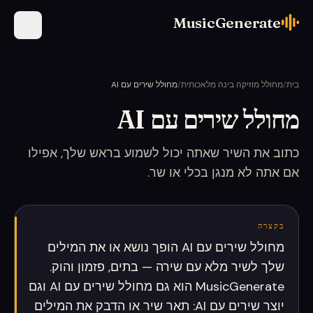
MusicGenerate
בית
/
מחולל מוזיקה בינה מלאכותית
/
מחולל שירים עם AI
מחולל שירים עם AI
כתוב את השיר שאתה יכול לשמוע בראש שלך, אפילו
אם אתה לא מנגן בכלי או שר.
בקצרה
מחולל שירים עם AI הופך נושא או את המילים
שלך לשיר מלא עם שירה — בתים, פזמון והוק.
MusicGenerate הוא גם מחולל שירים עם AI וגם
יוצר שירים עם AI: תאר שיר או הדבק את המילים