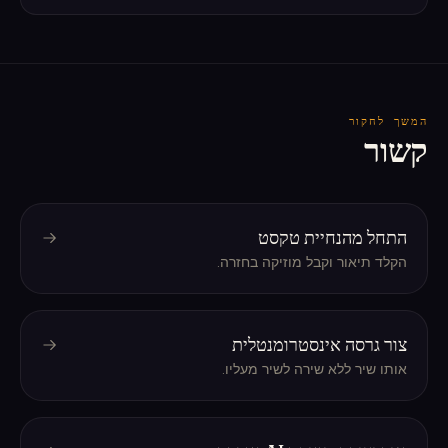
המשך לחקור
קשור
התחל מהנחיית טקסט
הקלד תיאור וקבל מוזיקה בחזרה.
צור גרסה אינסטרומנטלית
אותו שיר ללא שירה לשיר מעליו.