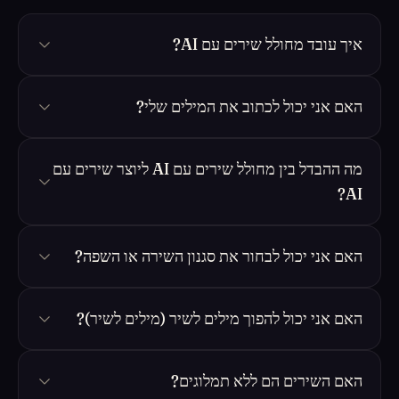
איך עובד מחולל שירים עם AI?
האם אני יכול לכתוב את המילים שלי?
מה ההבדל בין מחולל שירים עם AI ליוצר שירים עם
AI?
האם אני יכול לבחור את סגנון השירה או השפה?
האם אני יכול להפוך מילים לשיר (מילים לשיר)?
האם השירים הם ללא תמלוגים?