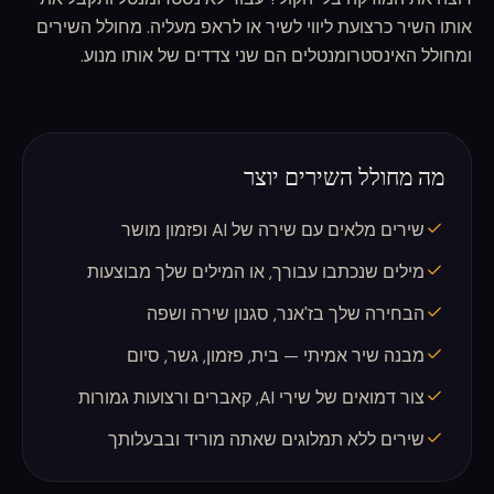
אותו השיר כרצועת ליווי לשיר או לראפ מעליה. מחולל השירים
ומחולל האינסטרומנטלים הם שני צדדים של אותו מנוע.
מה מחולל השירים יוצר
שירים מלאים עם שירה של AI ופזמון מושר
מילים שנכתבו עבורך, או המילים שלך מבוצעות
הבחירה שלך בז'אנר, סגנון שירה ושפה
מבנה שיר אמיתי — בית, פזמון, גשר, סיום
צור דמואים של שירי AI, קאברים ורצועות גמורות
שירים ללא תמלוגים שאתה מוריד ובבעלותך