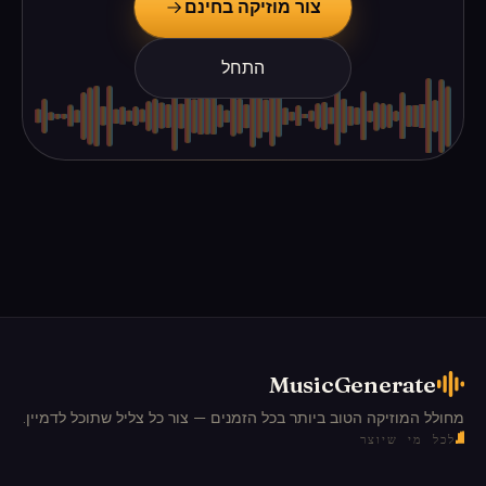
צור מוזיקה בחינם
התחל
MusicGenerate
מחולל המוזיקה הטוב ביותר בכל הזמנים — צור כל צליל שתוכל לדמיין.
לכל מי שיוצר