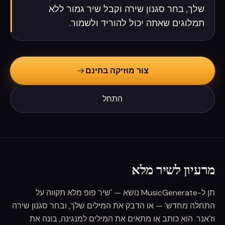
שלך, בחר סגנון שירה וקבל שיר גמור ללא
תמלוגים שאתה יכול להוריד ולשמור.
צור מוזיקה בחינם
התחל
מרעיון לשיר מלא
תן ל-MusicGenerate נושא — 'שיר פופ מלא תקווה על
התחלה מחדש' — או הדבק את המילים שלך, ובחר סגנון שירה
וז'אנר. הוא כותב או מתאים את המילים למנגינה, בונה את