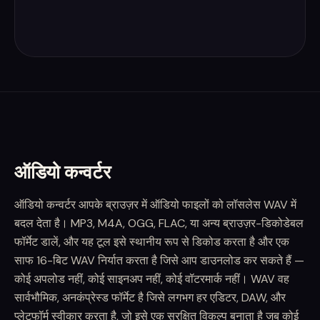
ऑडियो कन्वर्टर
ऑडियो कन्वर्टर आपके ब्राउज़र में ऑडियो फाइलों को लॉसलेस WAV में
बदल देता है। MP3, M4A, OGG, FLAC, या अन्य ब्राउज़र-डिकोडेबल
फॉर्मेट डालें, और यह टूल इसे स्थानीय रूप से डिकोड करता है और एक
साफ 16-बिट WAV निर्यात करता है जिसे आप डाउनलोड कर सकते हैं —
कोई अपलोड नहीं, कोई साइनअप नहीं, कोई वॉटरमार्क नहीं। WAV वह
सार्वभौमिक, अनकंप्रेस्ड फॉर्मेट है जिसे लगभग हर एडिटर, DAW, और
प्लेटफॉर्म स्वीकार करता है, जो इसे एक सुरक्षित विकल्प बनाता है जब कोई