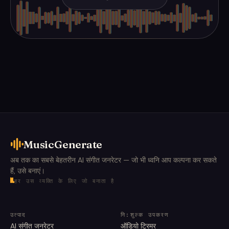
MusicGenerate
अब तक का सबसे बेहतरीन AI संगीत जनरेटर — जो भी ध्वनि आप कल्पना कर सकते
हैं, उसे बनाएं।
हर उस व्यक्ति के लिए जो बनाता है
उत्पाद
नि:शुल्क उपकरण
AI संगीत जनरेटर
ऑडियो ट्रिमर