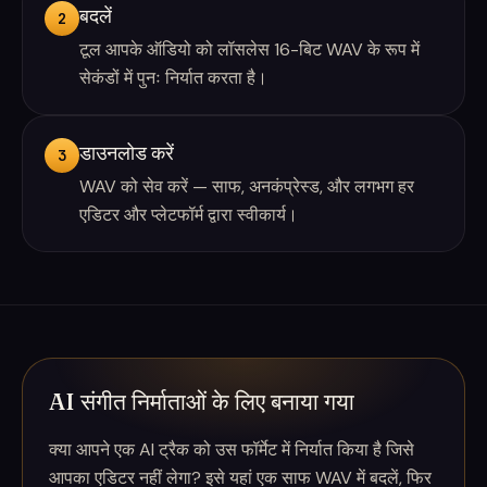
बदलें
2
टूल आपके ऑडियो को लॉसलेस 16-बिट WAV के रूप में
सेकंडों में पुनः निर्यात करता है।
डाउनलोड करें
3
WAV को सेव करें — साफ, अनकंप्रेस्ड, और लगभग हर
एडिटर और प्लेटफॉर्म द्वारा स्वीकार्य।
AI संगीत निर्माताओं के लिए बनाया गया
क्या आपने एक AI ट्रैक को उस फॉर्मेट में निर्यात किया है जिसे
आपका एडिटर नहीं लेगा? इसे यहां एक साफ WAV में बदलें, फिर