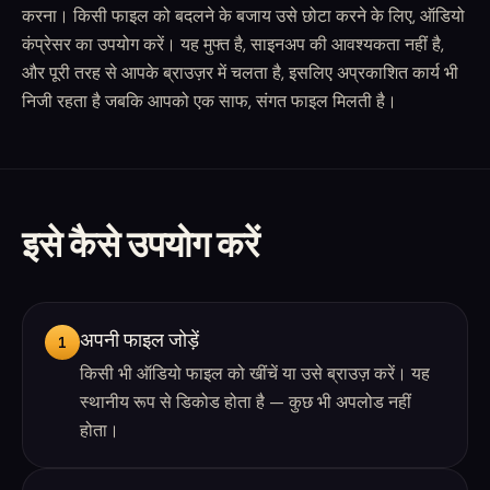
करना। किसी फाइल को बदलने के बजाय उसे छोटा करने के लिए, ऑडियो
कंप्रेसर का उपयोग करें। यह मुफ्त है, साइनअप की आवश्यकता नहीं है,
और पूरी तरह से आपके ब्राउज़र में चलता है, इसलिए अप्रकाशित कार्य भी
निजी रहता है जबकि आपको एक साफ, संगत फाइल मिलती है।
इसे कैसे उपयोग करें
अपनी फाइल जोड़ें
1
किसी भी ऑडियो फाइल को खींचें या उसे ब्राउज़ करें। यह
स्थानीय रूप से डिकोड होता है — कुछ भी अपलोड नहीं
होता।