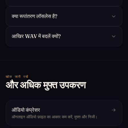
क्या रूपांतरण लॉसलेस है?
आखिर WAV में बदलें क्यों?
खोज जारी रखें
और अधिक मुफ्त उपकरण
ऑडियो कंप्रेसर
ऑनलाइन ऑडियो फ़ाइल का आकार कम करें, मुफ्त और निजी।