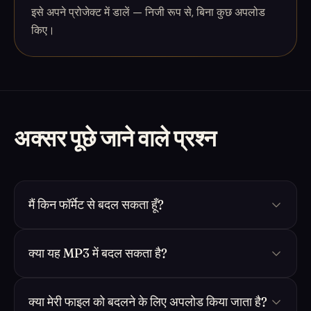
इसे अपने प्रोजेक्ट में डालें — निजी रूप से, बिना कुछ अपलोड
किए।
अक्सर पूछे जाने वाले प्रश्न
मैं किन फॉर्मेट से बदल सकता हूँ?
क्या यह MP3 में बदल सकता है?
क्या मेरी फाइल को बदलने के लिए अपलोड किया जाता है?