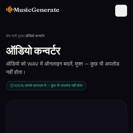
MusicGenerate
होम
/
फ्री टूल्स
/
ऑडियो कन्वर्टर
ऑडियो कन्वर्टर
ऑडियो को WAV में ऑनलाइन बदलें, मुफ्त — कुछ भी अपलोड
नहीं होता।
100% आपके ब्राउज़र में — कुछ भी अपलोड नहीं होता