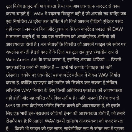
टूल विशेष इनपुट की मांग करता है या जब आप एक साफ मास्टर से काम
करना चाहते हैं। WAV में बदलना बिल्कुल वही है जो आपको तब चाहिए जब
एक निर्यातित AI ट्रैक उस फॉर्मेट में हो जिसे आपका वीडियो एडिटर पसंद
नहीं करता, जब आप बिना और नुकसान के एक कंप्रेस्ड फाइल को DAW
में डालना चाहते हैं, या जब एक सबमिशन को अनकंप्रेस्ड ऑडियो की
आवश्यकता होती है। उन सेवाओं के विपरीत जो आपकी फाइल को सर्वर पर
अपलोड करती हैं इसे बदलने के लिए, यह टूल सब कुछ स्थानीय रूप से
Web Audio API के साथ करता है, इसलिए आपका ऑडियो — जिसमें
अप्रकाशित कार्य भी शामिल है — कभी भी आपके डिवाइस को नहीं
छोड़ता। स्कोप पर एक नोट: यह कन्वर्टर वर्तमान में केवल WAV निर्यात
करता है, क्योंकि ब्राउज़र कई फॉर्मेट को डिकोड कर सकता है लेकिन
लॉसलेस WAV निर्यात के लिए किसी अतिरिक्त एन्कोडर की आवश्यकता
नहीं होती और यह त्वरित और विश्वसनीय है। यदि आपको विशेष रूप से
MP3 या अन्य कंप्रेस्ड फॉर्मेट निर्यात करने की आवश्यकता है, तो इसके
लिए एक भारी इन-ब्राउज़र ऑडियो इंजन की आवश्यकता होती है, जो हमारे
रोडमैप पर है; फिलहाल, WAV सबसे सामान्य आवश्यकता को कवर करता
है — किसी भी फाइल को एक साफ, सार्वभौमिक रूप से संगत रूप में प्राप्त