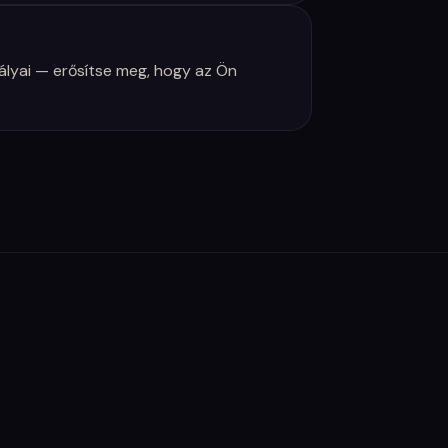
ályai — erősítse meg, hogy az Ön