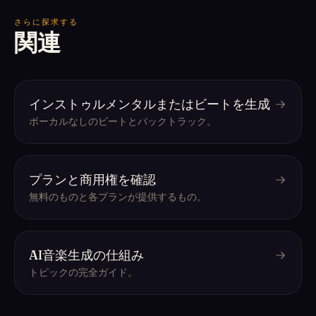
さらに探求する
関連
インストゥルメンタルまたはビートを生成
ボーカルなしのビートとバックトラック。
プランと商用権を確認
無料のものと各プランが提供するもの。
AI音楽生成の仕組み
トピックの完全ガイド。