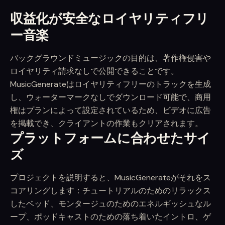
収益化が安全なロイヤリティフリ
ー音楽
バックグラウンドミュージックの目的は、著作権侵害や
ロイヤリティ請求なしで公開できることです。
MusicGenerateはロイヤリティフリーのトラックを生成
し、ウォーターマークなしでダウンロード可能で、商用
権はプランによって設定されているため、ビデオに広告
を掲載でき、クライアントの作業もクリアされます。
プラットフォームに合わせたサイ
ズ
プロジェクトを説明すると、MusicGenerateがそれをス
コアリングします：チュートリアルのためのリラックス
したベッド、モンタージュのためのエネルギッシュなル
ープ、ポッドキャストのための落ち着いたイントロ、ゲ