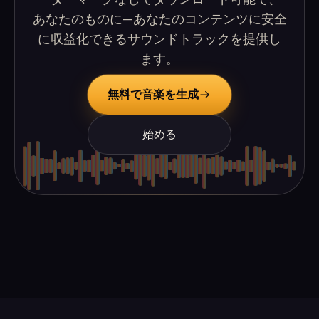
あなたのものに—あなたのコンテンツに安全
に収益化できるサウンドトラックを提供し
ます。
無料で音楽を生成
始める