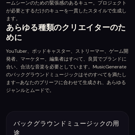
ームシーンのための緊張感のあるキュー。プロジェクト
が必要とするだけのキューを一貫したスタイルで生成し
ます。
あらゆる種類のクリエイターのた
めに
YouTuber、ポッドキャスター、ストリーマー、ゲーム開
発者、マーケター、編集者はすべて、良質でブランドに
合い、合法な音楽を必要としています。MusicGenerate
のバックグラウンドミュージックはそのすべてを満たし
ます—あなたのブリーフに合わせて生成され、あらゆる
ジャンルとムードで。
バックグラウンドミュージックの用
途