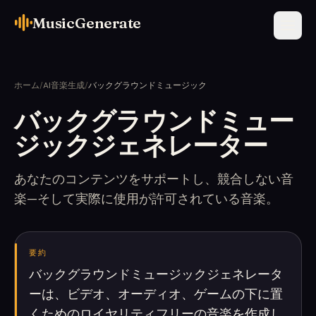
MusicGenerate
ホーム
/
AI音楽生成
/
バックグラウンドミュージック
バックグラウンドミュー
ジックジェネレーター
あなたのコンテンツをサポートし、競合しない音
楽—そして実際に使用が許可されている音楽。
要約
バックグラウンドミュージックジェネレータ
ーは、ビデオ、オーディオ、ゲームの下に置
くためのロイヤリティフリーの音楽を作成し