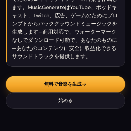
ます。MusicGenerateはYouTube、ポッドキ
ャスト、Twitch、広告、ゲームのためにプロ
ンプトからバックグラウンドミュージックを
生成します—商用対応で、ウォーターマーク
なしでダウンロード可能で、あなたのものに
—あなたのコンテンツに安全に収益化できる
サウンドトラックを提供します。
無料で音楽を生成
始める