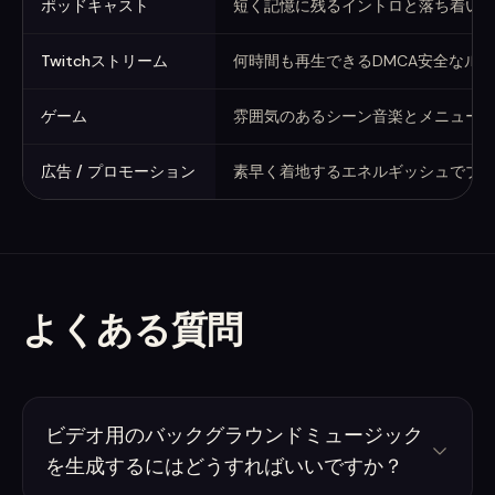
ポッドキャスト
短く記憶に残るイントロと落ち着い
Twitchストリーム
何時間も再生できるDMCA安全なル
ゲーム
雰囲気のあるシーン音楽とメニュー
広告 / プロモーション
素早く着地するエネルギッシュでブ
よくある質問
ビデオ用のバックグラウンドミュージック
を生成するにはどうすればいいですか？