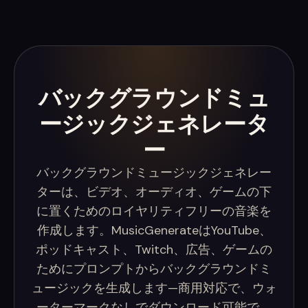
バックグラウンドミュ
ージックジェネレータ
ー
バックグラウンドミュージックジェネレー
ターは、ビデオ、オーディオ、ゲームの下
に置くためのロイヤリティフリーの音楽を
作成します。MusicGenerateはYouTube、
ポッドキャスト、Twitch、広告、ゲームの
ためにプロンプトからバックグラウンドミ
ュージックを生成します—商用対応で、ウォ
ーターマークなしでダウンロード可能で、