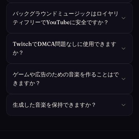
バックグラウンドミュージックはロイヤリ
ティフリーでYouTubeに安全ですか？
TwitchでDMCA問題なしに使用できます
か？
ゲームや広告のための音楽を作ることはで
きますか？
生成した音楽を保持できますか？