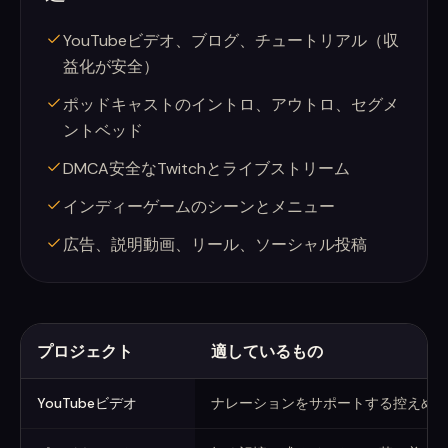
YouTubeビデオ、ブログ、チュートリアル（収
益化が安全）
ポッドキャストのイントロ、アウトロ、セグメ
ントベッド
DMCA安全なTwitchとライブストリーム
インディーゲームのシーンとメニュー
広告、説明動画、リール、ソーシャル投稿
プロジェクト
適しているもの
プロジェクト別のバックグラウンドミュージック
YouTubeビデオ
ナレーションをサポートする控えめ