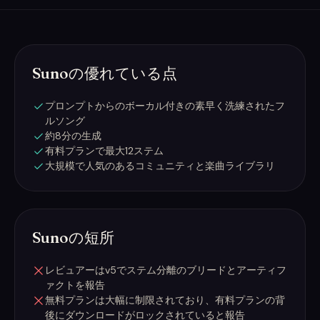
Sunoの優れている点
プロンプトからのボーカル付きの素早く洗練されたフ
ルソング
約8分の生成
有料プランで最大12ステム
大規模で人気のあるコミュニティと楽曲ライブラリ
Sunoの短所
レビュアーはv5でステム分離のブリードとアーティフ
ァクトを報告
無料プランは大幅に制限されており、有料プランの背
後にダウンロードがロックされていると報告