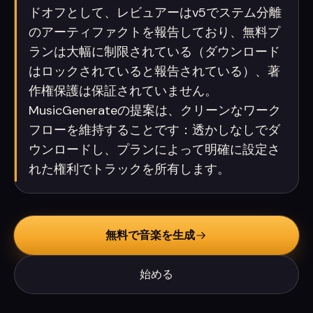
ドオフとして、レビュアーはv5でステム分離
のアーティファクトを報告しており、無料プ
ランは大幅に制限されている（ダウンロード
はロックされていると報告されている）、著
作権保護は保証されていません。
MusicGenerateの提案は、クリーンなワーク
フローを維持することです：透かしなしでダ
ウンロードし、プランによって明確に設定さ
れた権利でトラックを所有します。
無料で音楽を生成
始める