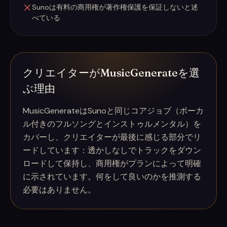
Sunoは有料の商用権が著作権保護を保証しないと述
べている
クリエイターがMusicGenerateを選
ぶ理由
MusicGenerateはSunoと同じコアジョブ（ボーカ
ル付きのフルソングとインストゥルメンタル）を
カバーし、クリエイターが最後に感じる部分でリ
ードしています：透かしなしでトラックをダウン
ロードして保持し、商用権がプランによって明確
に示されています。何をして良いのかを推測する
必要はありません。