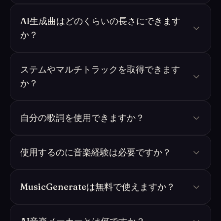
AI生成曲はどのくらいの長さにできます
か？
ステムやマルチトラックを取得できます
か？
自分の歌詞を使用できますか？
使用するのに音楽経験は必要ですか？
MusicGenerateは無料で使えますか？