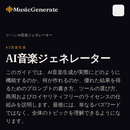
MusicGenerate
ホーム
/
AI音楽ジェネレーター
AI音楽生成
AI音楽ジェネレーター
このガイドでは、AI音楽生成が実際にどのように
機能するのか、何が作れるのか、優れた結果を得
るためのプロンプトの書き方、ツールの選び方、
商用およびロイヤリティフリーのライセンスの仕
組みを説明します。最後には、単なるバズワード
ではなく、全体のトピックを理解できるようにな
ります。