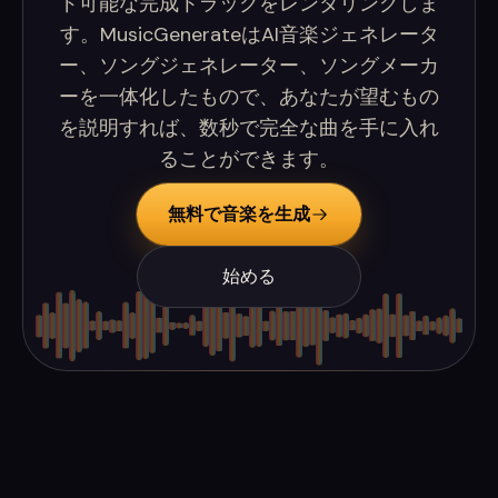
ド可能な完成トラックをレンダリングしま
す。MusicGenerateはAI音楽ジェネレータ
ー、ソングジェネレーター、ソングメーカ
ーを一体化したもので、あなたが望むもの
を説明すれば、数秒で完全な曲を手に入れ
ることができます。
無料で音楽を生成
始める