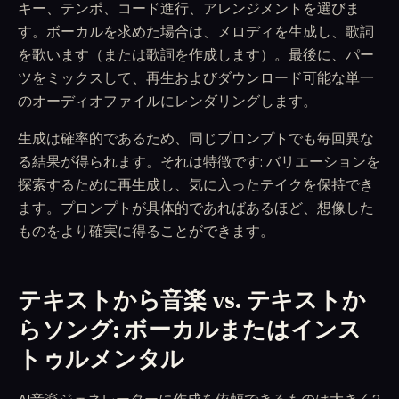
キー、テンポ、コード進行、アレンジメントを選びま
す。ボーカルを求めた場合は、メロディを生成し、歌詞
を歌います（または歌詞を作成します）。最後に、パー
ツをミックスして、再生およびダウンロード可能な単一
のオーディオファイルにレンダリングします。
生成は確率的であるため、同じプロンプトでも毎回異な
る結果が得られます。それは特徴です: バリエーションを
探索するために再生成し、気に入ったテイクを保持でき
ます。プロンプトが具体的であればあるほど、想像した
ものをより確実に得ることができます。
テキストから音楽 vs. テキストか
らソング: ボーカルまたはインス
トゥルメンタル