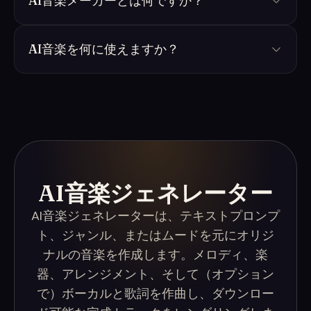
AI音楽メーカーとは何ですか？
AI音楽を何に使えますか？
AI音楽ジェネレーター
AI音楽ジェネレーターは、テキストプロンプ
ト、ジャンル、またはムードを元にオリジ
ナルの音楽を作成します。メロディ、楽
器、アレンジメント、そして（オプション
で）ボーカルと歌詞を作曲し、ダウンロー