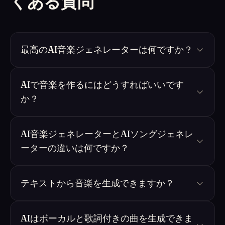
くある質問
最高のAI音楽ジェネレーターは何ですか？
AIで音楽を作るにはどうすればいいです
か？
AI音楽ジェネレーターとAIソングジェネレ
ーターの違いは何ですか？
テキストから音楽を生成できますか？
AIはボーカルと歌詞付きの曲を生成できま