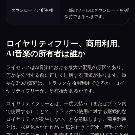
ダウンロードと所有権
一部のツールはダウンロードを制限し
保持できるべきです。
ロイヤリティフリー、商用利用、
AI音楽の所有者は誰か
ライセンスはAI音楽における最大の混乱の原因であり、
何かを公開する前に正しく理解する価値があります。重
要な3つの質問は、トラックを商用利用できるか、ロイ
ヤリティフリーか、所有権があるかです。
ロイヤリティフリーとは、一度支払う（またはプラン内
で使用する）ことで、トラックの使用に対する継続的な
ロイヤリティが発生しないことを意味します。商用利用
とは、収益化された作品 — 広告付きビデオ、有料クライ
アントプロジェクト、販売する製品 — で使用することが