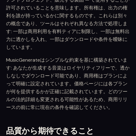
許可されていることを意味します。所有権は、出力の権
利を誰が持っているかに関するものです。これらは別々
の概念であり、ツールはそれぞれ異なる方法で処理しま
す: 一部は商用利用を有料ティアに制限し、一部は無料出
力に透かしを入れ、一部はダウンロードや条件を曖昧に
しています。
MusicGenerateはシンプルな約束を基に構築されていま
す: あなたが生成する音楽はロイヤリティフリーで、透か
しなしでダウンロード可能であり、商用権はプランによ
って明確に設定されています。価格ページには各プラン
が何を提供するかが正確に記載されています。どのツー
ルの法的詳細も変更される可能性があるため、商用リリ
ースの前に常に現在の条件を確認してください。
品質から期待できること