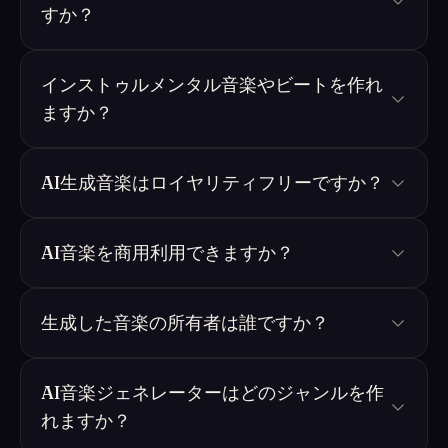
すか？
インストゥルメンタル音楽やビートを作れ
ますか？
AI生成音楽はロイヤリティフリーですか？
AI音楽を商用利用できますか？
生成した音楽の所有者は誰ですか？
AI音楽ジェネレーターはどのジャンルを作
れますか？