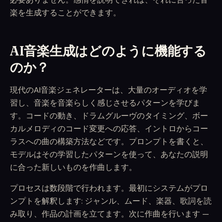
楽を生成することができます。
AI音楽生成はどのように機能する
のか？
現代のAI音楽ジェネレーターは、大量のオーディオを学
習し、音楽を音楽らしく感じさせるパターンを学びま
す。コードの動き、ドラムグルーヴのタイミング、ボー
カルメロディのコード変更への応答、イントロからコー
ラスへの曲の構築方法などです。プロンプトを書くと、
モデルはその学習したパターンを使って、あなたの説明
に合った新しいものを作曲します。
プロセスは数段階で行われます。最初にシステムがプロ
ンプトを解釈します: ジャンル、ムード、楽器、歌詞を読
み取り、作品の計画を立てます。次に作曲を行います —