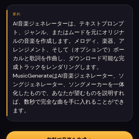
要約
AI音楽ジェネレーターは、テキストプロンプ
ト、ジャンル、またはムードを元にオリジナ
ルの音楽を作成します。メロディ、楽器、ア
レンジメント、そして（オプションで）ボー
カルと歌詞を作曲し、ダウンロード可能な完
成トラックをレンダリングします。
MusicGenerateはAI音楽ジェネレーター、ソ
ングジェネレーター、ソングメーカーを一体
化したもので、あなたが望むものを説明すれ
ば、数秒で完全な曲を手に入れることができ
ます。