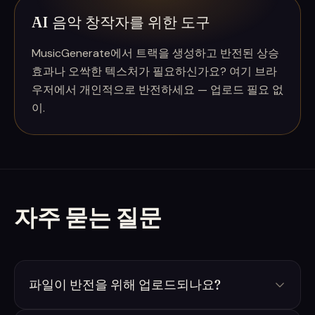
AI 음악 창작자를 위한 도구
MusicGenerate에서 트랙을 생성하고 반전된 상승
효과나 오싹한 텍스처가 필요하신가요? 여기 브라
우저에서 개인적으로 반전하세요 — 업로드 필요 없
이.
자주 묻는 질문
파일이 반전을 위해 업로드되나요?