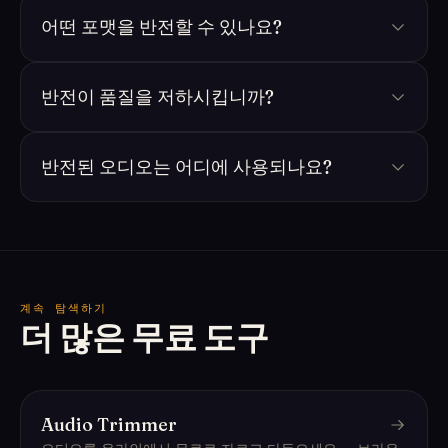
어떤 포맷을 반전할 수 있나요?
반전이 품질을 저하시킵니까?
반전된 오디오는 어디에 사용되나요?
계속 탐색하기
더 많은 무료 도구
Audio Trimmer