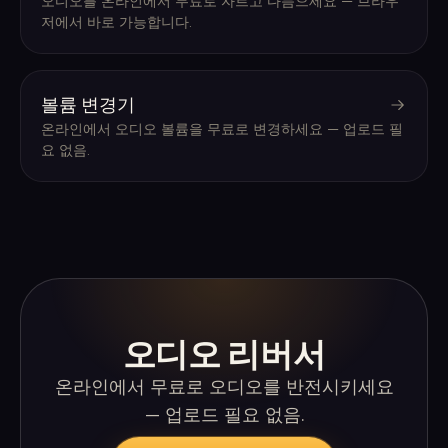
오디오를 온라인에서 무료로 자르고 다듬으세요 — 브라우
저에서 바로 가능합니다.
볼륨 변경기
온라인에서 오디오 볼륨을 무료로 변경하세요 — 업로드 필
요 없음.
오디오 리버서
온라인에서 무료로 오디오를 반전시키세요
— 업로드 필요 없음.