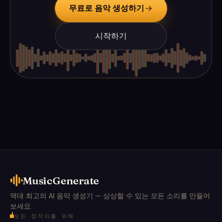
무료로 음악 생성하기
시작하기
MusicGenerate
역대 최고의 AI 음악 생성기 — 상상할 수 있는 모든 소리를 만들어
보세요.
모든 창작자를 위해