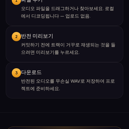
1
오디오 파일을 드래그하거나 찾아보세요. 로컬
에서 디코딩됩니다 — 업로드 없음.
반전 미리보기
2
커밋하기 전에 트랙이 거꾸로 재생되는 것을 들
으려면 미리보기를 누르세요.
다운로드
3
반전된 오디오를 무손실 WAV로 저장하여 프로
젝트에 준비하세요.