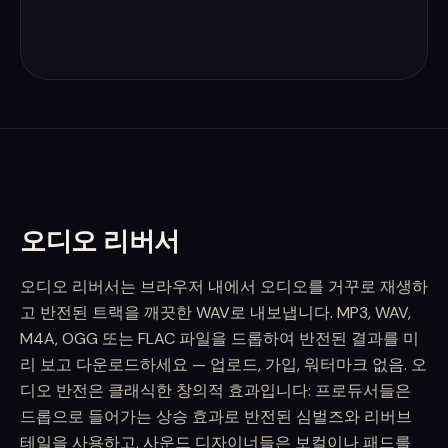
오디오 리버서
오디오 리버서는 브라우저 내에서 오디오를 거꾸로 재생하
고 반전된 트랙을 깨끗한 WAV로 내보냅니다. MP3, WAV,
M4A, OGG 또는 FLAC 파일을 드롭하여 반전된 결과를 미
리 보고 다운로드하세요 — 업로드, 가입, 워터마크 없음. 오
디오 반전은 클래식한 창의적 효과입니다: 프로듀서들은
드롭으로 들어가는 상승 효과로 반전된 심벌즈와 리버브
테일을 사용하고, 사운드 디자이너들은 보컬이나 패드를