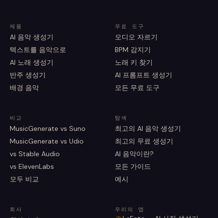
제품
무료 도구
AI 음악 생성기
오디오 자르기
텍스트를 음악으로
BPM 감지기
AI 노래 생성기
노래 키 찾기
반주 생성기
AI 프롬프트 생성기
배경 음악
모든 무료 도구
비교
탐색
MusicGenerate vs Suno
최고의 AI 음악 생성기
MusicGenerate vs Udio
최고의 무료 생성기
vs Stable Audio
AI 음악이란?
vs ElevenLabs
모든 가이드
모두 비교
예시
회사
우리의 앱