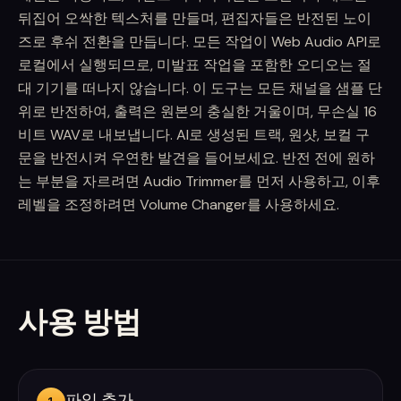
뒤집어 오싹한 텍스처를 만들며, 편집자들은 반전된 노이
즈로 후쉬 전환을 만듭니다. 모든 작업이 Web Audio API로
로컬에서 실행되므로, 미발표 작업을 포함한 오디오는 절
대 기기를 떠나지 않습니다. 이 도구는 모든 채널을 샘플 단
위로 반전하여, 출력은 원본의 충실한 거울이며, 무손실 16
비트 WAV로 내보냅니다. AI로 생성된 트랙, 원샷, 보컬 구
문을 반전시켜 우연한 발견을 들어보세요. 반전 전에 원하
는 부분을 자르려면 Audio Trimmer를 먼저 사용하고, 이후
레벨을 조정하려면 Volume Changer를 사용하세요.
사용 방법
파일 추가