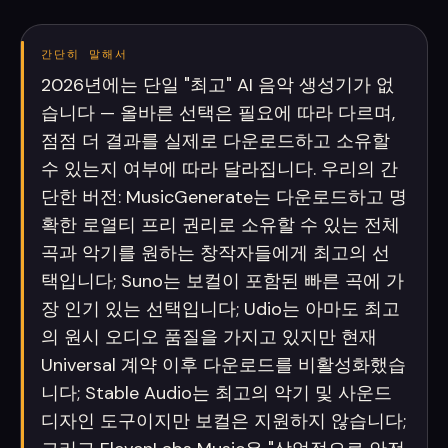
간단히 말해서
2026년에는 단일 "최고" AI 음악 생성기가 없
습니다 — 올바른 선택은 필요에 따라 다르며,
점점 더 결과를 실제로 다운로드하고 소유할
수 있는지 여부에 따라 달라집니다. 우리의 간
단한 버전: MusicGenerate는 다운로드하고 명
확한 로열티 프리 권리로 소유할 수 있는 전체
곡과 악기를 원하는 창작자들에게 최고의 선
택입니다; Suno는 보컬이 포함된 빠른 곡에 가
장 인기 있는 선택입니다; Udio는 아마도 최고
의 원시 오디오 품질을 가지고 있지만 현재
Universal 계약 이후 다운로드를 비활성화했습
니다; Stable Audio는 최고의 악기 및 사운드
디자인 도구이지만 보컬은 지원하지 않습니다;