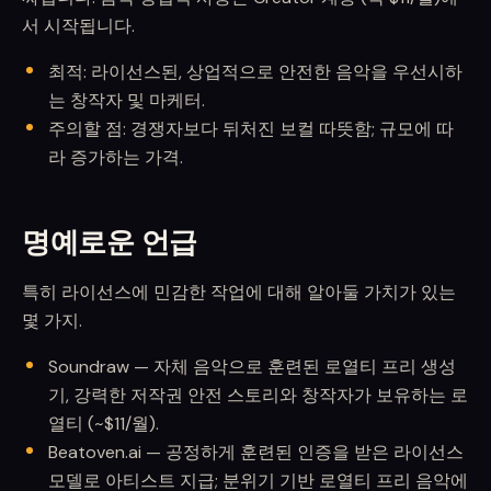
서 시작됩니다.
최적: 라이선스된, 상업적으로 안전한 음악을 우선시하
는 창작자 및 마케터.
주의할 점: 경쟁자보다 뒤처진 보컬 따뜻함; 규모에 따
라 증가하는 가격.
명예로운 언급
특히 라이선스에 민감한 작업에 대해 알아둘 가치가 있는
몇 가지.
Soundraw — 자체 음악으로 훈련된 로열티 프리 생성
기, 강력한 저작권 안전 스토리와 창작자가 보유하는 로
열티 (~$11/월).
Beatoven.ai — 공정하게 훈련된 인증을 받은 라이선스
모델로 아티스트 지급; 분위기 기반 로열티 프리 음악에