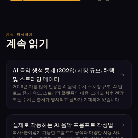
계속 탐색하기
계속 읽기
AI 음악 생성 통계 (2026): 시장 규모, 채택
및 스트리밍 데이터
2026년 가장 많이 인용된 AI 음악 수치 — 시장 규모, AI 업
로드 증가 속도, 스트리밍 플랫폼의 대응, 그리고 향후 전망.
모든 수치는 출처가 명시되고 날짜가 기재되어 있습니다.
실제로 작동하는 AI 음악 프롬프트 작성법
복사-붙여넣기 가능한 프롬프트 공식과 다양한 사용 사례