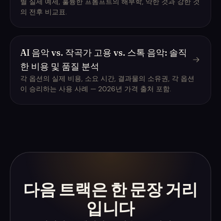
별 실제 예제, 훌륭한 프롬프트의 해부학, 약한 것과 강한 것
의 전후 비교표.
AI 음악 vs. 작곡가 고용 vs. 스톡 음악: 솔직
한 비용 및 품질 분석
각 옵션의 실제 비용, 소요 시간, 결과물의 소유권, 각 옵션
이 승리하는 사용 사례 — 2026년 가격 출처 포함.
다음 트랙은 한 문장 거리
입니다