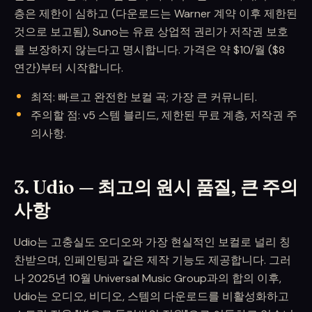
층은 제한이 심하고 (다운로드는 Warner 계약 이후 제한된
것으로 보고됨), Suno는 유료 상업적 권리가 저작권 보호
를 보장하지 않는다고 명시합니다. 가격은 약 $10/월 ($8
연간)부터 시작합니다.
최적: 빠르고 완전한 보컬 곡; 가장 큰 커뮤니티.
주의할 점: v5 스템 블리드, 제한된 무료 계층, 저작권 주
의사항.
3. Udio — 최고의 원시 품질, 큰 주의
사항
Udio는 고충실도 오디오와 가장 현실적인 보컬로 널리 칭
찬받으며, 인페인팅과 같은 제작 기능도 제공합니다. 그러
나 2025년 10월 Universal Music Group과의 합의 이후,
Udio는 오디오, 비디오, 스템의 다운로드를 비활성화하고