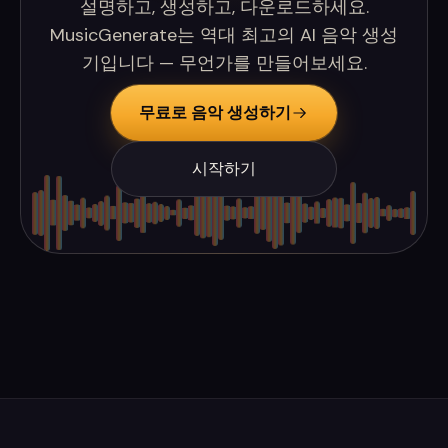
설명하고, 생성하고, 다운로드하세요.
MusicGenerate는 역대 최고의 AI 음악 생성
기입니다 — 무언가를 만들어보세요.
무료로 음악 생성하기
시작하기