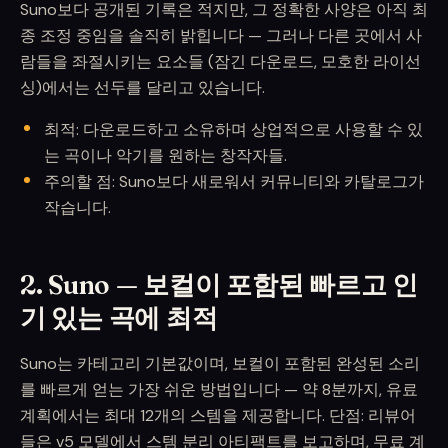
Suno보다 공개된 기록은 적지만, 그 정확한 사양은 아직 최
종 조정 중임을 솔직히 밝힙니다 — 그러나 다른 곳에서 사
람들을 좌절시키는 요소들 (잠긴 다운로드, 모호한 라이선
싱)에서는 선두를 달리고 있습니다.
최적: 다운로드하고 소유하며 상업적으로 사용할 수 있
는 곡이나 악기를 원하는 창작자들.
주의할 점: Suno보다 새로워서 커뮤니티와 카탈로그가
작습니다.
2. Suno — 보컬이 포함된 빠르고 인
기 있는 곡에 최적
Suno는 카테고리 기본값이며, 보컬이 포함된 완성된 소리
를 빠르게 얻는 가장 쉬운 방법입니다 — 약 8분까지, 유료
계획에서는 최대 12개의 스템을 제공합니다. 단점: 리뷰어
들은 v5 모델에서 스템 분리 아티팩트를 보고하며, 무료 계