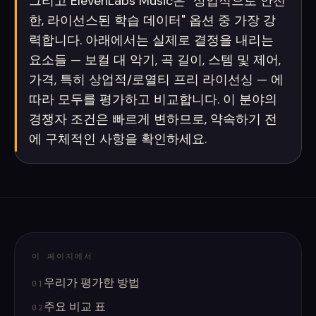
그리고 ElevenLabs Music은 "상업적으로 안전
한, 라이선스된 학습 데이터" 옵션 중 가장 강
력합니다. 아래에서는 실제로 결정을 내리는
요소들 — 보컬 대 악기, 곡 길이, 스템 및 제어,
가격, 특히 상업적/로열티 프리 라이선싱 — 에
따라 모두를 평가하고 비교합니다. 이 분야의
경쟁자 조건은 빠르게 변하므로, 약속하기 전
에 구체적인 사항을 확인하세요.
이 페이지에서
우리가 평가한 방법
01
주요 비교 표
02