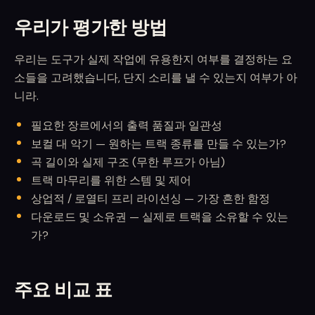
우리가 평가한 방법
우리는 도구가 실제 작업에 유용한지 여부를 결정하는 요
소들을 고려했습니다, 단지 소리를 낼 수 있는지 여부가 아
니라.
필요한 장르에서의 출력 품질과 일관성
보컬 대 악기 — 원하는 트랙 종류를 만들 수 있는가?
곡 길이와 실제 구조 (무한 루프가 아님)
트랙 마무리를 위한 스템 및 제어
상업적 / 로열티 프리 라이선싱 — 가장 흔한 함정
다운로드 및 소유권 — 실제로 트랙을 소유할 수 있는
가?
주요 비교 표