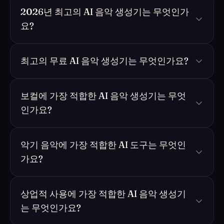
2026년 최고의 AI 음악 생성기는 무엇인가
요?
최고의 무료 AI 음악 생성기는 무엇인가요?
보컬에 가장 적합한 AI 음악 생성기는 무엇
인가요?
악기 음악에 가장 적합한 AI 도구는 무엇인
가요?
상업적 사용에 가장 적합한 AI 음악 생성기
는 무엇인가요?