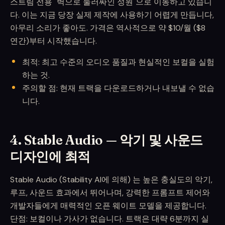
스트림 전용 "벽으로 둘러싸인 정원"으로 이동하고 있습니
다. 이는 지금 당장 실제 제작에 사용하기 어렵게 만듭니다,
아무리 소리가 좋아도. 가격은 역사적으로 약 $10/월 ($8
연간)부터 시작했습니다.
최적: 최고 수준의 오디오 품질과 현실적인 보컬을 실험
하는 것.
주의할 점: 현재 트랙을 다운로드하거나 내보낼 수 없습
니다.
4. Stable Audio — 악기 및 사운드
디자인에 최적
Stable Audio (Stability AI에 의해) 는 높은 충실도의 악기,
루프, 사운드 효과에서 뛰어나며, 강력한 프롬프트 제어와
개발자들에게 매력적인 오픈 웨이트 모델을 제공합니다.
단점: 보컬이나 가사가 없습니다. 트랙은 대략 6분까지 실