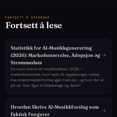
FORTSETT Å UTFORSKE
Fortsett å lese
Statistikk for AI-Musikkgenerering
(2026): Markedsstørrelse, Adopsjon og
Strømmedata
De mest siterte AI-musikktallene i 2026 —
markedsstørrelse, hvor raskt AI-opplastinger vokser,
hva strømmeplattformer gjør med det, og hvor det er
på vei. Hver figur er kildebelagt og datert.
Hvordan Skrive AI-Musikkforslag som
Faktisk Fungerer