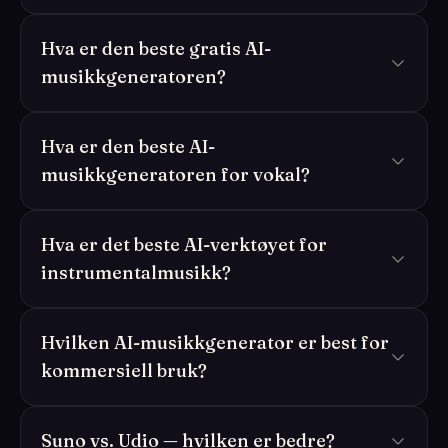
Hva er den beste gratis AI-
musikkgeneratoren?
Hva er den beste AI-
musikkgeneratoren for vokal?
Hva er det beste AI-verktøyet for
instrumentalmusikk?
Hvilken AI-musikkgenerator er best for
kommersiell bruk?
Suno vs. Udio — hvilken er bedre?