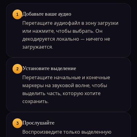
Добавьте ваше аудио
1
Перетащите аудиофайл в зону загрузки
или нажмите, чтобы выбрать. Он
декодируется локально — ничего не
загружается.
Установите выделение
2
Перетащите начальные и конечные
маркеры на звуковой волне, чтобы
выделить часть, которую хотите
сохранить.
Прослушайте
3
Воспроизведите только выделенную