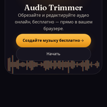
Audio Trimmer
Обрезайте и редактируйте аудио
онлайн, бесплатно — прямо в вашем
браузере.
Создайте музыку бесплатно
Начать