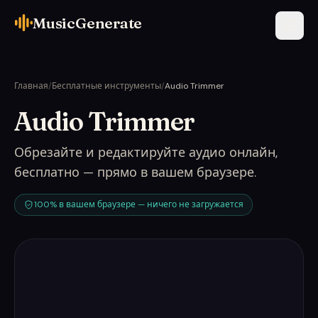
MusicGenerate
Главная
/
Бесплатные инструменты
/
Audio Trimmer
Audio Trimmer
Обрезайте и редактируйте аудио онлайн,
бесплатно — прямо в вашем браузере.
100% в вашем браузере — ничего не загружается