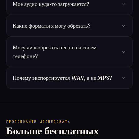
Мое аудио куда-то загружается?
Какие форматы я могу обрезать?
Могу ли я обрезать песню на своем
телефоне?
Почему экспортируется WAV, а не MP3?
ПРОДОЛЖАЙТЕ ИССЛЕДОВАТЬ
Больше бесплатных