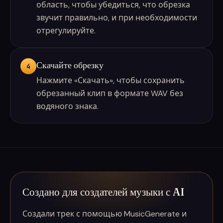
область, чтобы убедиться, что обрезка
звучит правильно, и при необходимости
отрегулируйте.
Скачайте обрезку
4
Нажмите «Скачать», чтобы сохранить
обрезанный клип в формате WAV без
водяного знака.
Создано для создателей музыки с AI
Создали трек с помощью MusicGenerate и