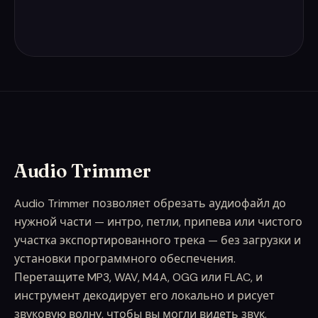
Audio Trimmer
Audio Trimmer позволяет обрезать аудиофайл до
нужной части — интро, петли, припева или чистого
участка экспортированного трека — без загрузки и
установки программного обеспечения.
Перетащите MP3, WAV, M4A, OGG или FLAC, и
инструмент декодирует его локально и рисует
звуковую волну, чтобы вы могли видеть звук.