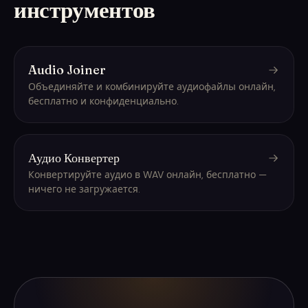
инструментов
Audio Joiner
Объединяйте и комбинируйте аудиофайлы онлайн,
бесплатно и конфиденциально.
Аудио Конвертер
Конвертируйте аудио в WAV онлайн, бесплатно —
ничего не загружается.