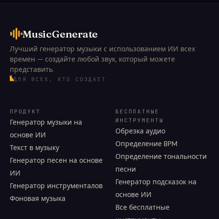
MusicGenerate
Лучший генератор музыки с использованием ИИ всех
времен — создайте любой звук, который можете
представить.
ДЛЯ ВСЕХ, КТО СОЗДАЕТ
ПРОДУКТ
БЕСПЛАТНЫЕ
ИНСТРУМЕНТЫ
Генератор музыки на
Обрезка аудио
основе ИИ
Определение BPM
Текст в музыку
Определение тональности
Генератор песен на основе
песни
ИИ
Генератор подсказок на
Генератор инструменталов
основе ИИ
Фоновая музыка
Все бесплатные