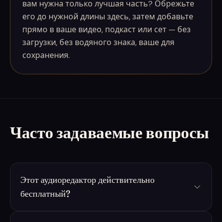
вам нужна только лучшая часть? Обрежьте
его до нужной длины здесь, затем добавьте
прямо в ваше видео, подкаст или сет — без
загрузки, без водяного знака, ваше для
сохранения.
Часто задаваемые вопросы
Этот аудиоредактор действительно
бесплатный?