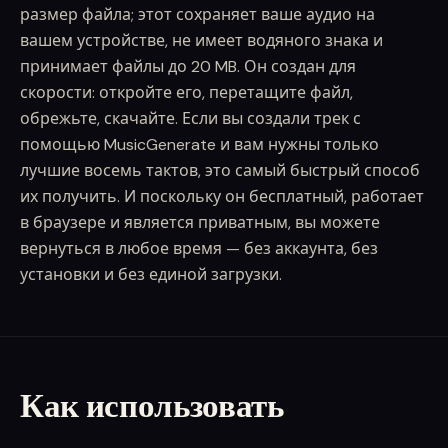
размер файла; этот сохраняет ваше аудио на
вашем устройстве, не имеет водяного знака и
принимает файлы до 20 MB. Он создан для
скорости: откройте его, перетащите файл,
обрежьте, скачайте. Если вы создали трек с
помощью MusicGenerate и вам нужны только
лучшие восемь тактов, это самый быстрый способ
их получить. И поскольку он бесплатный, работает
в браузере и является приватным, вы можете
вернуться в любое время — без аккаунта, без
установки и без единой загрузки.
Как использовать