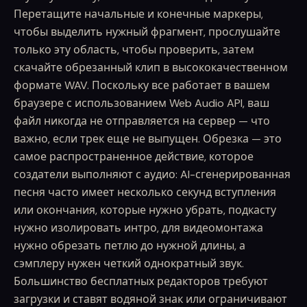
Перетащите начальные и конечные маркеры,
чтобы выделить нужный фрагмент, прослушайте
только эту область, чтобы проверить, затем
скачайте обрезанный клип в высококачественном
формате WAV. Поскольку все работает в вашем
браузере с использованием Web Audio API, ваш
файл никогда не отправляется на сервер — что
важно, если трек еще не выпущен. Обрезка — это
самое распространенное действие, которое
создатели выполняют с аудио: AI-сгенерированная
песня часто имеет несколько секунд вступления
или окончания, которые нужно убрать, подкасту
нужно изолировать интро, для видеомонтажа
нужно обрезать петлю до нужной длины, а
сэмплеру нужен четкий однократный звук.
Большинство бесплатных редакторов требуют
загрузки и ставят водяной знак или ограничивают