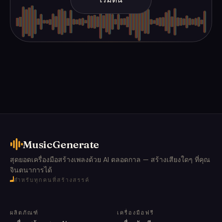
MusicGenerate
สุดยอดเครื่องมือสร้างเพลงด้วย AI ตลอดกาล — สร้างเสียงใดๆ ที่คุณ
จินตนาการได้
สำหรับทุกคนที่สร้างสรรค์
ผลิตภัณฑ์
เครื่องมือฟรี