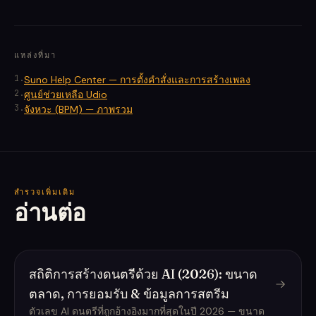
แหล่งที่มา
1
.
Suno Help Center — การตั้งคำสั่งและการสร้างเพลง
2
.
ศูนย์ช่วยเหลือ Udio
3
.
จังหวะ (BPM) — ภาพรวม
สำรวจเพิ่มเติม
อ่านต่อ
สถิติการสร้างดนตรีด้วย AI (2026): ขนาด
ตลาด, การยอมรับ & ข้อมูลการสตรีม
ตัวเลข AI ดนตรีที่ถูกอ้างอิงมากที่สุดในปี 2026 — ขนาด