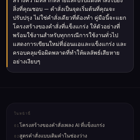
สร้างความหลากหลายและปรับแต่งคำสั่งไปยัง
สิ่งที่คุณชอบ — คำสั่งเป็นจุดเริ่มต้นที่คุณจะ
ปรับปรุง ไม่ใช่คำสั่งเดียวที่ต้องทำ คู่มือนี้จะแยก
โครงสร้างของคำสั่งที่แข็งแกร่ง ให้ตัวอย่างที่
พร้อมใช้งานสำหรับทุกกรณีการใช้งานทั่วไป
แสดงการเขียนใหม่ที่อ่อนแอและแข็งแกร่ง และ
ครอบคลุมข้อผิดพลาดที่ทำให้ผลลัพธ์เสียหาย
อย่างเงียบๆ
ในหน้านี้
โครงสร้างของคำสั่งเพลง AI ที่แข็งแกร่ง
01
สูตรคำสั่งแบบเติมคำในช่องว่าง
02