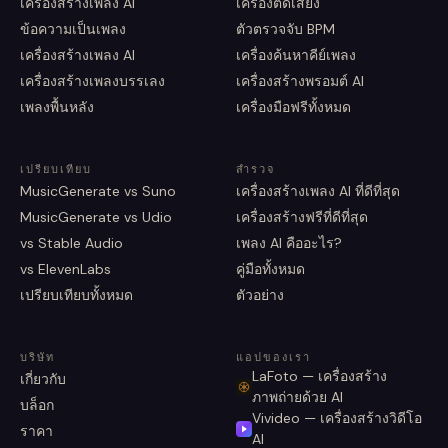
เครื่องสร้างเพลง AI
เครื่องตัดเสียง
ข้อความเป็นเพลง
ตัวตรวจจับ BPM
เครื่องสร้างเพลง AI
เครื่องค้นหาคีย์เพลง
เครื่องสร้างเพลงบรรเลง
เครื่องสร้างพรอมต์ AI
เพลงพื้นหลัง
เครื่องมือฟรีทั้งหมด
เปรียบเทียบ
สำรวจ
MusicGenerate vs Suno
เครื่องสร้างเพลง AI ที่ดีที่สุด
MusicGenerate vs Udio
เครื่องสร้างฟรีที่ดีที่สุด
vs Stable Audio
เพลง AI คืออะไร?
vs ElevenLabs
คู่มือทั้งหมด
เปรียบเทียบทั้งหมด
ตัวอย่าง
บริษัท
แอปของเรา
LaFoto — เครื่องสร้าง
เกี่ยวกับ
ภาพถ่ายด้วย AI
บล็อก
Vivideo — เครื่องสร้างวิดีโอ
ราคา
AI