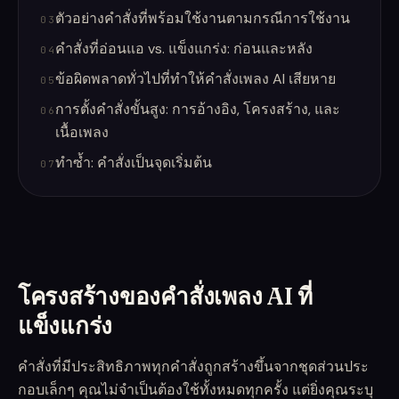
ตัวอย่างคำสั่งที่พร้อมใช้งานตามกรณีการใช้งาน
03
คำสั่งที่อ่อนแอ vs. แข็งแกร่ง: ก่อนและหลัง
04
ข้อผิดพลาดทั่วไปที่ทำให้คำสั่งเพลง AI เสียหาย
05
การตั้งคำสั่งขั้นสูง: การอ้างอิง, โครงสร้าง, และ
06
เนื้อเพลง
ทำซ้ำ: คำสั่งเป็นจุดเริ่มต้น
07
โครงสร้างของคำสั่งเพลง AI ที่
แข็งแกร่ง
คำสั่งที่มีประสิทธิภาพทุกคำสั่งถูกสร้างขึ้นจากชุดส่วนประ
กอบเล็กๆ คุณไม่จำเป็นต้องใช้ทั้งหมดทุกครั้ง แต่ยิ่งคุณระบุ