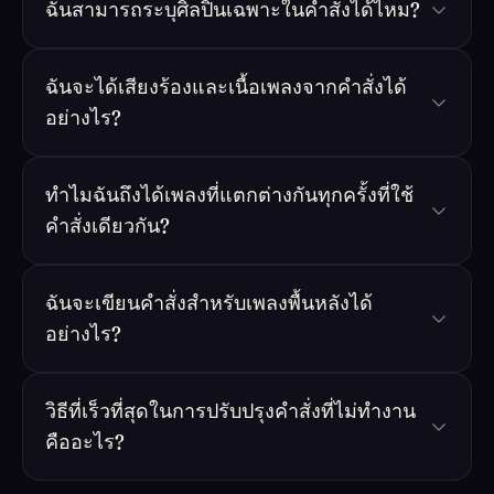
ฉันสามารถระบุศิลปินเฉพาะในคำสั่งได้ไหม?
ฉันจะได้เสียงร้องและเนื้อเพลงจากคำสั่งได้
อย่างไร?
ทำไมฉันถึงได้เพลงที่แตกต่างกันทุกครั้งที่ใช้
คำสั่งเดียวกัน?
ฉันจะเขียนคำสั่งสำหรับเพลงพื้นหลังได้
อย่างไร?
วิธีที่เร็วที่สุดในการปรับปรุงคำสั่งที่ไม่ทำงาน
คืออะไร?