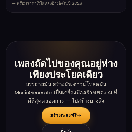
— พร้อมราคาที่มีแหล่งอ้างอิงในปี 2026
เพลงถัดไปของคุณอยู่ห่าง
เพียงประโยคเดียว
บรรยายมัน สร้างมัน ดาวน์โหลดมัน
MusicGenerate เป็นเครื่องมือสร้างเพลง AI ที่
ดีที่สุดตลอดกาล — ไปสร้างบางสิ่ง
สร้างเพลงฟรี
เริ่มต้น