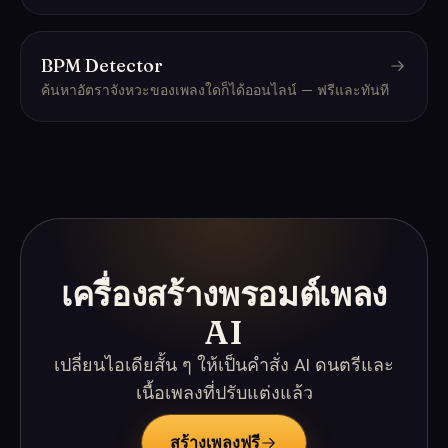
BPM Detector
ค้นหาอัตราจังหวะของเพลงใดก็ได้ออนไลน์ — ฟรีและทันที
เครื่องสร้างพรอมต์เพลง
AI
เปลี่ยนไอเดียสั้น ๆ ให้เป็นคำสั่ง AI ดนตรีและ
เนื้อเพลงที่ปรับแต่งแล้ว
สร้างเพลงฟรี