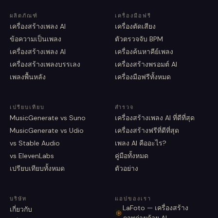
ผลิตภัณฑ์
เครื่องมือฟรี
เครื่องสร้างเพลง AI
เครื่องตัดเสียง
ข้อความเป็นเพลง
ตัวตรวจจับ BPM
เครื่องสร้างเพลง AI
เครื่องค้นหาคีย์เพลง
เครื่องสร้างเพลงบรรเลง
เครื่องสร้างพรอมต์ AI
เพลงพื้นหลัง
เครื่องมือฟรีทั้งหมด
เปรียบเทียบ
สำรวจ
MusicGenerate vs Suno
เครื่องสร้างเพลง AI ที่ดีที่สุด
MusicGenerate vs Udio
เครื่องสร้างฟรีที่ดีที่สุด
vs Stable Audio
เพลง AI คืออะไร?
vs ElevenLabs
คู่มือทั้งหมด
เปรียบเทียบทั้งหมด
ตัวอย่าง
บริษัท
แอปของเรา
LaFoto — เครื่องสร้าง
เกี่ยวกับ