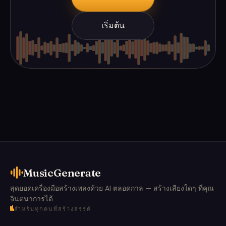
เริ่มต้น
MusicGenerate
สุดยอดเครื่องมือสร้างเพลงด้วย AI ตลอดกาล — สร้างเสียงใดๆ ที่คุณ
จินตนาการได้
สำหรับทุกคนที่สร้างสรรค์