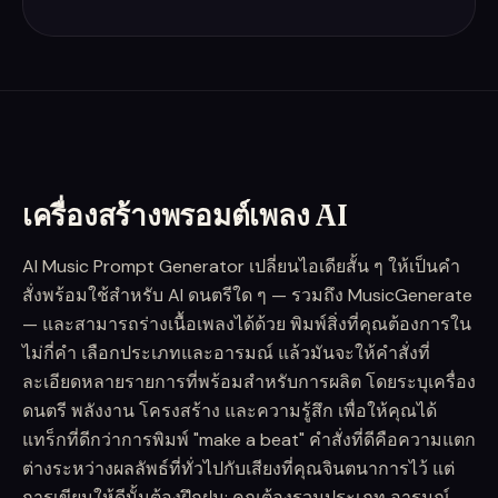
เครื่องสร้างพรอมต์เพลง AI
AI Music Prompt Generator เปลี่ยนไอเดียสั้น ๆ ให้เป็นคำ
สั่งพร้อมใช้สำหรับ AI ดนตรีใด ๆ — รวมถึง MusicGenerate
— และสามารถร่างเนื้อเพลงได้ด้วย พิมพ์สิ่งที่คุณต้องการใน
ไม่กี่คำ เลือกประเภทและอารมณ์ แล้วมันจะให้คำสั่งที่
ละเอียดหลายรายการที่พร้อมสำหรับการผลิต โดยระบุเครื่อง
ดนตรี พลังงาน โครงสร้าง และความรู้สึก เพื่อให้คุณได้
แทร็กที่ดีกว่าการพิมพ์ "make a beat" คำสั่งที่ดีคือความแตก
ต่างระหว่างผลลัพธ์ที่ทั่วไปกับเสียงที่คุณจินตนาการไว้ แต่
การเขียนให้ดีนั้นต้องฝึกฝน: คุณต้องรวมประเภท อารมณ์