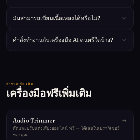
มันสามารถเขียนเนื้อเพลงได้หรือไม่?
คำสั่งทำงานกับเครื่องมือ AI ดนตรีใดบ้าง?
สำรวจเพิ่มเติม
เครื่องมือฟรีเพิ่มเติม
Audio Trimmer
ตัดและปรับแต่งเสียงออนไลน์ ฟรี — ได้เลยในเบราว์เซอร์
ของคุณ