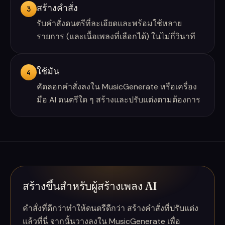
สร้างคำสั่ง
3
รับคำสั่งดนตรีที่ละเอียดและพร้อมใช้หลาย
รายการ (และเนื้อเพลงที่เลือกได้) ในไม่กี่วินาที
ใช้มัน
4
คัดลอกคำสั่งลงใน MusicGenerate หรือเครื่อง
มือ AI ดนตรีใด ๆ สร้างและปรับแต่งตามต้องการ
สร้างขึ้นสำหรับผู้สร้างเพลง AI
คำสั่งที่ดีกว่าทำให้ดนตรีดีกว่า สร้างคำสั่งที่ปรับแต่ง
แล้วที่นี่ จากนั้นวางลงใน MusicGenerate เพื่อ