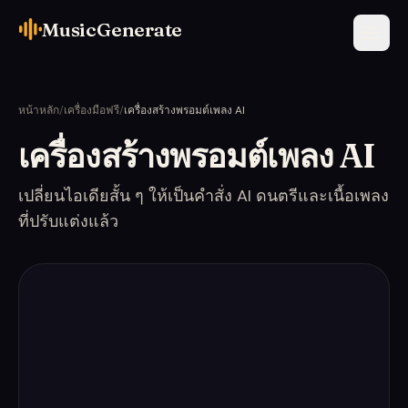
MusicGenerate
หน้าหลัก
/
เครื่องมือฟรี
/
เครื่องสร้างพรอมต์เพลง AI
เครื่องสร้างพรอมต์เพลง AI
เปลี่ยนไอเดียสั้น ๆ ให้เป็นคำสั่ง AI ดนตรีและเนื้อเพลง
ที่ปรับแต่งแล้ว