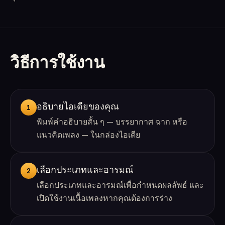
วิธีการใช้งาน
อธิบายไอเดียของคุณ
1
พิมพ์คำอธิบายสั้น ๆ — บรรยากาศ ฉาก หรือ
แนวคิดเพลง — ในกล่องไอเดีย
เลือกประเภทและอารมณ์
2
เลือกประเภทและอารมณ์เพื่อกำหนดผลลัพธ์ และ
เปิดใช้งานเนื้อเพลงหากคุณต้องการร่าง