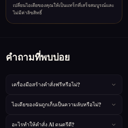
เปลี่ยนไอเดียของคุณให้เป็นแทร็กที่เสร็จสมบูรณ์และ
ไม่มีค่าลิขสิทธิ์
คำถามที่พบบ่อย
เครื่องมือสร้างคำสั่งฟรีหรือไม่?
ไอเดียของฉันถูกเก็บเป็นความลับหรือไม่?
อะไรทำให้คำสั่ง AI ดนตรีดี?