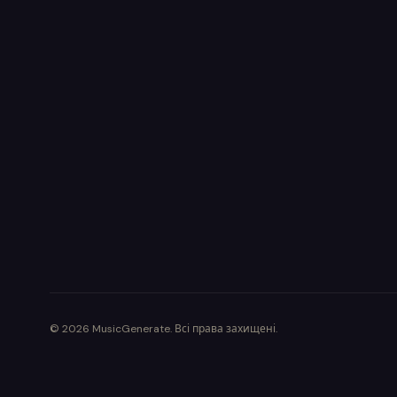
©
2026
MusicGenerate
.
Всі права захищені.