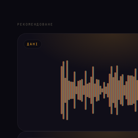
РЕКОМЕНДОВАНЕ
ДАНІ