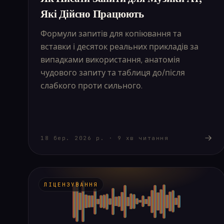
Які Дійсно Працюють
Формули запитів для копіювання та
вставки і десяток реальних прикладів за
випадками використання, анатомія
чудового запиту та таблиця до/після
слабкого проти сильного.
18 бер. 2026 р.
·
9
хв читання
ЛІЦЕНЗУВАННЯ