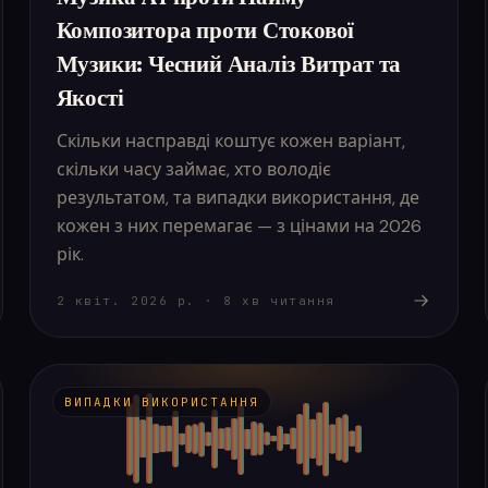
Композитора проти Стокової
Музики: Чесний Аналіз Витрат та
Якості
Скільки насправді коштує кожен варіант,
скільки часу займає, хто володіє
результатом, та випадки використання, де
кожен з них перемагає — з цінами на 2026
рік.
2 квіт. 2026 р.
·
8
хв читання
ВИПАДКИ ВИКОРИСТАННЯ