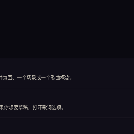
种氛围、一个场景或一个歌曲概念。
果你想要草稿，打开歌词选项。