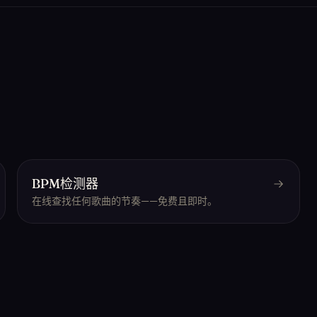
BPM检测器
在线查找任何歌曲的节奏——免费且即时。