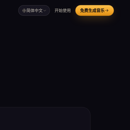
简体中文
开始使用
免费生成音乐