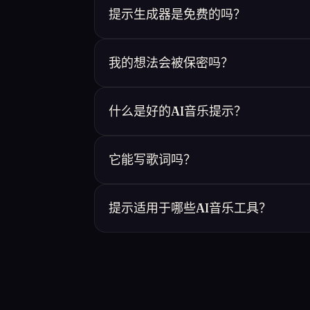
提示生成器是免费的吗？
我的想法会被保密吗？
什么是好的AI音乐提示？
它能写歌词吗？
提示适用于哪些AI音乐工具？