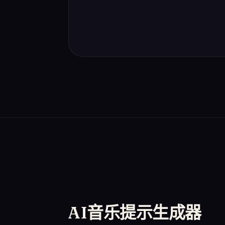
AI音乐提示生成器