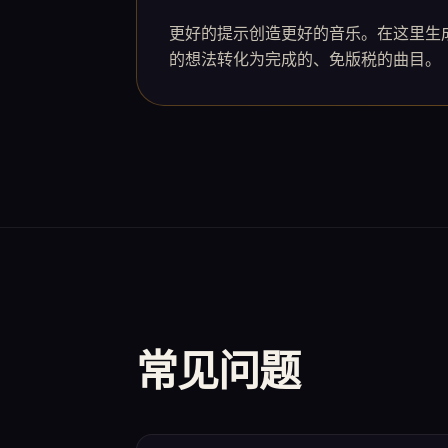
更好的提示创造更好的音乐。在这里生成优
的想法转化为完成的、免版税的曲目。
常见问题