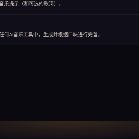
音乐提示（和可选的歌词）。
te或任何AI音乐工具中，生成并根据口味进行完善。