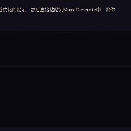
化的提示，然后直接粘贴到MusicGenerate中，将你