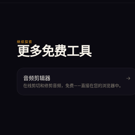
继续探索
更多免费工具
音频剪辑器
在线剪切和修剪音频，免费——直接在您的浏览器中。