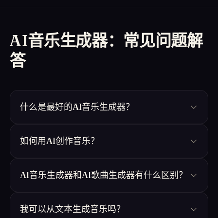
AI音乐生成器：常见问题解
答
什么是最好的AI音乐生成器？
如何用AI创作音乐？
AI音乐生成器和AI歌曲生成器有什么区别？
我可以从文本生成音乐吗？