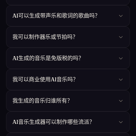
AI可以生成带声乐和歌词的歌曲吗？
我可以制作器乐或节拍吗？
AI生成的音乐是免版税的吗？
我可以商业使用AI音乐吗？
我生成的音乐归谁所有？
AI音乐生成器可以制作哪些流派？