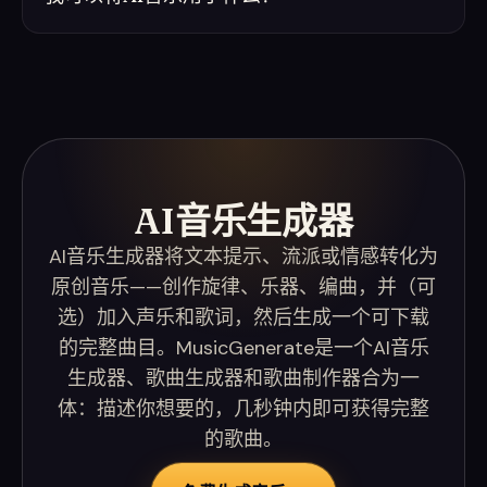
AI音乐生成器
AI音乐生成器将文本提示、流派或情感转化为
原创音乐——创作旋律、乐器、编曲，并（可
选）加入声乐和歌词，然后生成一个可下载
的完整曲目。MusicGenerate是一个AI音乐
生成器、歌曲生成器和歌曲制作器合为一
体：描述你想要的，几秒钟内即可获得完整
的歌曲。