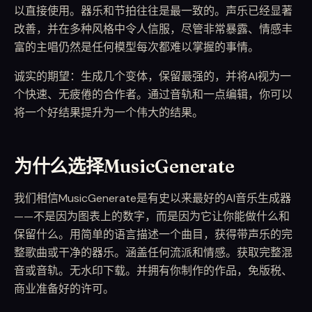
以直接使用。器乐和节拍往往是最一致的。声乐已经显著
改善，并在多种风格中令人信服，尽管非常暴露、情感丰
富的主唱仍然是任何模型每次都难以掌握的事情。
诚实的期望：生成几个变体，保留最强的，并将AI视为一
个快速、无疲倦的合作者。通过音轨和一点编辑，你可以
将一个好结果提升为一个伟大的结果。
为什么选择MusicGenerate
我们相信MusicGenerate是有史以来最好的AI音乐生成器
——不是因为图表上的数字，而是因为它让你能做什么和
保留什么。用简单的语言描述一个曲目，获得带声乐的完
整歌曲或干净的器乐。涵盖任何流派和情感。获取完整混
音或音轨。无水印下载。并拥有你制作的作品，免版税、
商业准备好的许可。