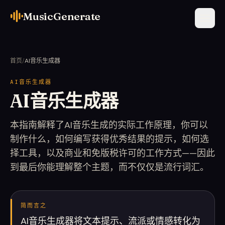
MusicGenerate
首页
/
AI音乐生成器
AI音乐生成器
AI音乐生成器
本指南解释了AI音乐生成的实际工作原理，你可以
制作什么，如何编写获得优秀结果的提示，如何选
择工具，以及商业和免版税许可的工作方式——因此
到最后你能理解整个主题，而不仅仅是流行词汇。
简而言之
AI音乐生成器将文本提示、流派或情感转化为