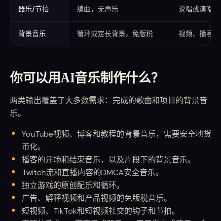
器乐/节拍
编曲，无声乐
说唱或演唱、
背景音乐
循环或定长背景，免版税
视频、播客、
你可以用AI音乐制作什么？
两类输出覆盖了大多数需求：完成的歌曲和项目的背景音
乐。
YouTube视频、博客和教程的背景音乐，需要安全地货
币化。
播客的开场和结束音乐，以及片段下的背景音乐。
Twitch流和直播内容的DMCA安全音乐。
独立游戏的原创配乐和循环。
广告、解释视频和产品视频的免版税音乐。
短视频、TikTok和短视频社交的钩子和节拍。