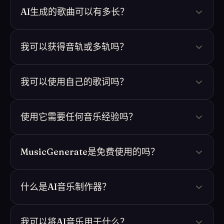
AI生成的歌曲可以有多长？
我可以获得音轨或多轨吗？
我可以使用自己的歌词吗？
使用它需要任何音乐经验吗？
MusicGenerate是免费使用的吗？
什么是AI音乐制作器？
我可以将AI音乐用于什么？