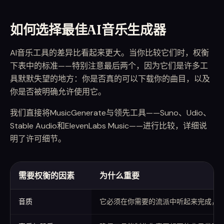
如何选择最佳AI音乐生成器
AI音乐工具的差异比看起来更大。当你比较它们时，权衡
下表中的标准——特别注意最后两个，因为它们是许多工
具默默失望的地方：你是否真的可以下载你的曲目，以及
你是否被明确允许使用它。
我们直接将MusicGenerate与领先工具——Suno、Udio、
Stable Audio和ElevenLabs Music——进行比较，详细说
明了许可细节。
需要权衡的因素
为什么重要
如何选择AI音乐生成器
音质
它必须在你需要的流派中听起来完成，