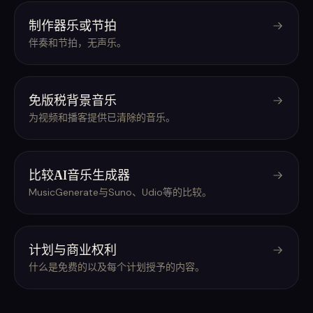
制作器乐或节拍
伴奏和节拍，无声乐。
免版税背景音乐
为视频和播客提供已清除的音乐。
比较AI音乐生成器
MusicGenerate与Suno、Udio等的比较。
计划与商业权利
什么是免费的以及每个计划授予的内容。