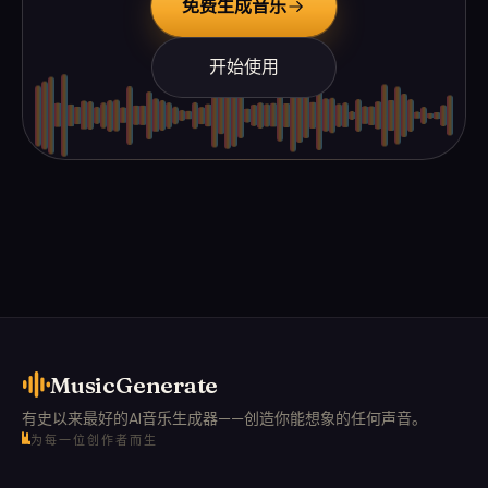
免费生成音乐
开始使用
MusicGenerate
有史以来最好的AI音乐生成器——创造你能想象的任何声音。
为每一位创作者而生