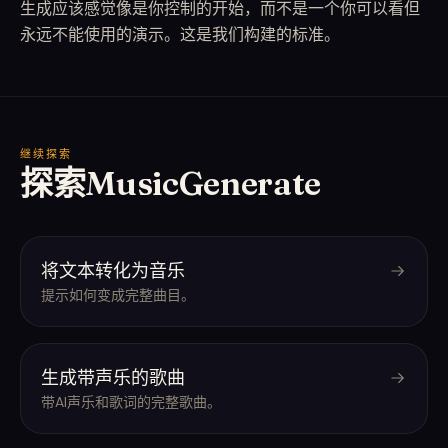
生成应该感觉像是你控制的开始，而不是一个你可以看但
永远不能使用的演示。这是我们构建的标准。
继续探索
探索MusicGenerate
将文本转化为音乐
提示如何变成完整曲目。
生成带声乐的歌曲
带AI声乐和歌词的完整歌曲。