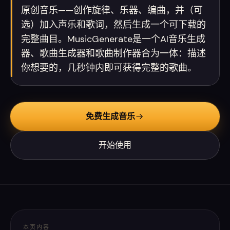
原创音乐——创作旋律、乐器、编曲，并（可
选）加入声乐和歌词，然后生成一个可下载的
完整曲目。MusicGenerate是一个AI音乐生成
器、歌曲生成器和歌曲制作器合为一体：描述
你想要的，几秒钟内即可获得完整的歌曲。
免费生成音乐
开始使用
本页内容