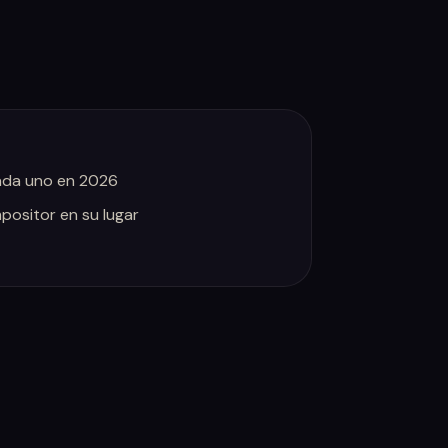
ada uno en 2026
ositor en su lugar