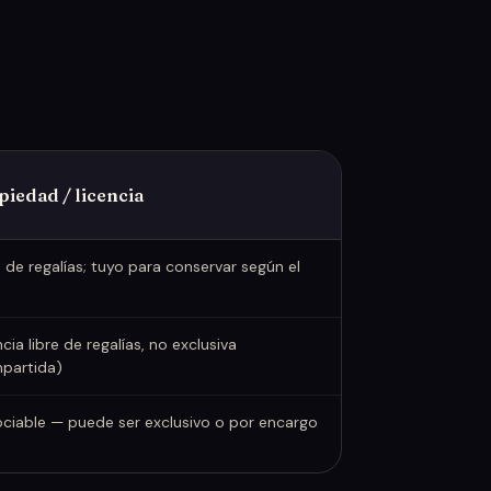
piedad / licencia
e de regalías; tuyo para conservar según el
cia libre de regalías, no exclusiva
partida)
ciable — puede ser exclusivo o por encargo