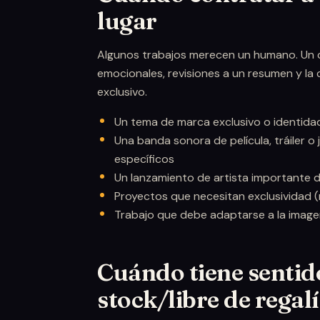
lugar
Algunos trabajos merecen un humano. Un 
emocionales, revisiones a un resumen y la
exclusivo.
Un tema de marca exclusivo o identid
Una banda sonora de película, tráiler 
específicos
Un lanzamiento de artista importante do
Proyectos que necesitan exclusividad (
Trabajo que debe adaptarse a la imagen
Cuándo tiene sentid
stock/libre de regal