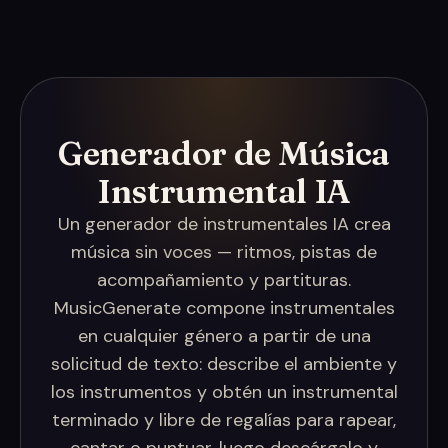
Generador de Música
Instrumental IA
Un generador de instrumentales IA crea
música sin voces — ritmos, pistas de
acompañamiento y partituras.
MusicGenerate compone instrumentales
en cualquier género a partir de una
solicitud de texto: describe el ambiente y
los instrumentos y obtén un instrumental
terminado y libre de regalías para rapear,