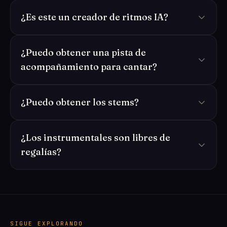
¿Es este un creador de ritmos IA?
¿Puedo obtener una pista de
acompañamiento para cantar?
¿Puedo obtener los stems?
¿Los instrumentales son libres de
regalías?
SIGUE EXPLORANDO