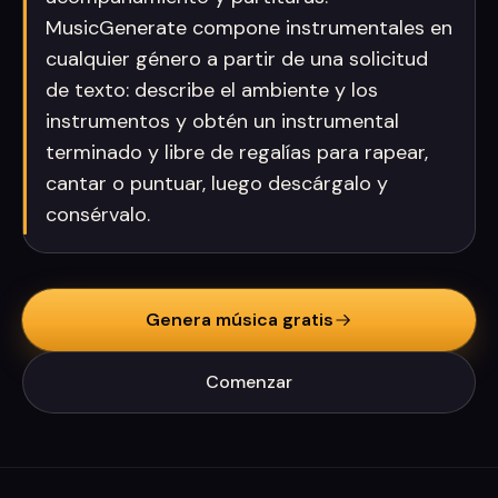
MusicGenerate compone instrumentales en
cualquier género a partir de una solicitud
de texto: describe el ambiente y los
instrumentos y obtén un instrumental
terminado y libre de regalías para rapear,
cantar o puntuar, luego descárgalo y
consérvalo.
Genera música gratis
Comenzar