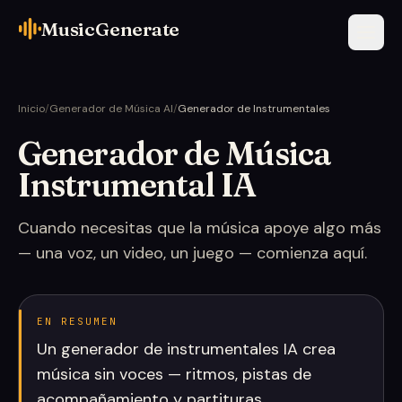
MusicGenerate
Inicio
/
Generador de Música AI
/
Generador de Instrumentales
Generador de Música
Instrumental IA
Cuando necesitas que la música apoye algo más
— una voz, un video, un juego — comienza aquí.
EN RESUMEN
Un generador de instrumentales IA crea
música sin voces — ritmos, pistas de
acompañamiento y partituras.