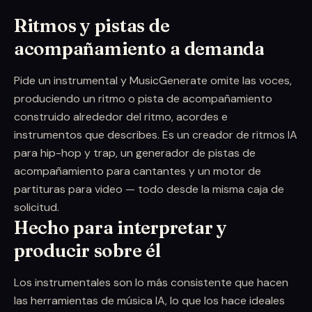
Ritmos y pistas de
acompañamiento a demanda
Pide un instrumental y MusicGenerate omite las voces,
produciendo un ritmo o pista de acompañamiento
construido alrededor del ritmo, acordes e
instrumentos que describes. Es un creador de ritmos IA
para hip-hop y trap, un generador de pistas de
acompañamiento para cantantes y un motor de
partituras para video — todo desde la misma caja de
solicitud.
Hecho para interpretar y
producir sobre él
Los instrumentales son lo más consistente que hacen
las herramientas de música IA, lo que los hace ideales