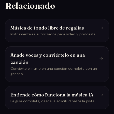
Relacionado
Música de fondo libre de regalías
Instrumentales autorizados para video y podcasts.
Añade voces y conviértelo en una
canción
Convierte el ritmo en una canción completa con un
gancho.
Entiende cómo funciona la música IA
La guía completa, desde la solicitud hasta la pista.