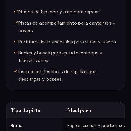
Ritmos de hip-hop y trap para rapear
Pistas de acompañamiento para cantantes y
covers
Partituras instrumentales para video y juegos
Bucles y bases para estudio, enfoque y
transmisiones
Instrumentales libres de regalías que
descargas y posees
Tipo de pista
Ideal para
Usa un instrumental para
Ritmo
Rapear, escribir y producir sobre 