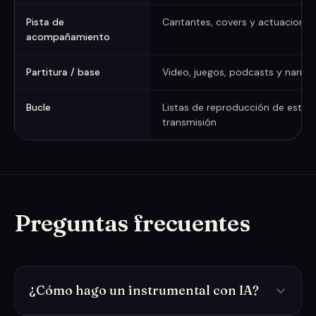
Pista de
Cantantes, covers y actuaciones
acompañamiento
Partitura / base
Video, juegos, podcasts y narrac
Bucle
Listas de reproducción de estud
transmisión
Preguntas frecuentes
¿Cómo hago un instrumental con IA?