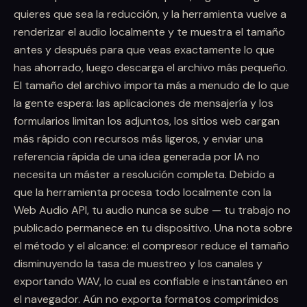
quieres que sea la reducción, y la herramienta vuelve a
renderizar el audio localmente y te muestra el tamaño
antes y después para que veas exactamente lo que
has ahorrado, luego descarga el archivo más pequeño.
El tamaño del archivo importa más a menudo de lo que
la gente espera: las aplicaciones de mensajería y los
formularios limitan los adjuntos, los sitios web cargan
más rápido con recursos más ligeros, y enviar una
referencia rápida de una idea generada por IA no
necesita un máster a resolución completa. Debido a
que la herramienta procesa todo localmente con la
Web Audio API, tu audio nunca se sube — tu trabajo no
publicado permanece en tu dispositivo. Una nota sobre
el método y el alcance: el compresor reduce el tamaño
disminuyendo la tasa de muestreo y los canales y
exportando WAV, lo cual es confiable e instantáneo en
el navegador. Aún no exporta formatos comprimidos