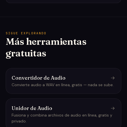
SIGUE EXPLORANDO
Más herramientas
gratuitas
Convertidor de Audio
Convierte audio a WAV en línea, gratis — nada se sube.
Unidor de Audio
Fusiona y combina archivos de audio en línea, gratis y
privado.