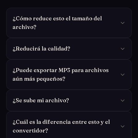
¿Cómo reduce esto el tamaño del
archivo?
¿Reducirá la calidad?
¿Puede exportar MP3 para archivos
aún más pequeños?
¿Se sube mi archivo?
¿Cuál es la diferencia entre esto y el
convertidor?