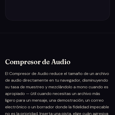
Compresor de Audio
El Compresor de Audio reduce el tamaño de un archivo
de audio directamente en tu navegador, disminuyendo
su tasa de muestreo y mezclándolo a mono cuando es
apropiado — útil cuando necesitas un archivo más
ligero para un mensaje, una demostración, un correo
electrónico o un borrador donde la fidelidad impecable
no es la prioridad. Inserta una pista, elige cuán agresiva