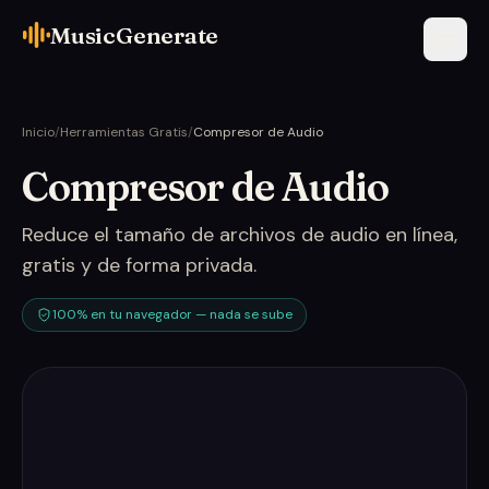
MusicGenerate
Inicio
/
Herramientas Gratis
/
Compresor de Audio
Compresor de Audio
Reduce el tamaño de archivos de audio en línea,
gratis y de forma privada.
100% en tu navegador — nada se sube