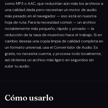
como MP3 o AAC, que reducirían aún más los archivos a
una calidad dada pero necesitan un motor de audio
más pesado en el navegador — eso está en nuestra
hoja de ruta. Para la necesidad común — un archivo
notablemente más pequeño, rápido y privado — la
reducción de la tasa de muestreo hace el trabajo. Si en
cambio deseas una copia limpia de calidad completa en
un formato universal, usa el Convertidor de Audio. Es
gratis, no necesita cuenta, y procesa todo localmente,
así obtienes un archivo más ligero en segundos sin
subir tu audio.
Cómo usarlo