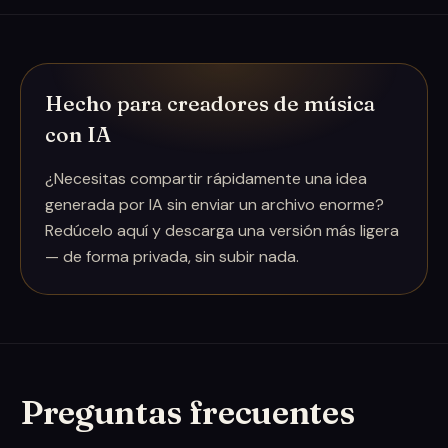
Hecho para creadores de música
con IA
¿Necesitas compartir rápidamente una idea
generada por IA sin enviar un archivo enorme?
Redúcelo aquí y descarga una versión más ligera
— de forma privada, sin subir nada.
Preguntas frecuentes