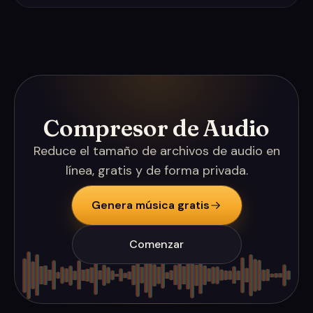
Compresor de Audio
Reduce el tamaño de archivos de audio en
línea, gratis y de forma privada.
Genera música gratis
Comenzar