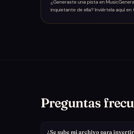
¿Generaste una pista en MusicGenerat
inquietante de ella? Inviértela aquí en
Preguntas frecu
¿Se sube mi archivo para invertir