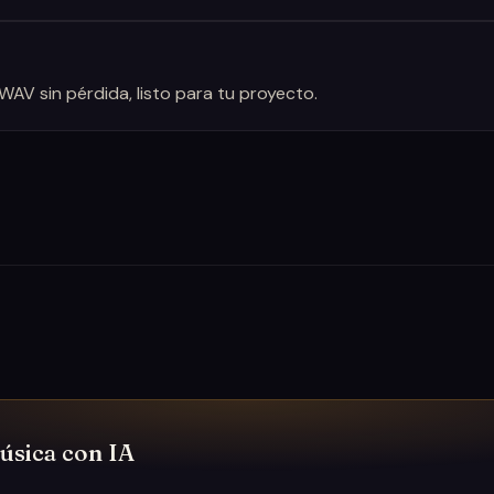
AV sin pérdida, listo para tu proyecto.
úsica con IA