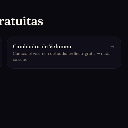
ratuitas
Cambiador de Volumen
Cambia el volumen del audio en línea, gratis — nada
se sube.