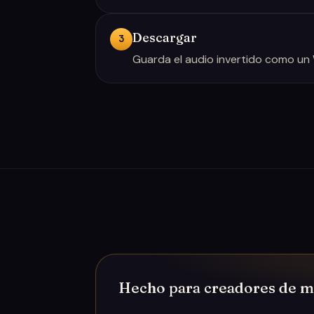
Descargar
3
Guarda el audio invertido como un W
Hecho para creadores de m