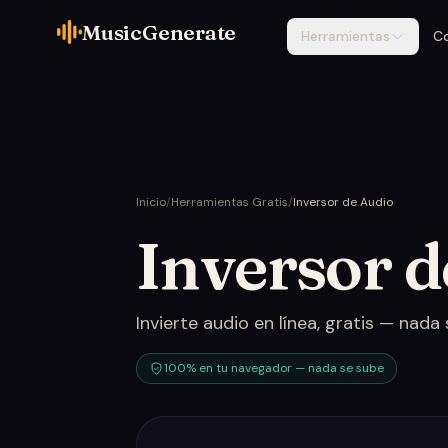
MusicGenerate
Herramientas
C
Inicio
/
Herramientas Gratis
/
Inversor de Audio
Inversor d
Invierte audio en línea, gratis — nada 
100% en tu navegador — nada se sube