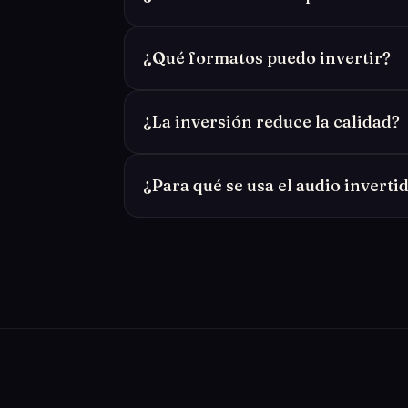
¿Qué formatos puedo invertir?
¿La inversión reduce la calidad?
¿Para qué se usa el audio inverti