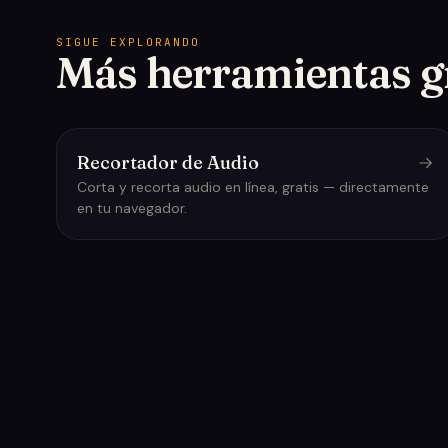
SIGUE EXPLORANDO
Más herramientas g
Recortador de Audio
Corta y recorta audio en línea, gratis — directamente
en tu navegador.