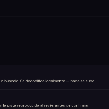
o o búscalo. Se decodifica localmente — nada se sube.
r la pista reproducida al revés antes de confirmar.