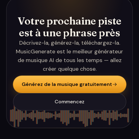
Votre prochaine piste
est à une phrase près
Décrivez-la, générez-la, téléchargez-la.
MusicGenerate est le meilleur générateur
de musique AI de tous les temps — allez
créer quelque chose.
Générez de la musique gratuitement
Commencez