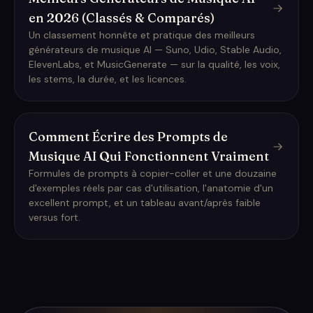
en 2026 (Classés & Comparés)
Un classement honnête et pratique des meilleurs
générateurs de musique AI — Suno, Udio, Stable Audio,
ElevenLabs, et MusicGenerate — sur la qualité, les voix,
les stems, la durée, et les licences.
Comment Écrire des Prompts de
Musique AI Qui Fonctionnent Vraiment
Formules de prompts à copier-coller et une douzaine
d'exemples réels par cas d'utilisation, l'anatomie d'un
excellent prompt, et un tableau avant/après faible
versus fort.