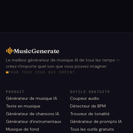
MusicGenerate
Le meilleur générateur de musique AI de tous les temps —
créez n'importe quel son que vous pouvez imaginer.
POUR TOUS CEUX QUI CRÉENT
PRODUIT
OUTILS GRATUITS
Générateur de musique IA
Coupeur audio
Texte en musique
Détecteur de BPM
Générateur de chansons IA
Trouveur de tonalité
Générateur d'instrumentaux
Générateur de prompts IA
Musique de fond
Tous les outils gratuits