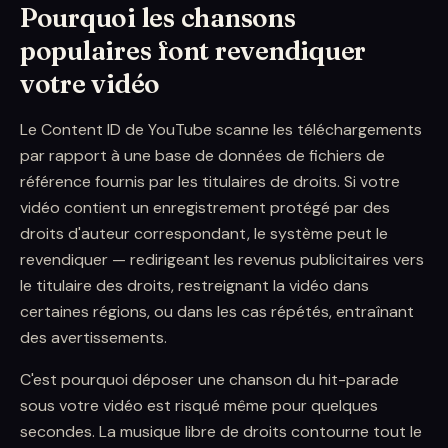
Pourquoi les chansons
populaires font revendiquer
votre vidéo
Le Content ID de YouTube scanne les téléchargements
par rapport à une base de données de fichiers de
référence fournis par les titulaires de droits. Si votre
vidéo contient un enregistrement protégé par des
droits d'auteur correspondant, le système peut le
revendiquer — redirigeant les revenus publicitaires vers
le titulaire des droits, restreignant la vidéo dans
certaines régions, ou dans les cas répétés, entraînant
des avertissements.
C'est pourquoi déposer une chanson du hit-parade
sous votre vidéo est risqué même pour quelques
secondes. La musique libre de droits contourne tout le