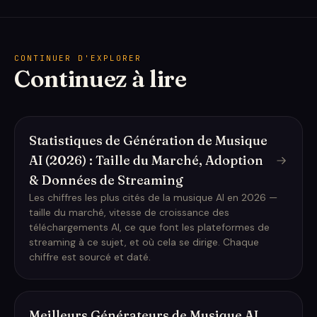
CONTINUER D'EXPLORER
Continuez à lire
Statistiques de Génération de Musique
AI (2026) : Taille du Marché, Adoption
& Données de Streaming
Les chiffres les plus cités de la musique AI en 2026 —
taille du marché, vitesse de croissance des
téléchargements AI, ce que font les plateformes de
streaming à ce sujet, et où cela se dirige. Chaque
chiffre est sourcé et daté.
Meilleurs Générateurs de Musique AI