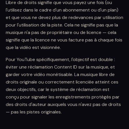
Libre de droits signifie que vous payez une fois (ou
l'utilisez dans le cadre d'un abonnement ou d'un plan)
et que vous ne devez plus de redevances par utilisation
pour l'utilisation de la piste. Cela ne signifie pas que la
musique n'a pas de propriétaire ou de licence — cela
signifie que la licence ne vous facture pas à chaque fois
que la vidéo est visionnée.
Pour YouTube spécifiquement, l'objectif est double :
éviter une réclamation Content ID sur la musique, et
garder votre vidéo monétisable. La musique libre de
droits originale ou correctement licenciée atteint ces
deux objectifs, car le système de réclamation est
conçu pour signaler les enregistrements protégés par
des droits d'auteur auxquels vous n'avez pas de droits
— pas les pistes originales.