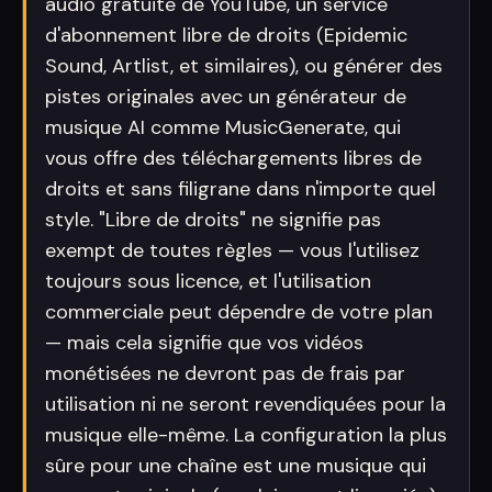
audio gratuite de YouTube, un service
d'abonnement libre de droits (Epidemic
Sound, Artlist, et similaires), ou générer des
pistes originales avec un générateur de
musique AI comme MusicGenerate, qui
vous offre des téléchargements libres de
droits et sans filigrane dans n'importe quel
style. "Libre de droits" ne signifie pas
exempt de toutes règles — vous l'utilisez
toujours sous licence, et l'utilisation
commerciale peut dépendre de votre plan
— mais cela signifie que vos vidéos
monétisées ne devront pas de frais par
utilisation ni ne seront revendiquées pour la
musique elle-même. La configuration la plus
sûre pour une chaîne est une musique qui