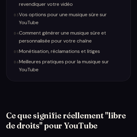
revendiquer votre vidéo
Vos options pour une musique sûre sur
03
YouTube
Comment générer une musique sûre et
04
personnalisée pour votre chaîne
Monétisation, réclamations et litiges
05
Meilleures pratiques pour la musique sur
06
YouTube
Ce que signifie réellement "libre
de droits" pour YouTube