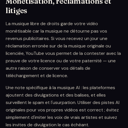
Monétisation, réclamations et
litiges
La musique libre de droits garde votre vidéo
monétisable car la musique ne détourne pas vos
revenus publicitaires. Si vous recevez un jour une
réclamation erronée sur de la musique originale ou
licenciée, YouTube vous permet de la contester avec la
preuve de votre licence ou de votre paternité — une
autre raison de conserver vos détails de
téléchargement et de licence.
Une note spécifique à la musique AI : les plateformes
ajoutent des divulgations et des balises, et elles
surveillent le spam et l'usurpation. Utiliser des pistes AI
originales pour vos propres vidéos est correct ; évitez
simplement d'imiter les voix de vrais artistes et suivez
les invites de divulgation le cas échéant.