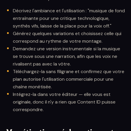
Décrivez l'ambiance et l'utilisation : "musique de fond
entraînante pour une critique technologique,
synthés vifs, laisse de la place pour la voix off."
Générez quelques variations et choisissez celle qui
correspond au rythme de votre montage.
Demandez une version instrumentale si la musique
se trouve sous une narration, afin que les voix ne
rivalisent pas avec la vôtre.
Téléchargez-la sans filigrane et confirmez que votre
plan autorise l'utilisation commerciale pour une
chaîne monétisée.
Intégrez-la dans votre éditeur — elle vous est
originale, donc il n'y a rien que Content ID puisse
correspondre.