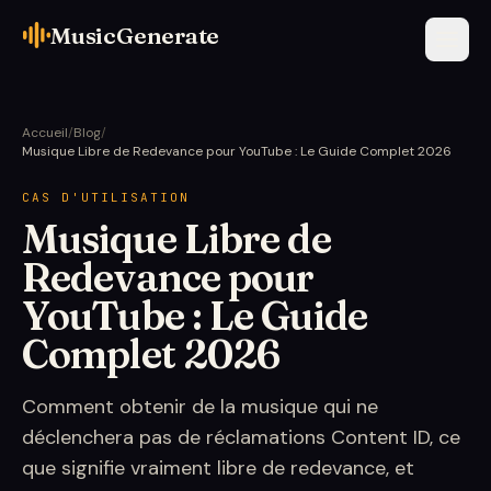
MusicGenerate
Accueil
/
Blog
/
Musique Libre de Redevance pour YouTube : Le Guide Complet 2026
CAS D'UTILISATION
Musique Libre de
Redevance pour
YouTube : Le Guide
Complet 2026
Comment obtenir de la musique qui ne
déclenchera pas de réclamations Content ID, ce
que signifie vraiment libre de redevance, et