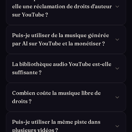
elle une réclamation de droits d'auteur
sur YouTube ?
Puis-je utiliser de la musique générée
par AI sur YouTube et la monétiser ?
La bibliothèque audio YouTube est-elle
suffisante ?
Combien coûte la musique libre de
droits ?
Puis-je utiliser la même piste dans
plusieurs vidéos ?