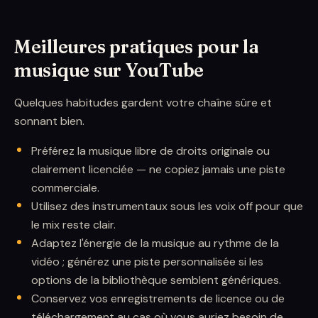
Meilleures pratiques pour la
musique sur YouTube
Quelques habitudes gardent votre chaîne sûre et
sonnant bien.
Préférez la musique libre de droits originale ou
clairement licenciée — ne copiez jamais une piste
commerciale.
Utilisez des instrumentaux sous les voix off pour que
le mix reste clair.
Adaptez l'énergie de la musique au rythme de la
vidéo ; générez une piste personnalisée si les
options de la bibliothèque semblent génériques.
Conservez vos enregistrements de licence ou de
téléchargement au cas où vous auriez besoin de