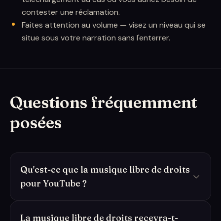
contester une réclamation.
Faites attention au volume — visez un niveau qui se
situe sous votre narration sans l'enterrer.
Questions fréquemment
posées
Qu'est-ce que la musique libre de droits
pour YouTube ?
La musique libre de droits recevra-t-