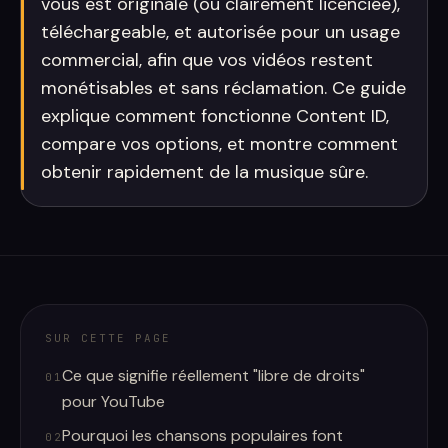
vous est originale (ou clairement licenciée),
téléchargeable, et autorisée pour un usage
commercial, afin que vos vidéos restent
monétisables et sans réclamation. Ce guide
explique comment fonctionne Content ID,
compare vos options, et montre comment
obtenir rapidement de la musique sûre.
SUR CETTE PAGE
Ce que signifie réellement "libre de droits"
01
pour YouTube
Pourquoi les chansons populaires font
02