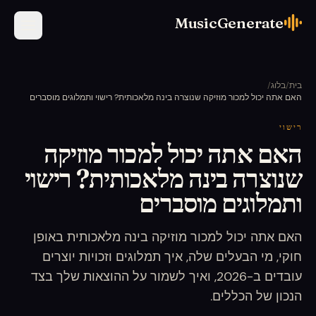
MusicGenerate
בית
/
בלוג
/
האם אתה יכול למכור מוזיקה שנוצרה בינה מלאכותית? רישוי ותמלוגים מוסברים
רישוי
האם אתה יכול למכור מוזיקה
שנוצרה בינה מלאכותית? רישוי
ותמלוגים מוסברים
האם אתה יכול למכור מוזיקה בינה מלאכותית באופן
חוקי, מי הבעלים שלה, איך תמלוגים וזכויות יוצרים
עובדים ב-2026, ואיך לשמור על ההוצאות שלך בצד
הנכון של הכללים.