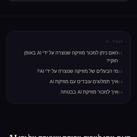
בעמוד זה
האם ניתן למכור מוזיקה שנוצרה על ידי AI באופן
01
חוקי?
מי הבעלים של מוזיקה שנוצרה על ידי AI?
02
איך תמלוגים עובדים עם מוזיקת AI
03
איך למכור מוזיקת AI בבטחה
04