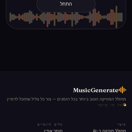
התחל
MusicGenerate
מחולל המוזיקה הטוב ביותר בכל הזמנים — צור כל צליל שתוכל לדמיין.
לכל מי שיוצר
מוצר
כלים חינמיים
מחולל מוזיקה ב-AI
חותך אודיו