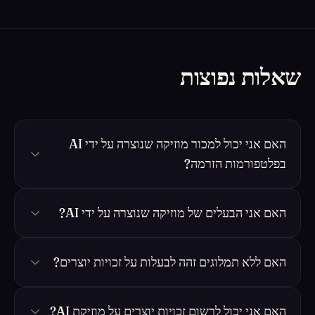
שאלות נפוצות
האם אני יכול למכור מוזיקה שנוצרה על ידי AI
בפלטפורמות הזרמה?
האם אני הבעלים של מוזיקה שנוצרה על ידי AI?
האם ללא תמלוגים זהה לבעלות על זכויות יוצרים?
האם אני יכול לרשום זכויות יוצרים על מוזיקת AI?