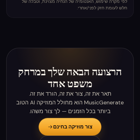
לפי מקרה שימוש, האנטומיה של הנחיה מצוינת, וטבלה של
חלש לעומת חזק לפני/אחרי.
הרצועה הבאה שלך במרחק
משפט אחד
תאר את זה, צור את זה, הורד את זה.
MusicGenerate הוא מחולל המוזיקה AI הטוב
ביותר בכל הזמנים — לך צור משהו.
צור מוזיקה בחינם