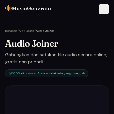
MusicGenerate
Beranda
/
Alat Gratis
/
Audio Joiner
Audio Joiner
Gabungkan dan satukan file audio secara online,
gratis dan pribadi.
100% di browser Anda — tidak ada yang diunggah