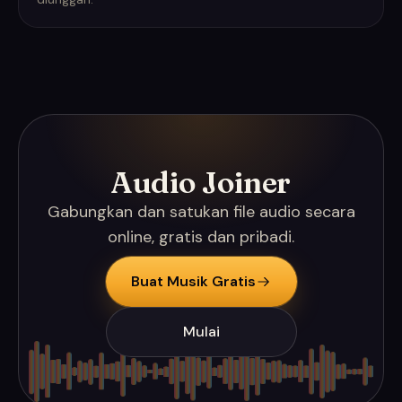
Audio Joiner
Gabungkan dan satukan file audio secara
online, gratis dan pribadi.
Buat Musik Gratis
Mulai