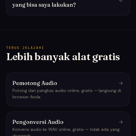
yang bisa saya lakukan?
TERUS JELAJAHI
Lebih banyak alat gratis
Pemotong Audio
Potong dan pangkas audio online, gratis — langsung di
browser Anda.
Pengonversi Audio
Konversi audio ke WAV online, gratis — tidak ada yang
diunggah.