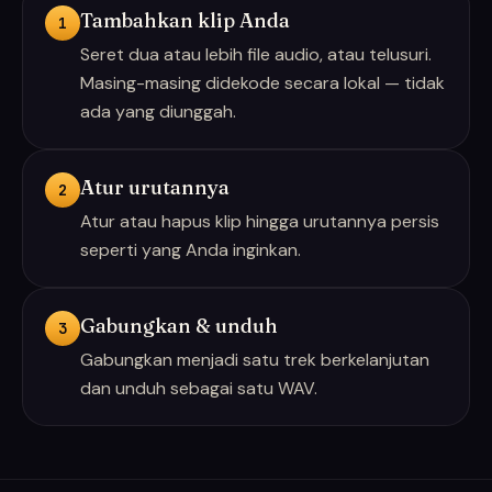
Tambahkan klip Anda
1
Seret dua atau lebih file audio, atau telusuri.
Masing-masing didekode secara lokal — tidak
ada yang diunggah.
Atur urutannya
2
Atur atau hapus klip hingga urutannya persis
seperti yang Anda inginkan.
Gabungkan & unduh
3
Gabungkan menjadi satu trek berkelanjutan
dan unduh sebagai satu WAV.