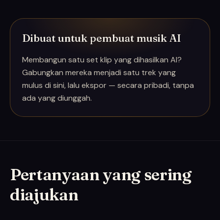
Dibuat untuk pembuat musik AI
Membangun satu set klip yang dihasilkan AI?
Gabungkan mereka menjadi satu trek yang
mulus di sini, lalu ekspor — secara pribadi, tanpa
ada yang diunggah.
Pertanyaan yang sering
diajukan