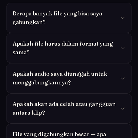
Berapa banyak file yang bisa saya
gabungkan?
Apakah file harus dalam format yang
sama?
Apakah audio saya diunggah untuk
menggabungkannya?
Apakah akan ada celah atau gangguan
antara klip?
File yang digabungkan besar — apa