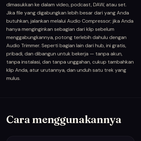
dimasukkan ke dalam video, podcast, DAW, atau set.
Jika file yang digabungkan lebih besar dari yang Anda
butuhkan, jalankan melalui Audio Compressor; jika Anda
hanya menginginkan sebagian dari klip sebelum
menggabungkannya, potong terlebih dahulu dengan
Audio Trimmer. Seperti bagian lain dari hub, ini gratis,
pribadi, dan dibangun untuk bekerja — tanpa akun,
tanpa instalasi, dan tanpa unggahan, cukup tambahkan
klip Anda, atur urutannya, dan unduh satu trek yang
mulus.
Cara menggunakannya