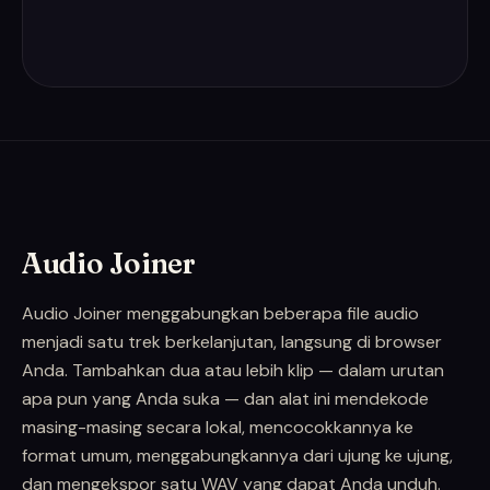
Audio Joiner
Audio Joiner menggabungkan beberapa file audio
menjadi satu trek berkelanjutan, langsung di browser
Anda. Tambahkan dua atau lebih klip — dalam urutan
apa pun yang Anda suka — dan alat ini mendekode
masing-masing secara lokal, mencocokkannya ke
format umum, menggabungkannya dari ujung ke ujung,
dan mengekspor satu WAV yang dapat Anda unduh.