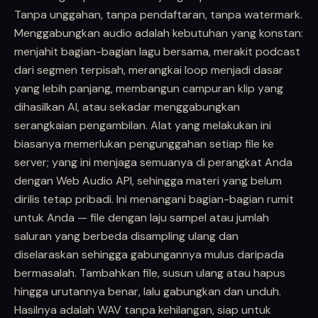
Tanpa unggahan, tanpa pendaftaran, tanpa watermark.
Menggabungkan audio adalah kebutuhan yang konstan:
menjahit bagian-bagian lagu bersama, merakit podcast
dari segmen terpisah, merangkai loop menjadi dasar
yang lebih panjang, membangun campuran klip yang
dihasilkan AI, atau sekadar menggabungkan
serangkaian pengambilan. Alat yang melakukan ini
biasanya memerlukan pengunggahan setiap file ke
server; yang ini menjaga semuanya di perangkat Anda
dengan Web Audio API, sehingga materi yang belum
dirilis tetap pribadi. Ini menangani bagian-bagian rumit
untuk Anda — file dengan laju sampel atau jumlah
saluran yang berbeda disampling ulang dan
diselaraskan sehingga gabungannya mulus daripada
bermasalah. Tambahkan file, susun ulang atau hapus
hingga urutannya benar, lalu gabungkan dan unduh.
Hasilnya adalah WAV tanpa kehilangan, siap untuk