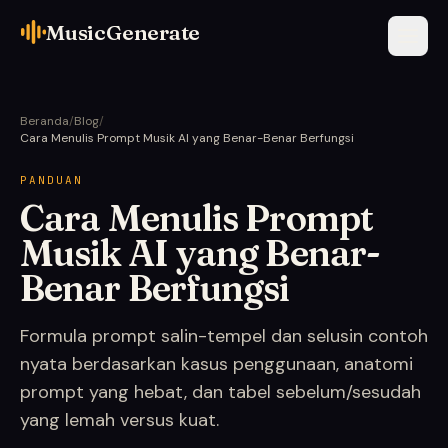
MusicGenerate
Beranda
/
Blog
/
Cara Menulis Prompt Musik AI yang Benar-Benar Berfungsi
PANDUAN
Cara Menulis Prompt
Musik AI yang Benar-
Benar Berfungsi
Formula prompt salin-tempel dan selusin contoh
nyata berdasarkan kasus penggunaan, anatomi
prompt yang hebat, dan tabel sebelum/sesudah
yang lemah versus kuat.