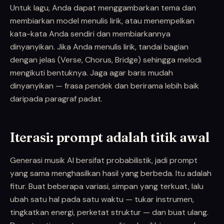
Untuk lagu, Anda dapat menggambarkan tema dan
membiarkan model menulis lirik, atau menempelkan
kata-kata Anda sendiri dan membiarkannya
dinyanyikan. Jika Anda menulis lirik, tandai bagian
dengan jelas (Verse, Chorus, Bridge) sehingga melodi
mengikuti bentuknya. Jaga agar baris mudah
dinyanyikan — frasa pendek dan berirama lebih baik
daripada paragraf padat.
Iterasi: prompt adalah titik awal
Generasi musik AI bersifat probabilistik, jadi prompt
yang sama menghasilkan hasil yang berbeda. Itu adalah
fitur. Buat beberapa variasi, simpan yang terkuat, lalu
ubah satu hal pada satu waktu — tukar instrumen,
tingkatkan energi, perketat struktur — dan buat ulang.