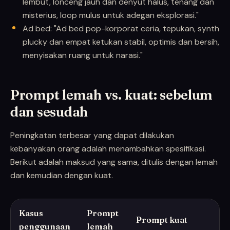
lembut, lonceng jauh dan denyut halus, tenang dan
misterius, loop mulus untuk adegan eksplorasi."
Ad bed: "Ad bed pop-korporat ceria, tepukan, synth
plucky dan empat ketukan stabil, optimis dan bersih,
menyisakan ruang untuk narasi."
Prompt lemah vs. kuat: sebelum
dan sesudah
Peningkatan terbesar yang dapat dilakukan
kebanyakan orang adalah menambahkan spesifikasi.
Berikut adalah maksud yang sama, ditulis dengan lemah
dan kemudian dengan kuat.
Kasus
Prompt
Prompt kuat
penggunaan
lemah