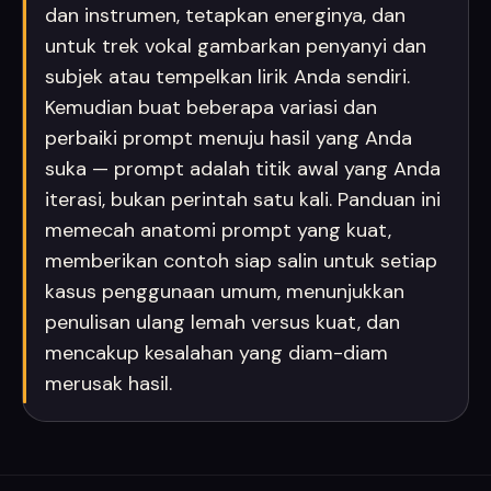
dan instrumen, tetapkan energinya, dan
untuk trek vokal gambarkan penyanyi dan
subjek atau tempelkan lirik Anda sendiri.
Kemudian buat beberapa variasi dan
perbaiki prompt menuju hasil yang Anda
suka — prompt adalah titik awal yang Anda
iterasi, bukan perintah satu kali. Panduan ini
memecah anatomi prompt yang kuat,
memberikan contoh siap salin untuk setiap
kasus penggunaan umum, menunjukkan
penulisan ulang lemah versus kuat, dan
mencakup kesalahan yang diam-diam
merusak hasil.