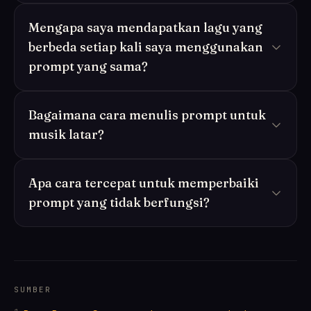
Mengapa saya mendapatkan lagu yang
berbeda setiap kali saya menggunakan
prompt yang sama?
Bagaimana cara menulis prompt untuk
musik latar?
Apa cara tercepat untuk memperbaiki
prompt yang tidak berfungsi?
SUMBER