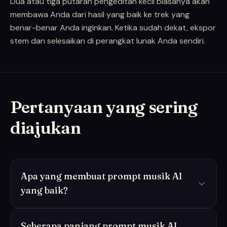
Dua atau tiga putaran pengeditan kecil biasanya akan
membawa Anda dari hasil yang baik ke trek yang
benar-benar Anda inginkan. Ketika sudah dekat, ekspor
stem dan selesaikan di perangkat lunak Anda sendiri.
Pertanyaan yang sering
diajukan
Apa yang membuat prompt musik AI
yang baik?
Seberapa panjang prompt musik AI