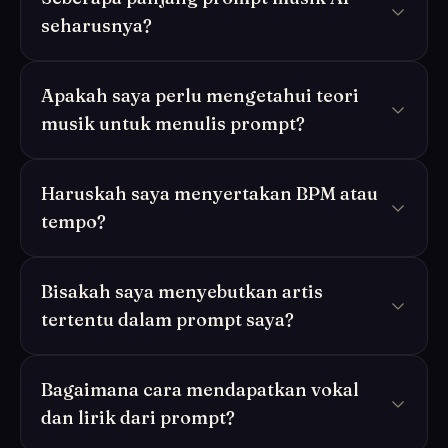
seharusnya?
Apakah saya perlu mengetahui teori
musik untuk menulis prompt?
Haruskah saya menyertakan BPM atau
tempo?
Bisakah saya menyebutkan artis
tertentu dalam prompt saya?
Bagaimana cara mendapatkan vokal
dan lirik dari prompt?