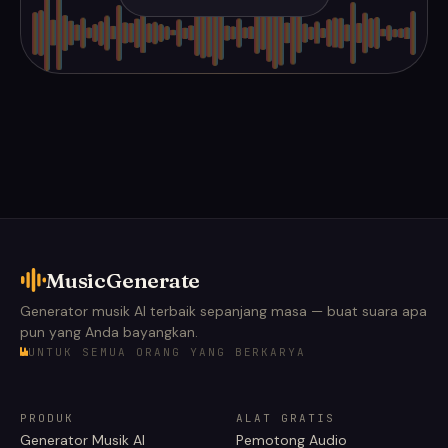
MusicGenerate
Generator musik AI terbaik sepanjang masa — buat suara apa
pun yang Anda bayangkan.
UNTUK SEMUA ORANG YANG BERKARYA
PRODUK
ALAT GRATIS
Generator Musik AI
Pemotong Audio