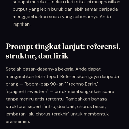
sebagai mereka — selain dari etika, ini menghasilkan
output yang lebih buruk dan lebih samar daripada
menggambarkan suara yang sebenarnya Anda
inginkan.
Prompt tingkat lanjut: referensi,
struktur, dan lirik
Setelah dasar-dasarnya bekerja, Anda dapat
mengarahkan lebih tepat. Referensikan gaya daripada
orang — "boom-bap 90-an," "techno Berlin,"
"spaghetti-western" — untuk membangkitkan suara
tanpa meniru artis tertentu. Tambahkan bahasa
struktural seperti "intro, dua bait, chorus besar,
jembatan, lalu chorus terakhir" untuk membentuk
aransemen.