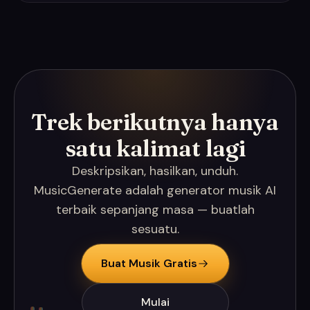
Trek berikutnya hanya
satu kalimat lagi
Deskripsikan, hasilkan, unduh.
MusicGenerate adalah generator musik AI
terbaik sepanjang masa — buatlah
sesuatu.
Buat Musik Gratis
Mulai