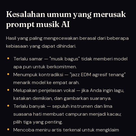
Kesalahan umum yang merusak
prompt musik AI
Hasil yang paling mengecewakan berasal dari beberapa
kebiasaan yang dapat dihindari.
Terlalu samar — "musik bagus" tidak memberi model
apa pun untuk berkomitmen.
Menumpuk kontradiksi — "jazz EDM agresif tenang"
menarik model ke empat arah.
Melupakan penjelasan vokal — jika Anda ingin lagu,
katakan demikian, dan gambarkan suaranya.
Terlalu banyak — sepuluh instrumen dan lima
suasana hati membuat campuran menjadi kacau;
pilih tiga yang penting.
Mencoba meniru artis terkenal untuk mengklaim