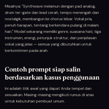
Misalnya: "Synthwave melamun dengan pad analog,
drum ter-gate dan lead cerah, tempo menengah dan
nostalgik, membangun ke chorus lebar. Vokal pria,
penuh harapan, tentang berkendara pulang di malam
hari." Model sekarang memiliki genre, suasana hati, tiga
instrumen, energi, petunjuk struktur, dan penjelasan
vokal yang jelas — semua yang dibutuhkan untuk
berkomitmen pada arah.
Contoh prompt siap salin
berdasarkan kasus penggunaan
Ini adalah titik awal yang dapat Anda tempel dan
sesuaikan. Masing-masing mengikuti rumus di atas
untuk kebutuhan pembuat umum.