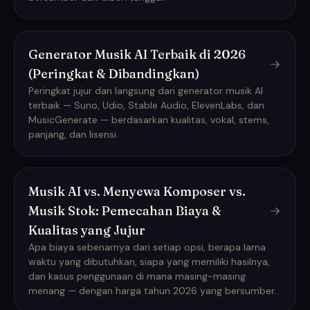
Generator Musik AI Terbaik di 2026
(Peringkat & Dibandingkan)
Peringkat jujur dan langsung dari generator musik AI
terbaik — Suno, Udio, Stable Audio, ElevenLabs, dan
MusicGenerate — berdasarkan kualitas, vokal, stems,
panjang, dan lisensi.
Musik AI vs. Menyewa Komposer vs.
Musik Stok: Pemecahan Biaya &
Kualitas yang Jujur
Apa biaya sebenarnya dari setiap opsi, berapa lama
waktu yang dibutuhkan, siapa yang memiliki hasilnya,
dan kasus penggunaan di mana masing-masing
menang — dengan harga tahun 2026 yang bersumber.