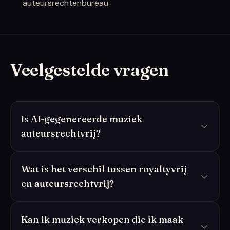
auteursrechtenbureau.
Veelgestelde vragen
Is AI-gegenereerde muziek
auteursrechtvrij?
Wat is het verschil tussen royaltyvrij
en auteursrechtvrij?
Kan ik muziek verkopen die ik maak