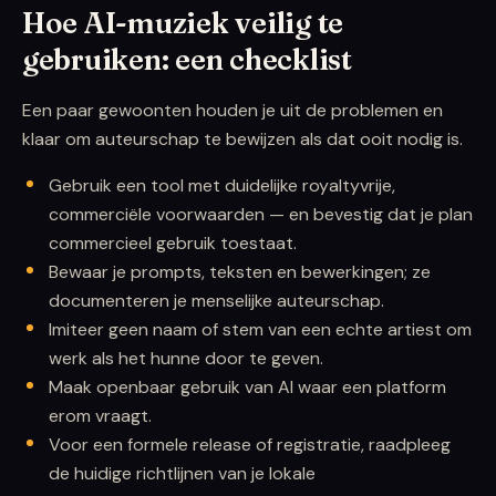
Hoe AI-muziek veilig te
gebruiken: een checklist
Een paar gewoonten houden je uit de problemen en
klaar om auteurschap te bewijzen als dat ooit nodig is.
Gebruik een tool met duidelijke royaltyvrije,
commerciële voorwaarden — en bevestig dat je plan
commercieel gebruik toestaat.
Bewaar je prompts, teksten en bewerkingen; ze
documenteren je menselijke auteurschap.
Imiteer geen naam of stem van een echte artiest om
werk als het hunne door te geven.
Maak openbaar gebruik van AI waar een platform
erom vraagt.
Voor een formele release of registratie, raadpleeg
de huidige richtlijnen van je lokale