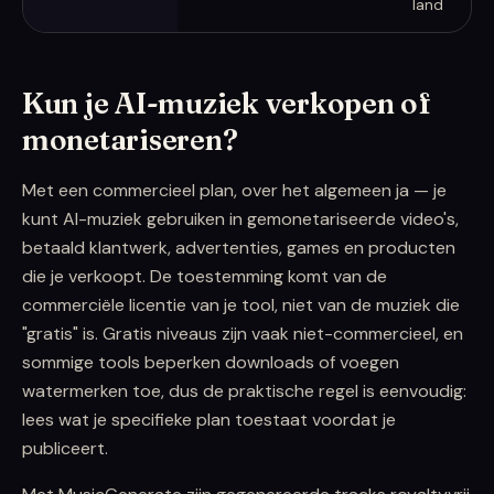
land
Kun je AI-muziek verkopen of
monetariseren?
Met een commercieel plan, over het algemeen ja — je
kunt AI-muziek gebruiken in gemonetariseerde video's,
betaald klantwerk, advertenties, games en producten
die je verkoopt. De toestemming komt van de
commerciële licentie van je tool, niet van de muziek die
"gratis" is. Gratis niveaus zijn vaak niet-commercieel, en
sommige tools beperken downloads of voegen
watermerken toe, dus de praktische regel is eenvoudig:
lees wat je specifieke plan toestaat voordat je
publiceert.