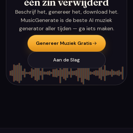
één zin verwijderd
Beschrijf het, genereer het, download het.
MusicGenerate is de beste AI muziek
generator aller tijden — ga iets maken.
Genereer Muziek Gratis
Aan de Slag