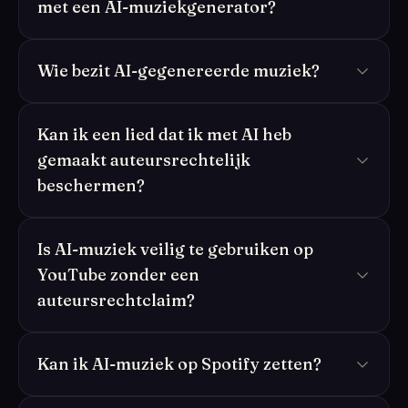
met een AI-muziekgenerator?
Wie bezit AI-gegenereerde muziek?
Kan ik een lied dat ik met AI heb
gemaakt auteursrechtelijk
beschermen?
Is AI-muziek veilig te gebruiken op
YouTube zonder een
auteursrechtclaim?
Kan ik AI-muziek op Spotify zetten?