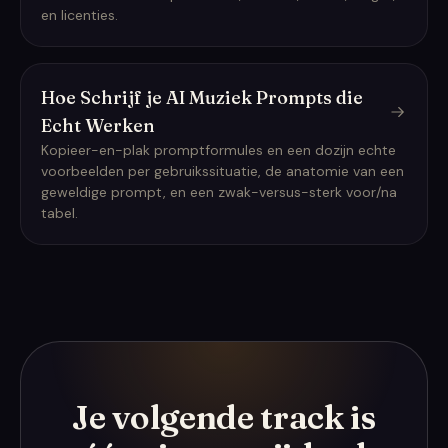
en licenties.
Hoe Schrijf je AI Muziek Prompts die
Echt Werken
Kopieer-en-plak promptformules en een dozijn echte
voorbeelden per gebruikssituatie, de anatomie van een
geweldige prompt, en een zwak-versus-sterk voor/na
tabel.
Je volgende track is