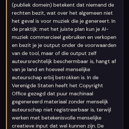
(publiek domein) betekent dat niemand de
rechten bezit, wat over het algemeen niet
het geval is voor muziek die je genereert. In
de praktijk: met het juiste plan kun je AI-
muziek commercieel gebruiken en verkopen
en bezit je je output onder de voorwaarden
van de tool, maar of die output zelf
auteursrechtelijk beschermbaar is, hangt af
van je land en hoeveel menselijke
auteurschap erbij betrokken is. In de
Verenigde Staten heeft het Copyright
Office gezegd dat puur machinaal
gegenereerd materiaal zonder menselijk
auteurschap niet registreerbaar is, terwijl
werken met betekenisvolle menselijke
creatieve input dat wel kunnen zijn. De