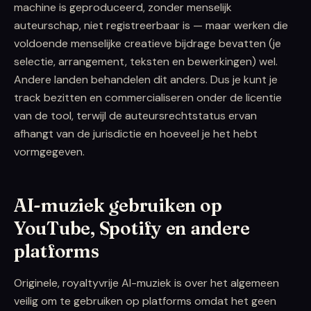
machine is geproduceerd, zonder menselijk
auteurschap, niet registreerbaar is — maar werken die
voldoende menselijke creatieve bijdrage bevatten (je
selectie, arrangement, teksten en bewerkingen) wel.
Andere landen behandelen dit anders. Dus je kunt je
track bezitten en commercialiseren onder de licentie
van de tool, terwijl de auteursrechtstatus ervan
afhangt van de jurisdictie en hoeveel je het hebt
vormgegeven.
AI-muziek gebruiken op
YouTube, Spotify en andere
platforms
Originele, royaltyvrije AI-muziek is over het algemeen
veilig om te gebruiken op platforms omdat het geen