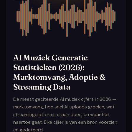
AI Muziek Generatie
Statistieken (2026):
Marktomvang, Adoptie &
Streaming Data
De meest geciteerde AI muziek cijfers in 2026 —
marktomvang, hoe snel AI uploads groeien, wat
streamingplatforms eraan doen, en waar het
naartoe gaat. Elke cijfer is van een bron voorzien
en gedateerd.