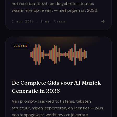
het resultaat bezit, en de gebruikssituaties
waarin elke optie wint — met prijzen uit 2026.
2 apr 2026
·
8
min lezen
GIDSEN
De Complete Gids voor AI Muziek
Generatie in 2026
Van prompt-naar-lied tot stems, teksten,
structuur, mixen, exporteren, en licenties — plus
een stapsgewijze workflow om je eerste