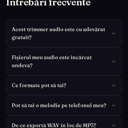
Întrebări frecvente
Acest trimmer audio este cu adevărat
gratuit?
Fișierul meu audio este încărcat
undeva?
Ce formate pot să tai?
Pot să tai o melodie pe telefonul meu?
De ce exportă WAV în loc de MP3?