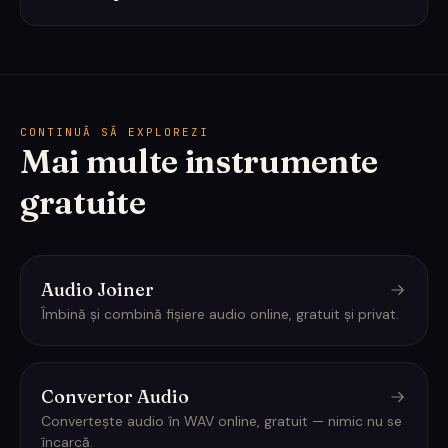
CONTINUĂ SĂ EXPLOREZI
Mai multe instrumente
gratuite
Audio Joiner
Îmbină și combină fișiere audio online, gratuit și privat.
Convertor Audio
Convertește audio în WAV online, gratuit — nimic nu se
încarcă.