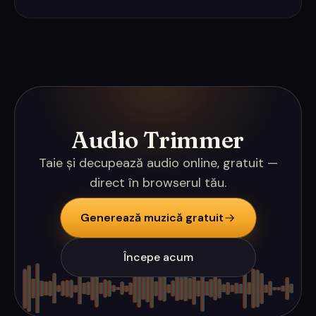
Audio Trimmer
Taie și decupează audio online, gratuit —
direct în browserul tău.
Generează muzică gratuit
Începe acum