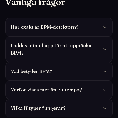
Vanliga frågor
Hur exakt är BPM-detektorn?
Laddas min fil upp för att upptäcka
BPM?
Vad betyder BPM?
Varför visas mer än ett tempo?
Vilka filtyper fungerar?