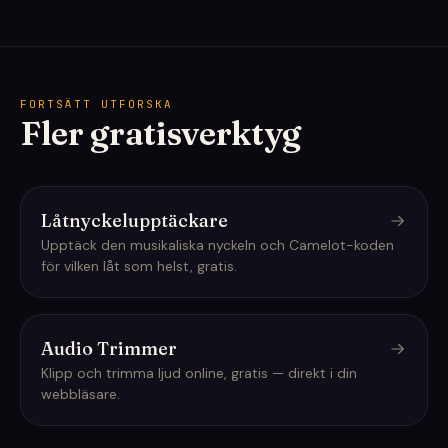
FORTSÄTT UTFORSKA
Fler gratisverktyg
Låtnyckelupptäckare
Upptäck den musikaliska nyckeln och Camelot-koden
för vilken låt som helst, gratis.
Audio Trimmer
Klipp och trimma ljud online, gratis — direkt i din
webbläsare.