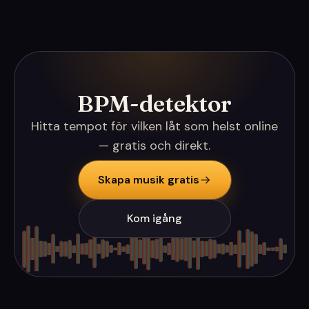
BPM-detektor
Hitta tempot för vilken låt som helst online
— gratis och direkt.
Skapa musik gratis
Kom igång