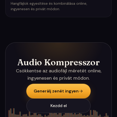
Hangfájlok egyesítése és kombinálása online,
ingyenesen és privát módon.
Audio Kompresszor
Csökkentse az audiofájl méretét online,
ingyenesen és privát módon.
Generálj zenét ingyen
Kezdd el