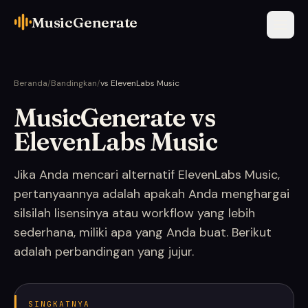
MusicGenerate
Beranda
/
Bandingkan
/
vs ElevenLabs Music
MusicGenerate vs
ElevenLabs Music
Jika Anda mencari alternatif ElevenLabs Music,
pertanyaannya adalah apakah Anda menghargai
silsilah lisensinya atau workflow yang lebih
sederhana, miliki apa yang Anda buat. Berikut
adalah perbandingan yang jujur.
SINGKATNYA