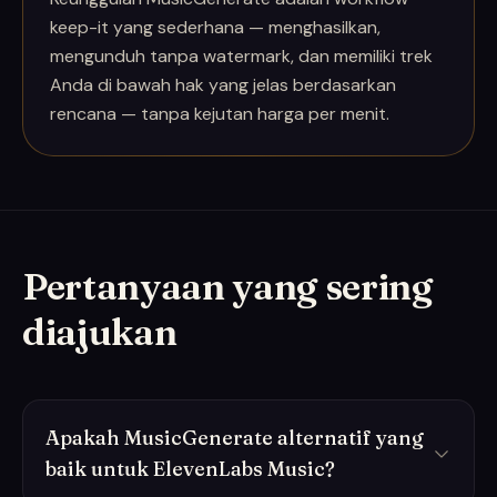
keep-it yang sederhana — menghasilkan,
mengunduh tanpa watermark, dan memiliki trek
Anda di bawah hak yang jelas berdasarkan
rencana — tanpa kejutan harga per menit.
Pertanyaan yang sering
diajukan
Apakah MusicGenerate alternatif yang
baik untuk ElevenLabs Music?