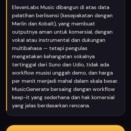
ElevenLabs Music dibangun di atas data
pelatihan berlisensi (kesepakatan dengan
Merlin dan Kobalt), yang membuat
outputnya aman untuk komersial, dengan
vokal atau instrumental dan dukungan
multibahasa — tetapi pengulas
mengatakan kehangatan vokalnya
tertinggal dari Suno dan Udio, tidak ada
workflow musisi unggah demo, dan harga
per menit menjadi mahal dalam skala besar.
MusicGenerate bersaing dengan workflow
keep-it yang sederhana dan hak komersial
yang jelas berdasarkan rencana.