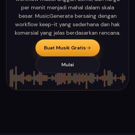
per menit menjadi mahal dalam skala
besar. MusicGenerate bersaing dengan
workflow keep-it yang sederhana dan hak
komersial yang jelas berdasarkan rencana.
Buat Musik Gratis
Mulai