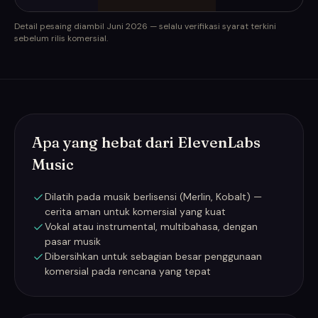
Detail pesaing diambil Juni 2026 — selalu verifikasi syarat terkini
sebelum rilis komersial.
Apa yang hebat dari ElevenLabs
Music
Dilatih pada musik berlisensi (Merlin, Kobalt) —
cerita aman untuk komersial yang kuat
Vokal atau instrumental, multibahasa, dengan
pasar musik
Dibersihkan untuk sebagian besar penggunaan
komersial pada rencana yang tepat