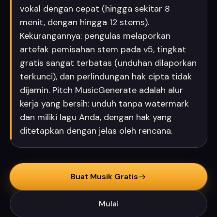
vokal dengan cepat (hingga sekitar 8
menit, dengan hingga 12 stems).
Kekurangannya: pengulas melaporkan
artefak pemisahan stem pada v5, tingkat
gratis sangat terbatas (unduhan dilaporkan
terkunci), dan perlindungan hak cipta tidak
dijamin. Pitch MusicGenerate adalah alur
kerja yang bersih: unduh tanpa watermark
dan miliki lagu Anda, dengan hak yang
ditetapkan dengan jelas oleh rencana.
Buat Musik Gratis
Mulai