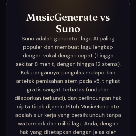
MusicGenerate vs
Suno
Suno adalah generator lagu AI paling
populer dan membuat lagu lengkap
dengan vokal dengan cepat (hingga
sekitar 8 menit, dengan hingga 12 stems).
Kekurangannya: pengulas melaporkan
artefak pemisahan stem pada v5, tingkat
gratis sangat terbatas (unduhan
dilaporkan terkunci), dan perlindungan hak
cipta tidak dijamin. Pitch MusicGenerate
adalah alur kerja yang bersih: unduh tanpa
watermark dan miliki lagu Anda, dengan
hak yang ditetapkan dengan jelas oleh