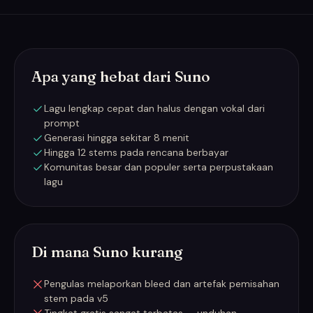
Apa yang hebat dari Suno
Lagu lengkap cepat dan halus dengan vokal dari
prompt
Generasi hingga sekitar 8 menit
Hingga 12 stems pada rencana berbayar
Komunitas besar dan populer serta perpustakaan
lagu
Di mana Suno kurang
Pengulas melaporkan bleed dan artefak pemisahan
stem pada v5