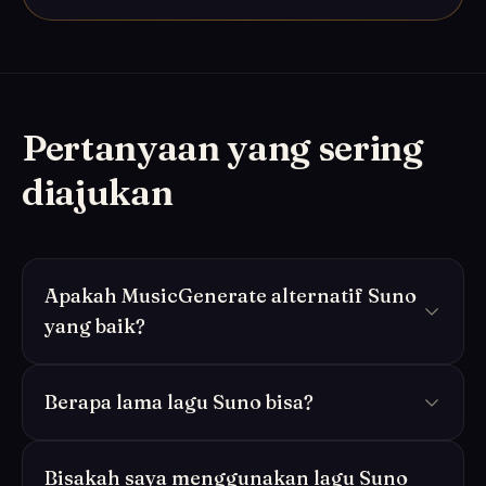
Pertanyaan yang sering
diajukan
Apakah MusicGenerate alternatif Suno
yang baik?
Berapa lama lagu Suno bisa?
Bisakah saya menggunakan lagu Suno