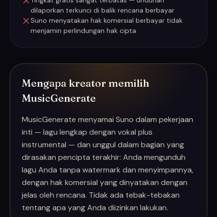
Tingkat gratis sangat terbatas — unduhan
dilaporkan terkunci di balik rencana berbayar
Suno menyatakan hak komersial berbayar tidak
menjamin perlindungan hak cipta
Mengapa kreator memilih
MusicGenerate
MusicGenerate menyamai Suno dalam pekerjaan
inti — lagu lengkap dengan vokal plus
instrumental — dan unggul dalam bagian yang
dirasakan pencipta terakhir: Anda mengunduh
lagu Anda tanpa watermark dan menyimpannya,
dengan hak komersial yang dinyatakan dengan
jelas oleh rencana. Tidak ada tebak-tebakan
tentang apa yang Anda diizinkan lakukan.