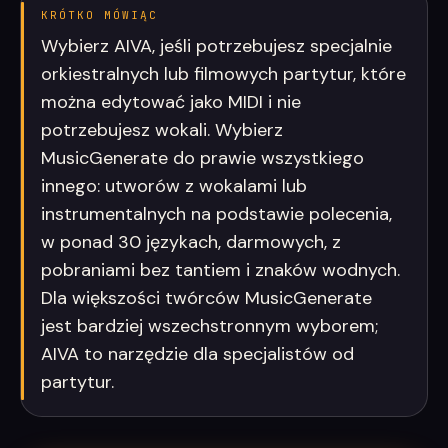
KRÓTKO MÓWIĄC
Wybierz AIVA, jeśli potrzebujesz specjalnie
orkiestralnych lub filmowych partytur, które
można edytować jako MIDI i nie
potrzebujesz wokali. Wybierz
MusicGenerate do prawie wszystkiego
innego: utworów z wokalami lub
instrumentalnych na podstawie polecenia,
w ponad 30 językach, darmowych, z
pobraniami bez tantiem i znaków wodnych.
Dla większości twórców MusicGenerate
jest bardziej wszechstronnym wyborem;
AIVA to narzędzie dla specjalistów od
partytur.