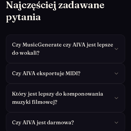
Najczęściej zadawane
pytania
Czy MusicGenerate czy AIVA jest lepsze
do wokali?
Czy AIVA eksportuje MIDI?
Który jest lepszy do komponowania
muzyki filmowej?
Czy AIVA jest darmowa?