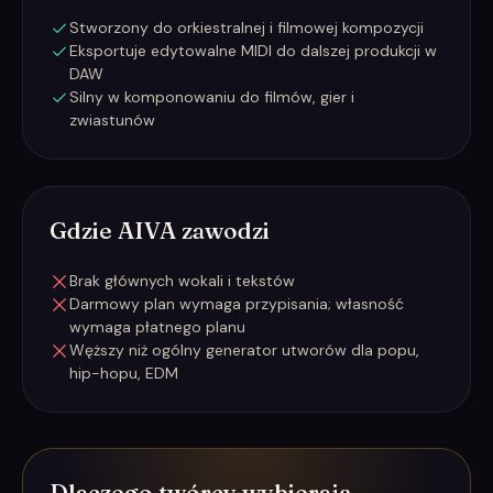
Stworzony do orkiestralnej i filmowej kompozycji
Eksportuje edytowalne MIDI do dalszej produkcji w
DAW
Silny w komponowaniu do filmów, gier i
zwiastunów
Gdzie AIVA zawodzi
Brak głównych wokali i tekstów
Darmowy plan wymaga przypisania; własność
wymaga płatnego planu
Węższy niż ogólny generator utworów dla popu,
hip-hopu, EDM
Dlaczego twórcy wybierają