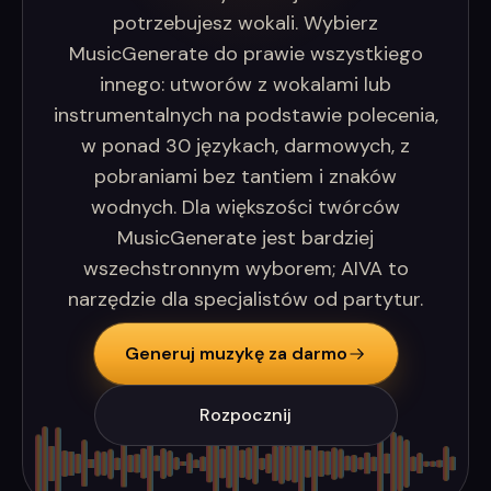
potrzebujesz wokali. Wybierz
MusicGenerate do prawie wszystkiego
innego: utworów z wokalami lub
instrumentalnych na podstawie polecenia,
w ponad 30 językach, darmowych, z
pobraniami bez tantiem i znaków
wodnych. Dla większości twórców
MusicGenerate jest bardziej
wszechstronnym wyborem; AIVA to
narzędzie dla specjalistów od partytur.
Generuj muzykę za darmo
Rozpocznij