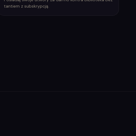
tantiem z subskrypcją.