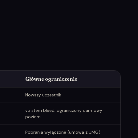
Główne ograniczenie
Nowszy uczestnik
v5 stem bleed; ograniczony darmowy
poziom
Pobrania wyłączone (umowa z UMG)