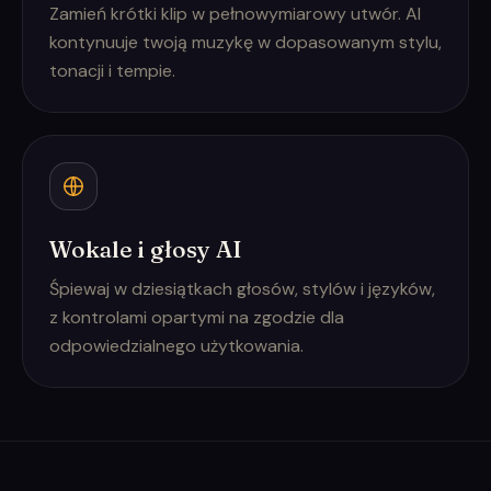
Zamień krótki klip w pełnowymiarowy utwór. AI
kontynuuje twoją muzykę w dopasowanym stylu,
tonacji i tempie.
Wokale i głosy AI
Śpiewaj w dziesiątkach głosów, stylów i języków,
z kontrolami opartymi na zgodzie dla
odpowiedzialnego użytkowania.