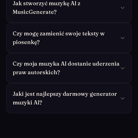
Jak stworzyć muzykę AI z
MusicGenerate?
Czy mogę zamienić swoje teksty w
piosenkę?
Czy moja muzyka AI dostanie uderzenia
praw autorskich?
Jaki jest najlepszy darmowy generator
muzyki AI?