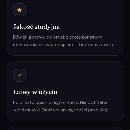
Jakość studyjna
Dźwięk gotowy do emisji z profesjonalnym
miksowaniem i masteringiem — bez ceny studia.
Łatwy w użyciu
Po prostu opisz, czego chcesz. Nie potrzeba
teorii muzyki, DAW ani umiejętności produkcji.