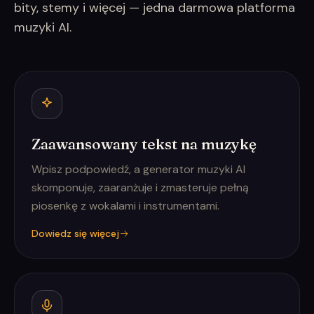
bity, stemy i więcej — jedna darmowa platforma
muzyki AI.
Zaawansowany tekst na muzykę
Wpisz podpowiedź, a generator muzyki AI
skomponuje, zaaranżuje i zmasteruje pełną
piosenkę z wokalami i instrumentami.
Dowiedz się więcej