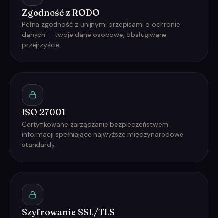
Zgodność z RODO
Pełna zgodność z unijnymi przepisami o ochronie
danych — twoje dane osobowe, obsługiwane
przejrzyście.
ISO 27001
Certyfikowane zarządzanie bezpieczeństwem
informacji spełniające najwyższe międzynarodowe
standardy.
Szyfrowanie SSL/TLS