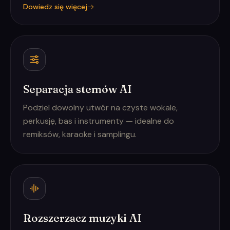
Dowiedz się więcej
Separacja stemów AI
Podziel dowolny utwór na czyste wokale,
perkusję, bas i instrumenty — idealne do
remiksów, karaoke i samplingu.
Rozszerzacz muzyki AI