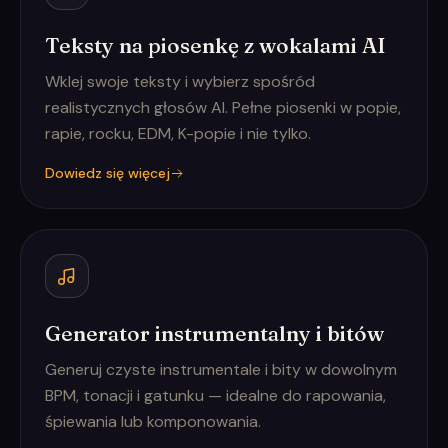
Teksty na piosenkę z wokalami AI
Wklej swoje teksty i wybierz spośród
realistycznych głosów AI. Pełne piosenki w popie,
rapie, rocku, EDM, K-popie i nie tylko.
Dowiedz się więcej
Generator instrumentalny i bitów
Generuj czyste instrumentale i bity w dowolnym
BPM, tonacji i gatunku — idealne do rapowania,
śpiewania lub komponowania.