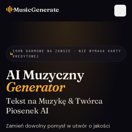
MusicGenerate
100% DARMOWE NA ZAWSZE · NIE WYMAGA KARTY
KREDYTOWEJ
AI Muzyczny
Generator
Tekst na Muzykę & Twórca
Piosenek AI
Zamień dowolny pomysł w utwór o jakości