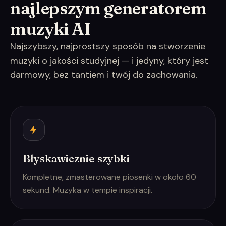
najlepszym generatorem
muzyki AI
Najszybszy, najprostszy sposób na stworzenie
muzyki o jakości studyjnej — i jedyny, który jest
darmowy, bez tantiem i twój do zachowania.
Błyskawicznie szybki
Kompletne, zmasterowane piosenki w około 60
sekund. Muzyka w tempie inspiracji.