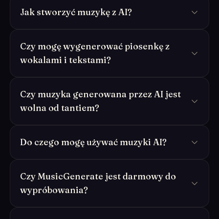
Jak stworzyć muzykę z AI?
Czy mogę wygenerować piosenkę z
wokalami i tekstami?
Czy muzyka generowana przez AI jest
wolna od tantiem?
Do czego mogę używać muzyki AI?
Czy MusicGenerate jest darmowy do
wypróbowania?