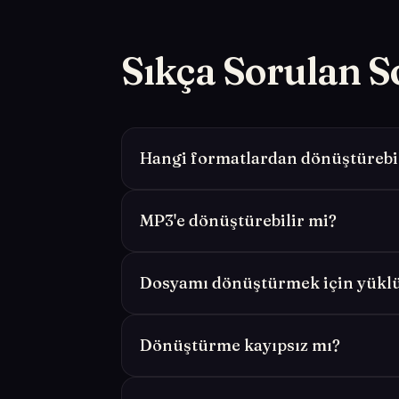
Sıkça Sorulan S
Hangi formatlardan dönüştürebi
MP3'e dönüştürebilir mi?
Dosyamı dönüştürmek için yük
Dönüştürme kayıpsız mı?