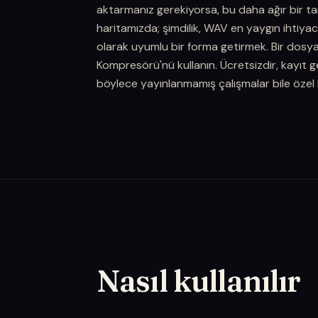
aktarmanız gerekiyorsa, bu daha ağır bir tar
haritamızda; şimdilik, WAV en yaygın ihtiyac
olarak uyumlu bir forma getirmek. Bir dosy
Kompresörü'nü kullanın. Ücretsizdir, kayıt 
böylece yayınlanmamış çalışmalar bile özel 
Nasıl kullanılır