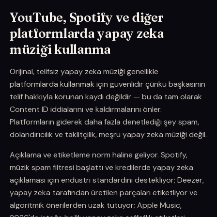
YouTube, Spotify ve diğer
platformlarda yapay zeka
müziği kullanma
Orijinal, telifsiz yapay zeka müziği genellikle
platformlarda kullanmak için güvenlidir çünkü başkasının
telif hakkıyla korunan kaydı değildir — bu da tam olarak
Content ID iddialarını ve kaldırmalarını önler.
Platformların giderek daha fazla denetlediği şey spam,
dolandırıcılık ve taklitçilik, meşru yapay zeka müziği değil.
Açıklama ve etiketleme norm haline geliyor. Spotify,
müzik spam filtresi başlattı ve kredilerde yapay zeka
açıklaması için endüstri standardını destekliyor; Deezer,
yapay zeka tarafından üretilen parçaları etiketliyor ve
algoritmik önerilerden uzak tutuyor; Apple Music,