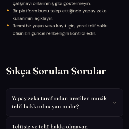
çalışmayı onlarınmış gibi göstermeyin.
Bir platform bunu talep ettiğinde yapay zeka
kullanımını açıklayın.
Resmi bir yayın veya kayıt için, yerel telif hakkı
ofisinizin güncel rehberliğini kontrol edin.
Sıkça Sorulan Sorular
Yapay zeka tarafından üretilen müzik
telif hakkı olmayan mıdır?
Telifsiz ve telif hakkı olmayan