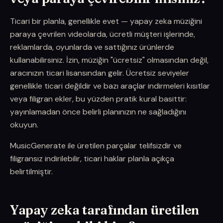
Ticari bir planla, genellikle evet — yapay zeka müziğini
paraya çevrilen videolarda, ücretli müşteri işlerinde,
reklamlarda, oyunlarda ve sattığınız ürünlerde
kullanabilirsiniz. İzin, müziğin "ücretsiz" olmasından değil,
aracınızın ticari lisansından gelir. Ücretsiz seviyeler
genellikle ticari değildir ve bazı araçlar indirmeleri kısıtlar
veya filigran ekler, bu yüzden pratik kural basittir:
yayınlamadan önce belirli planınızın ne sağladığını
okuyun.
MusicGenerate ile üretilen parçalar telifsizdir ve
filigransız indirilebilir, ticari haklar planla açıkça
belirtilmiştir.
Yapay zeka tarafından üretilen