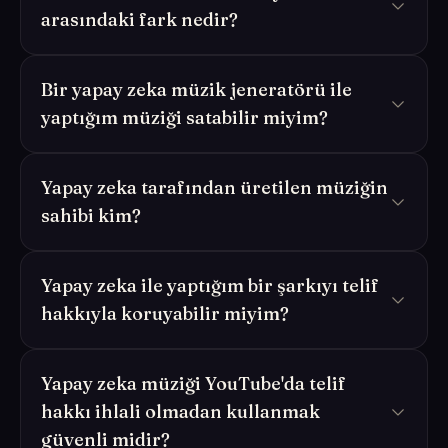
arasındaki fark nedir?
Bir yapay zeka müzik jeneratörü ile
yaptığım müziği satabilir miyim?
Yapay zeka tarafından üretilen müziğin
sahibi kim?
Yapay zeka ile yaptığım bir şarkıyı telif
hakkıyla koruyabilir miyim?
Yapay zeka müziği YouTube'da telif
hakkı ihlali olmadan kullanmak
güvenli midir?