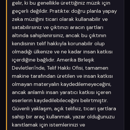
gelir, ki bu genellikle ürettiğiniz müzik için
geçerli değildir. Pratikte: doğru planla yapay
zeka müziğini ticari olarak kullanabilir ve
satabilirsiniz ve çıktınızı aracın şartları
altında sahiplenirsiniz, ancak bu çıktının
kendisinin telif hakkıyla korunabilir olup
olmadığı ülkenize ve ne kadar insan katkısı
içerdiğine bağlıdır. Amerika Birleşik
Devletleri'nde, Telif Hakkı Ofisi, tamamen
makine tarafından üretilen ve insan katkısı
olmayan materyalin kaydedilemeyeceğini,
ancak anlamlı insan yaratıcı katkısı içeren
eserlerin kaydedilebileceğini belirtmiştir.
Güvenli yaklaşım, açık telifsiz, ticari şartlara
sahip bir araç kullanmak, yazar olduğunuzu
kanıtlamak için istemlerinizi ve