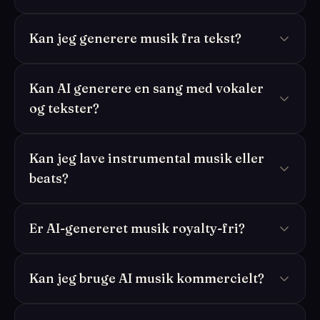
Kan jeg generere musik fra tekst?
Kan AI generere en sang med vokaler
og tekster?
Kan jeg lave instrumental musik eller
beats?
Er AI-genereret musik royalty-fri?
Kan jeg bruge AI musik kommercielt?