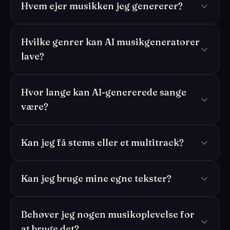
Hvem ejer musikken jeg genererer?
Hvilke genrer kan AI musikgeneratorer
lave?
Hvor lange kan AI-genererede sange
være?
Kan jeg få stems eller et multitrack?
Kan jeg bruge mine egne tekster?
Behøver jeg nogen musikoplevelse for
at bruge det?