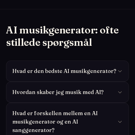
AI musikgenerator: ofte
stillede spørgsmål
Hvad er den bedste AI musikgenerator?
Hvordan skaber jeg musik med AI?
Hvad er forskellen mellem en AI
musikgenerator og en AI
sanggenerator?