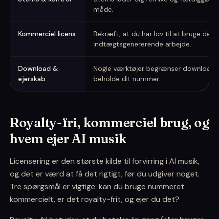
måde.
Kommerciel licens
Bekræft, at du har lov til at bruge det i
indtægtsgenererende arbejde.
Download &
Nogle værktøjer begrænser downloads
ejerskab
beholde dit nummer.
Royalty-fri, kommerciel brug, og
hvem ejer AI musik
Licensering er den største kilde til forvirring i AI musik,
og det er værd at få det rigtigt, før du udgiver noget.
Tre spørgsmål er vigtige: kan du bruge nummeret
kommercielt, er det royalty-frit, og ejer du det?