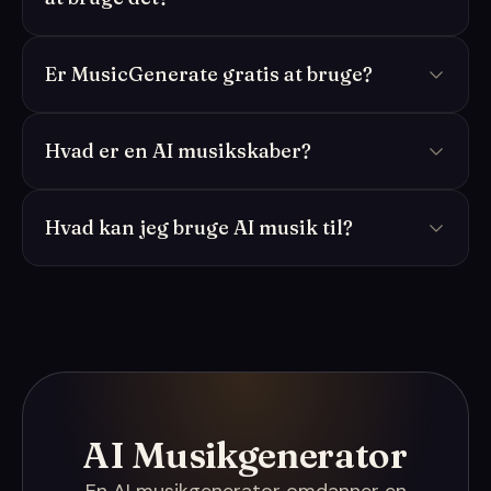
Er MusicGenerate gratis at bruge?
Hvad er en AI musikskaber?
Hvad kan jeg bruge AI musik til?
AI Musikgenerator