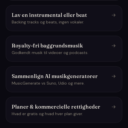
Lav en instrumental eller beat
Backing tracks og beats, ingen vokaler.
Royalty-fri baggrundsmusik
Godkendt musik til videoer og podcasts.
Sammenlign AI musikgeneratorer
MusicGenerate vs Suno, Udio og mere.
Planer & kommercielle rettigheder
Hvad er gratis og hvad hver plan giver.