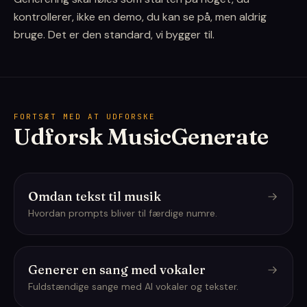
kontrollerer, ikke en demo, du kan se på, men aldrig
bruge. Det er den standard, vi bygger til.
FORTSÆT MED AT UDFORSKE
Udforsk MusicGenerate
Omdan tekst til musik
Hvordan prompts bliver til færdige numre.
Generer en sang med vokaler
Fuldstændige sange med AI vokaler og tekster.