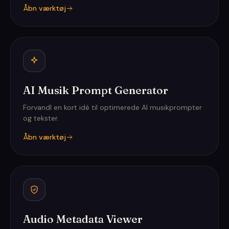
Åbn værktøj
AI Musik Prompt Generator
Forvandl en kort idé til optimerede AI musikprompter
og tekster.
Åbn værktøj
Audio Metadata Viewer