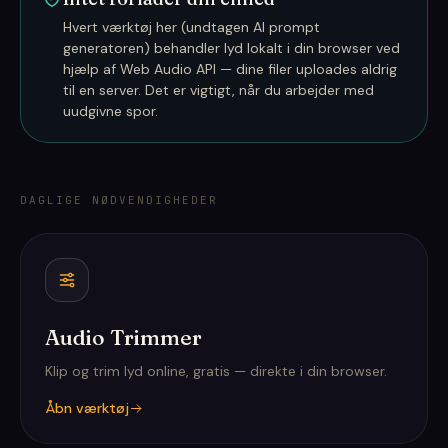
Hvert værktøj her (undtagen AI prompt
generatoren) behandler lyd lokalt i din browser ved
hjælp af Web Audio API — dine filer uploades aldrig
til en server. Det er vigtigt, når du arbejder med
uudgivne spor.
DAGLIGE NØDVENDIGHEDER
Audio Trimmer
Klip og trim lyd online, gratis — direkte i din browser.
Åbn værktøj