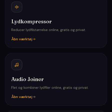
Lydkompressor
Reducer lydfilstørrelse online, gratis og privat.
Åbn værktøj
Audio Joiner
Flet og kombiner lydfiler online, gratis og privat.
Åbn værktøj