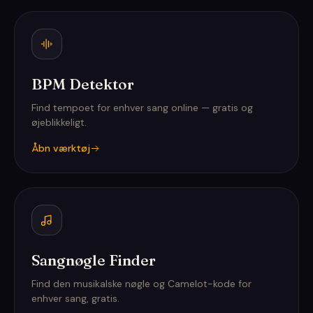
BPM Detektor
Find tempoet for enhver sang online — gratis og
øjeblikkeligt.
Åbn værktøj
Sangnøgle Finder
Find den musikalske nøgle og Camelot-kode for
enhver sang, gratis.