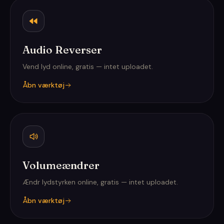
Audio Reverser
Vend lyd online, gratis — intet uploadet.
Åbn værktøj
Volumeændrer
Ændr lydstyrken online, gratis — intet uploadet.
Åbn værktøj