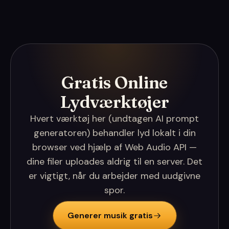
Gratis Online
Lydværktøjer
Hvert værktøj her (undtagen AI prompt
generatoren) behandler lyd lokalt i din
browser ved hjælp af Web Audio API —
dine filer uploades aldrig til en server. Det
er vigtigt, når du arbejder med uudgivne
spor.
Generer musik gratis