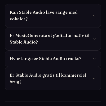
Kan Stable Audio lave sange med
vokaler?
Er MusicGenerate et godt alternativ til
Stable Audio?
Hvor lange er Stable Audio tracks?
Er Stable Audio gratis til kommerciel
brug?