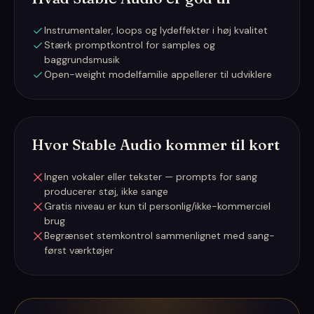
Instrumentaler, loops og lydeffekter i høj kvalitet
Stærk promptkontrol for samples og
baggrundsmusik
Open-weight modelfamilie appellerer til udviklere
Hvor Stable Audio kommer til kort
Ingen vokaler eller tekster — prompts for sang
producerer støj, ikke sange
Gratis niveau er kun til personlig/ikke-kommerciel
brug
Begrænset stemkontrol sammenlignet med sang-
først værktøjer