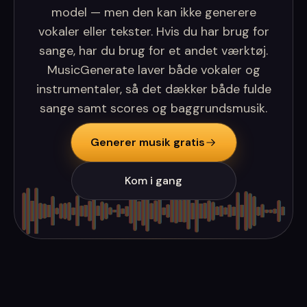
model — men den kan ikke generere
vokaler eller tekster. Hvis du har brug for
sange, har du brug for et andet værktøj.
MusicGenerate laver både vokaler og
instrumentaler, så det dækker både fulde
sange samt scores og baggrundsmusik.
Generer musik gratis
Kom i gang