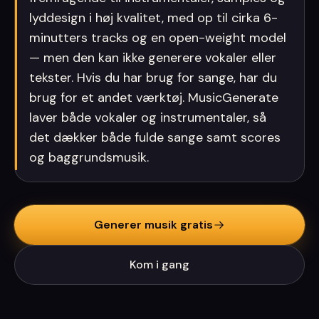
lyddesign i høj kvalitet, med op til cirka 6-
minutters tracks og en open-weight model
— men den kan ikke generere vokaler eller
tekster. Hvis du har brug for sange, har du
brug for et andet værktøj. MusicGenerate
laver både vokaler og instrumentaler, så
det dækker både fulde sange samt scores
og baggrundsmusik.
Generer musik gratis
Kom i gang