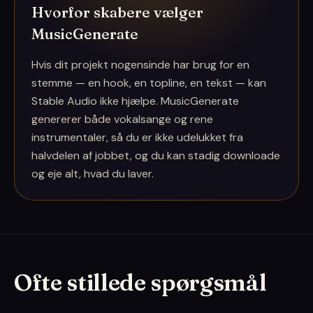
Hvorfor skabere vælger
MusicGenerate
Hvis dit projekt nogensinde har brug for en
stemme — en hook, en topline, en tekst — kan
Stable Audio ikke hjælpe. MusicGenerate
genererer både vokalsange og rene
instrumentaler, så du er ikke udelukket fra
halvdelen af jobbet, og du kan stadig downloade
og eje alt, hvad du laver.
Ofte stillede spørgsmål