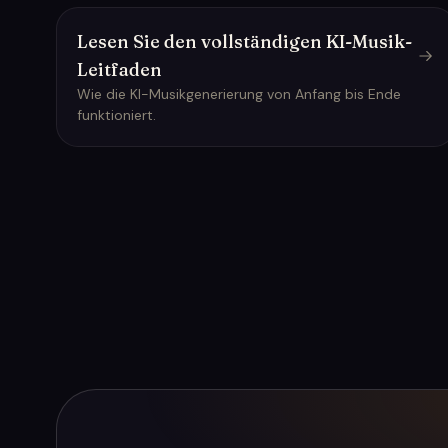
Lesen Sie den vollständigen KI-Musik-
Leitfaden
Wie die KI-Musikgenerierung von Anfang bis Ende
funktioniert.