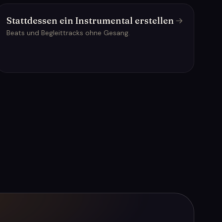
Stattdessen ein Instrumental erstellen
Beats und Begleittracks ohne Gesang.