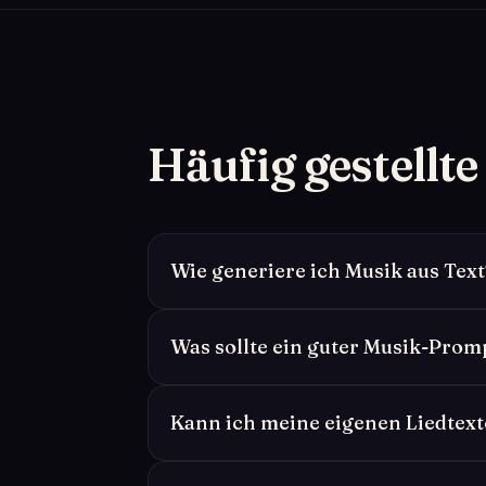
Häufig gestellt
Wie generiere ich Musik aus Text
Was sollte ein guter Musik-Prom
Kann ich meine eigenen Liedtext