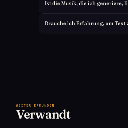
Ist die Musik, die ich generiere, l
Brauche ich Erfahrung, um Text
WEITER ERKUNDEN
Verwandt