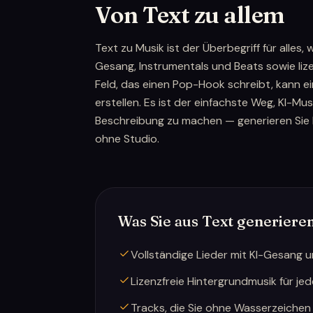
Von Text zu allem
Text zu Musik ist der Überbegriff für alles
Gesang, Instrumentals und Beats sowie liz
Feld, das einen Pop-Hook schreibt, kann ei
erstellen. Es ist der einfachste Weg, KI-Mus
Beschreibung zu machen — generieren Sie 
ohne Studio.
Was Sie aus Text generier
Vollständige Lieder mit KI-Gesang 
Lizenzfreie Hintergrundmusik für jed
Tracks, die Sie ohne Wasserzeichen