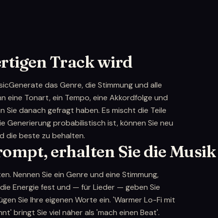
ertigen Track wird
usicGenerate das Genre, die Stimmung und alle
nn eine Tonart, ein Tempo, eine Akkordfolge und
 Sie danach gefragt haben. Es mischt die Teile
ie Generierung probabilistisch ist, können Sie neu
d die beste zu behalten.
rompt, erhalten Sie die Musik
en. Nennen Sie ein Genre und eine Stimmung,
 die Energie fest und — für Lieder — geben Sie
gen Sie Ihre eigenen Worte ein. 'Warmer Lo-Fi mit
' bringt Sie viel näher als 'mach einen Beat'.