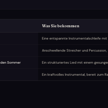
Was Sie bekommen
Eine entspannte Instrumentalschleife m
Anschwellende Streicher und Percussion,
er den Sommer
Ein strukturiertes Lied mit einem gesung
Ein kraftvolles Instrumental, bereit zum 