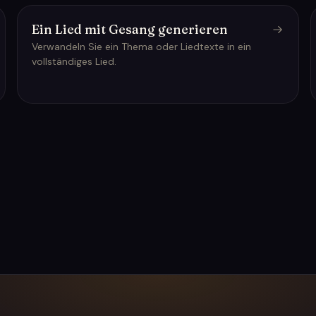
Ein Lied mit Gesang generieren
Verwandeln Sie ein Thema oder Liedtexte in ein
vollständiges Lied.