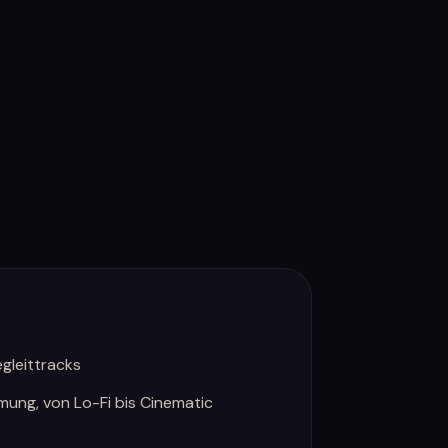
gleittracks
ung, von Lo-Fi bis Cinematic