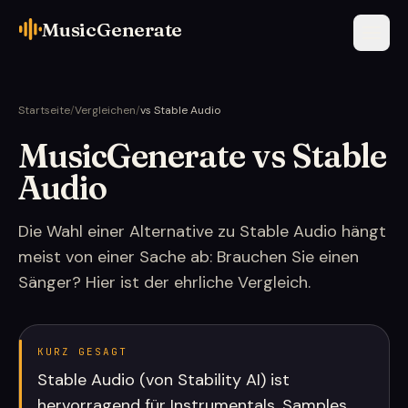
MusicGenerate
Startseite
/
Vergleichen
/
vs Stable Audio
MusicGenerate vs Stable
Audio
Die Wahl einer Alternative zu Stable Audio hängt
meist von einer Sache ab: Brauchen Sie einen
Sänger? Hier ist der ehrliche Vergleich.
KURZ GESAGT
Stable Audio (von Stability AI) ist
hervorragend für Instrumentals, Samples