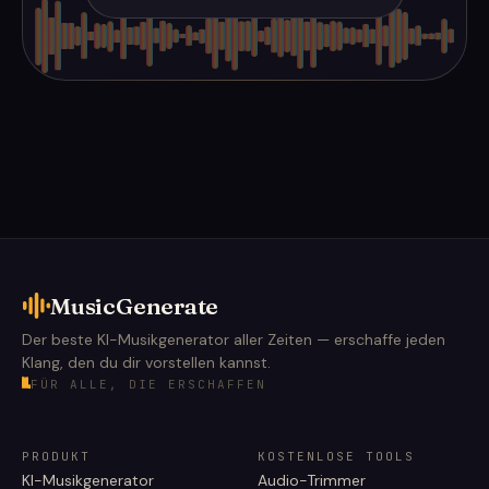
MusicGenerate
Der beste KI-Musikgenerator aller Zeiten — erschaffe jeden
Klang, den du dir vorstellen kannst.
FÜR ALLE, DIE ERSCHAFFEN
PRODUKT
KOSTENLOSE TOOLS
KI-Musikgenerator
Audio-Trimmer