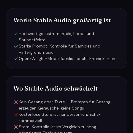
Worin Stable Audio großartig ist
Hochwertige Instrumentals, Loops und
Soundeffekte
Starke Prompt-Kontrolle für Samples und
Hintergrundmusik
Open-Weight-Modellfamilie spricht Entwickler an
Wo Stable Audio schwächelt
Kein Gesang oder Texte — Prompts für Gesang
erzeugen Geräusche, keine Songs
Kostenlose Stufe ist nur persönlich/nicht-
kommerziell
Stem-Kontrolle ist im Vergleich zu song-