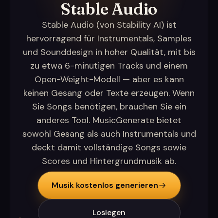
Stable Audio
Stable Audio (von Stability AI) ist
hervorragend für Instrumentals, Samples
und Sounddesign in hoher Qualität, mit bis
zu etwa 6-minütigen Tracks und einem
Open-Weight-Modell — aber es kann
keinen Gesang oder Texte erzeugen. Wenn
Sie Songs benötigen, brauchen Sie ein
anderes Tool. MusicGenerate bietet
sowohl Gesang als auch Instrumentals und
deckt damit vollständige Songs sowie
Scores und Hintergrundmusik ab.
Musik kostenlos generieren
Loslegen