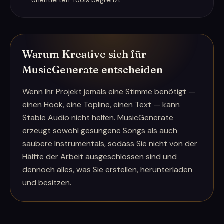
orientierten Tools begrenzt
Warum Kreative sich für
MusicGenerate entscheiden
Wenn Ihr Projekt jemals eine Stimme benötigt —
einen Hook, eine Topline, einen Text — kann
Stable Audio nicht helfen. MusicGenerate
erzeugt sowohl gesungene Songs als auch
saubere Instrumentals, sodass Sie nicht von der
Hälfte der Arbeit ausgeschlossen sind und
dennoch alles, was Sie erstellen, herunterladen
und besitzen.