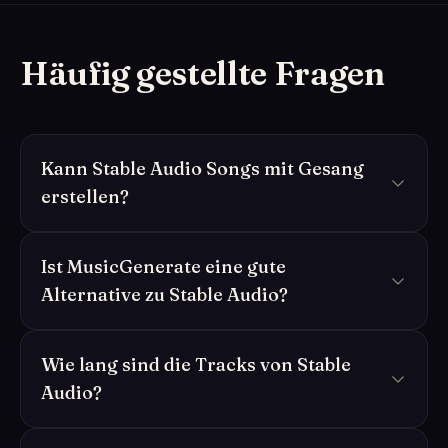
Häufig gestellte Fragen
Kann Stable Audio Songs mit Gesang
erstellen?
Ist MusicGenerate eine gute
Alternative zu Stable Audio?
Wie lang sind die Tracks von Stable
Audio?