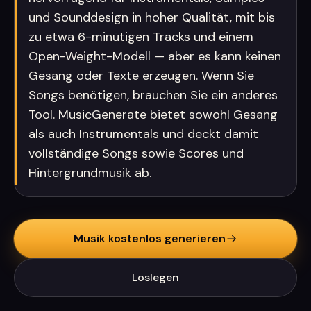
und Sounddesign in hoher Qualität, mit bis
zu etwa 6-minütigen Tracks und einem
Open-Weight-Modell — aber es kann keinen
Gesang oder Texte erzeugen. Wenn Sie
Songs benötigen, brauchen Sie ein anderes
Tool. MusicGenerate bietet sowohl Gesang
als auch Instrumentals und deckt damit
vollständige Songs sowie Scores und
Hintergrundmusik ab.
Musik kostenlos generieren
Loslegen