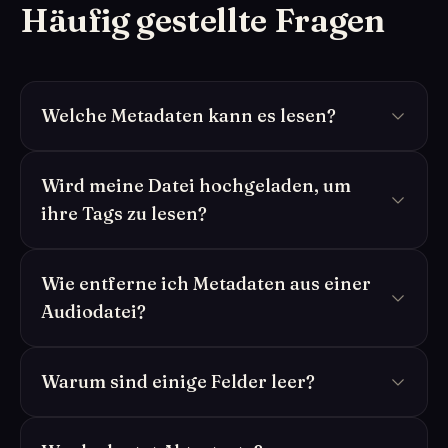
Häufig gestellte Fragen
Welche Metadaten kann es lesen?
Wird meine Datei hochgeladen, um
ihre Tags zu lesen?
Wie entferne ich Metadaten aus einer
Audiodatei?
Warum sind einige Felder leer?