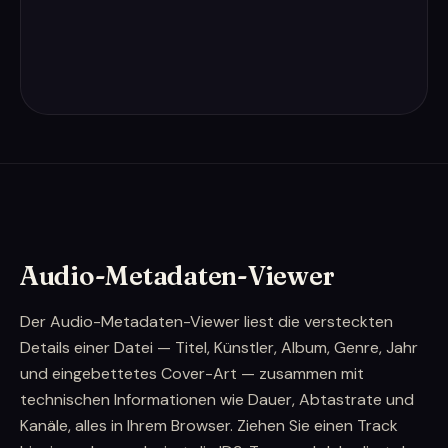
Audio-Metadaten-Viewer
Der Audio-Metadaten-Viewer liest die versteckten
Details einer Datei — Titel, Künstler, Album, Genre, Jahr
und eingebettetes Cover-Art — zusammen mit
technischen Informationen wie Dauer, Abtastrate und
Kanäle, alles in Ihrem Browser. Ziehen Sie einen Track