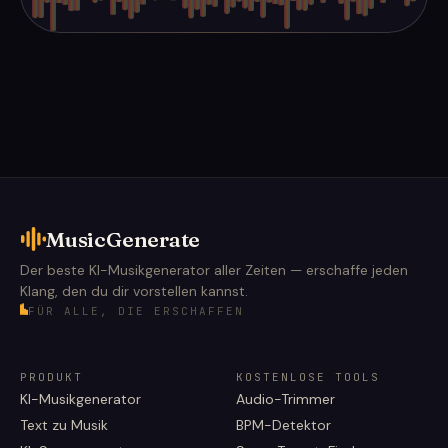
MusicGenerate
Der beste KI-Musikgenerator aller Zeiten — erschaffe jeden
Klang, den du dir vorstellen kannst.
FÜR ALLE, DIE ERSCHAFFEN
PRODUKT
KOSTENLOSE TOOLS
KI-Musikgenerator
Audio-Trimmer
Text zu Musik
BPM-Detektor