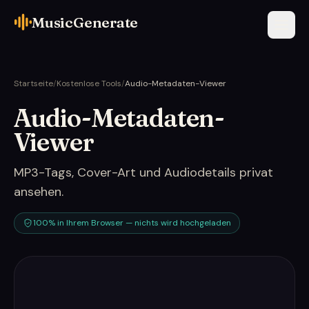
MusicGenerate
Startseite
/
Kostenlose Tools
/
Audio-Metadaten-Viewer
Audio-Metadaten-
Viewer
MP3-Tags, Cover-Art und Audiodetails privat
ansehen.
100% in Ihrem Browser — nichts wird hochgeladen