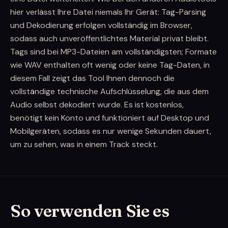
hier verlässt Ihre Datei niemals Ihr Gerät: Tag-Parsing
und Dekodierung erfolgen vollständig im Browser,
sodass auch unveröffentlichtes Material privat bleibt.
Tags sind bei MP3-Dateien am vollständigsten; Formate
wie WAV enthalten oft wenig oder keine Tag-Daten, in
diesem Fall zeigt das Tool Ihnen dennoch die
vollständige technische Aufschlüsselung, die aus dem
Audio selbst dekodiert wurde. Es ist kostenlos,
benötigt kein Konto und funktioniert auf Desktop und
Mobilgeräten, sodass es nur wenige Sekunden dauert,
um zu sehen, was in einem Track steckt.
So verwenden Sie es