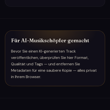
Für AI-Musikschöpfer gemacht
Bevor Sie einen KI-generierten Track
veröffentlichen, überprüfen Sie hier Format,
Qualität und Tags — und entfernen Sie
Metadaten für eine saubere Kopie — alles privat
in Ihrem Browser.