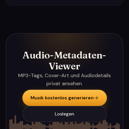
Audio-Metadaten-
Viewer
MP3-Tags, Cover-Art und Audiodetails
privat ansehen.
Musik kostenlos generieren
Loslegen