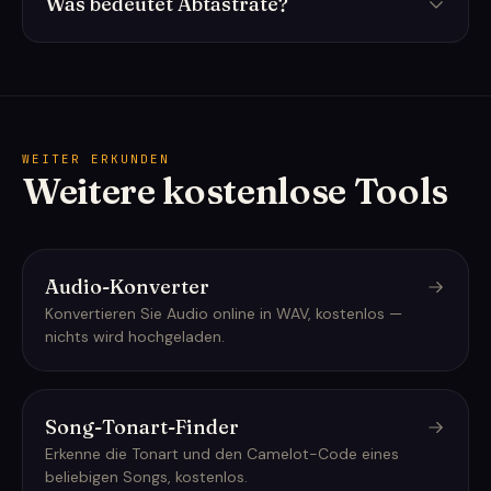
Was bedeutet Abtastrate?
WEITER ERKUNDEN
Weitere kostenlose Tools
Audio-Konverter
Konvertieren Sie Audio online in WAV, kostenlos —
nichts wird hochgeladen.
Song-Tonart-Finder
Erkenne die Tonart und den Camelot-Code eines
beliebigen Songs, kostenlos.