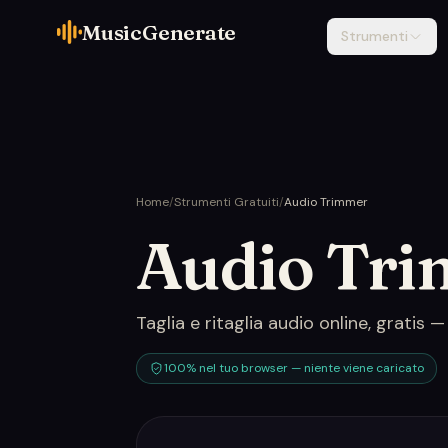
MusicGenerate
Strumenti
Home
/
Strumenti Gratuiti
/
Audio Trimmer
Audio Tr
Taglia e ritaglia audio online, gratis
100% nel tuo browser — niente viene caricato