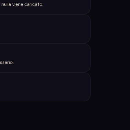
 nulla viene caricato.
ssario.