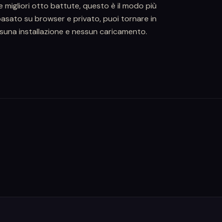
 migliori otto battute, questo è il modo più
basato su browser e privato, puoi tornare in
una installazione e nessun caricamento.