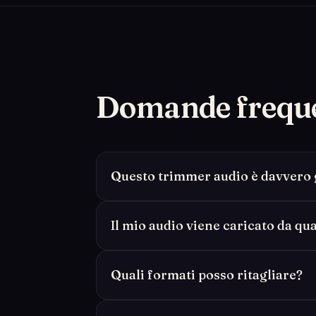
Domande frequ
Questo trimmer audio è davvero 
Il mio audio viene caricato da qu
Quali formati posso ritagliare?