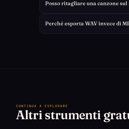
Posso ritagliare una canzone sul
Perché esporta WAV invece di M
CONTINUA A ESPLORARE
Altri strumenti grat